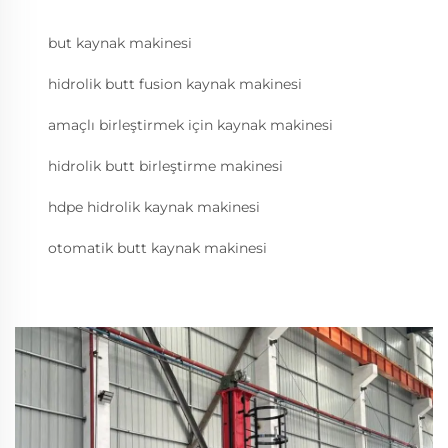
but kaynak makinesi
hidrolik butt fusion kaynak makinesi
amaçlı birleştirmek için kaynak makinesi
hidrolik butt birleştirme makinesi
hdpe hidrolik kaynak makinesi
otomatik butt kaynak makinesi