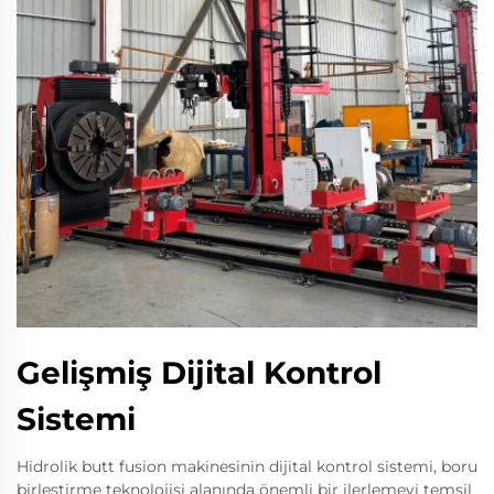
Gelişmiş Dijital Kontrol
Sistemi
Hidrolik butt fusion makinesinin dijital kontrol sistemi, boru
birleştirme teknolojisi alanında önemli bir ilerlemeyi temsil