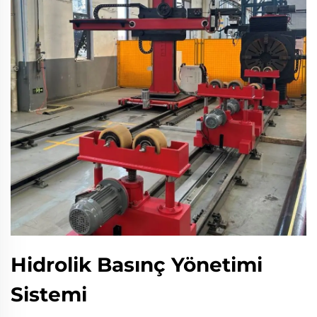
Hidrolik Basınç Yönetimi
Sistemi