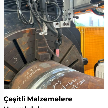
Çeşitli Malzemelere