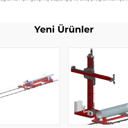
Yeni Ürünler