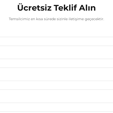
Ücretsiz Teklif Alın
Temsilcimiz en kısa sürede sizinle iletişime geçecektir.