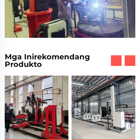
Mga Inirekomendang
Produkto