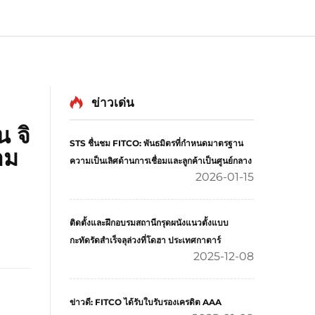
ข่าวเด่น
 จิ
STS ชื่นชม FITCO: พันธมิตรที่กำหนดมาตรฐาน
าม
ความเป็นเลิศด้านการเชื่อมและลูกค้าเป็นศูนย์กลาง
2026-01-15
ติดตั้งและฝึกอบรมสถานีกรุดผนังแนวตั้งแบบ
กะทัดรัดสำเร็จลุล่วงที่โดฮา ประเทศกาตาร์
2025-12-08
ข่าวดี: FITCO ได้รับใบรับรองเครดิต AAA