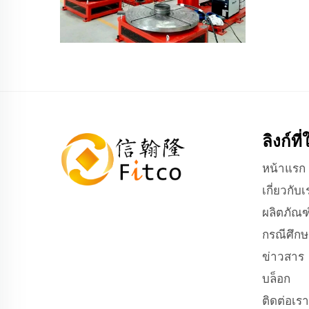
ลิงก์ที
หน้าแรก
เกี่ยวกับเ
ผลิตภัณฑ
กรณีศึกษ
ข่าวสาร
บล็อก
ติดต่อเรา