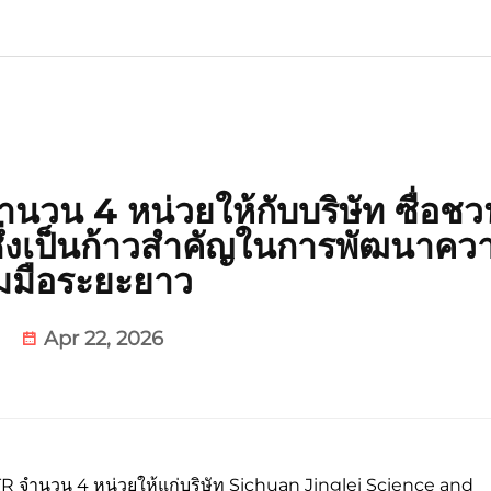
นวน 4 หน่วยให้กับบริษัท ซื่อชวน
 ซึ่งเป็นก้าวสำคัญในการพัฒนาคว
วมมือระยะยาว
Apr 22, 2026
ย ETR จำนวน 4 หน่วยให้แก่บริษัท Sichuan Jinglei Science and