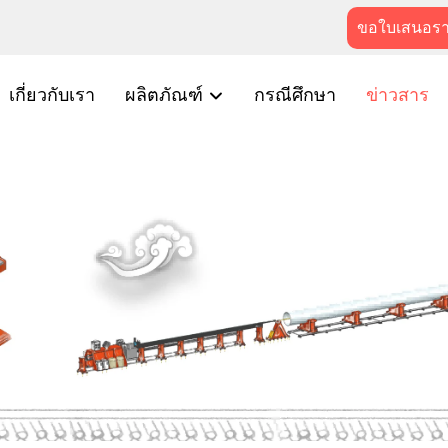
ขอใบเสนอร
เกี่ยวกับเรา
ผลิตภัณฑ์
กรณีศึกษา
ข่าวสาร