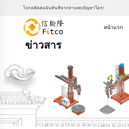
โปรดติดต่อฉันทันทีหากท่านพบปัญหาใดๆ!
หน้าแรก
ข่าวสาร