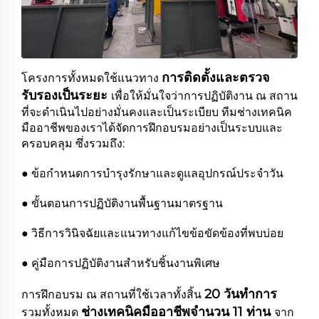
การติดตั้งและตรวจ
โครงการทั้งหมดใช้แนวทาง
รับรองเป็นระยะ
เพื่อให้มั่นใจว่าการปฏิบัติงาน ณ สถาน
ที่จะดำเนินไปอย่างมั่นคงและเป็นระเบียบ ทีมช่างเทคนิค
มืออาชีพของเราได้จัดการฝึกอบรมอย่างเป็นระบบและ
ครอบคลุม ซึ่งรวมถึง:
● ข้อกำหนดการบำรุงรักษาและดูแลอุปกรณ์ประจำวัน
● ขั้นตอนการปฏิบัติงานพื้นฐานมาตรฐาน
● วิธีการวินิจฉัยและแนวทางแก้ไขข้อขัดข้องที่พบบ่อย
● คู่มือการปฏิบัติงานสำหรับชิ้นงานพิเศษ
20 วันทำการ
การฝึกอบรม ณ สถานที่ใช้เวลาทั้งสิ้น
ช่างเทคนิคมืออาชีพจำนวน 11 ท่าน
รวมทั้งหมด
จาก