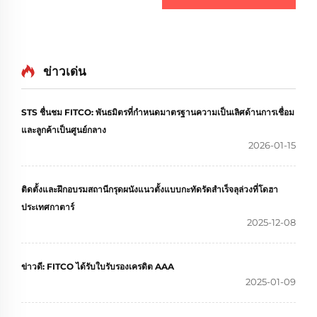
ข่าวเด่น
STS ชื่นชม FITCO: พันธมิตรที่กำหนดมาตรฐานความเป็นเลิศด้านการเชื่อม
และลูกค้าเป็นศูนย์กลาง
2026-01-15
ติดตั้งและฝึกอบรมสถานีกรุดผนังแนวตั้งแบบกะทัดรัดสำเร็จลุล่วงที่โดฮา
ประเทศกาตาร์
2025-12-08
ข่าวดี: FITCO ได้รับใบรับรองเครดิต AAA
2025-01-09