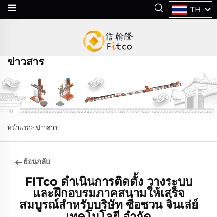
TH
ข่าวสาร
หน้าแรก>
ข่าวสาร
ย้อนกลับ
FITco ดำเนินการติดตั้ง วางระบบ
และฝึกอบรมภาคสนามให้เสร็จ
สมบูรณ์สำหรับบริษัท ซื่อชวน จิ่นเล่ย์
เทคโนโลยี จำกัด