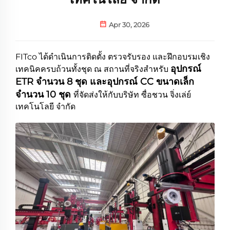
Apr 30, 2026
FITco ได้ดำเนินการติดตั้ง ตรวจรับรอง และฝึกอบรมเชิง
อุปกรณ์
เทคนิคครบถ้วนทั้งชุด ณ สถานที่จริงสำหรับ
ETR จำนวน 8 ชุด และอุปกรณ์ CC ขนาดเล็ก
จำนวน 10 ชุด
ที่จัดส่งให้กับบริษัท ซื่อชวน จิ่งเล่ย์
เทคโนโลยี จำกัด