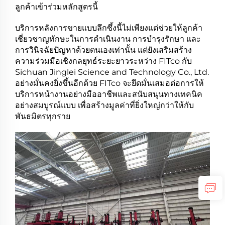
ลูกค้าเข้าร่วมหลักสูตรนี้
บริการหลังการขายแบบลึกซึ้งนี้ไม่เพียงแต่ช่วยให้ลูกค้า
เชี่ยวชาญทักษะในการดำเนินงาน การบำรุงรักษา และ
การวินิจฉัยปัญหาด้วยตนเองเท่านั้น แต่ยังเสริมสร้าง
ความร่วมมือเชิงกลยุทธ์ระยะยาวระหว่าง FITco กับ
Sichuan Jinglei Science and Technology Co., Ltd.
อย่างมั่นคงยิ่งขึ้นอีกด้วย FITco จะยึดมั่นเสมอต่อการให้
บริการหน้างานอย่างมืออาชีพและสนับสนุนทางเทคนิค
อย่างสมบูรณ์แบบ เพื่อสร้างมูลค่าที่ยิ่งใหญ่กว่าให้กับ
พันธมิตรทุกราย