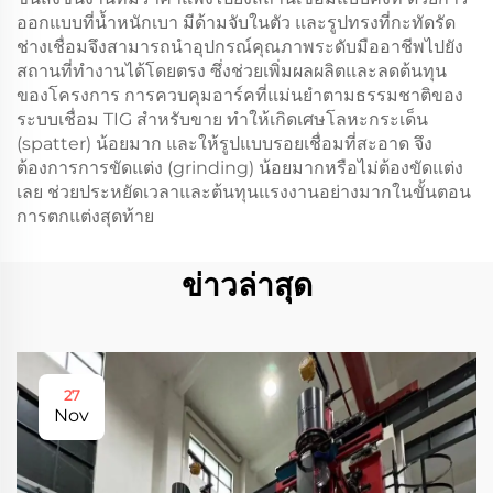
ออกแบบที่น้ำหนักเบา มีด้ามจับในตัว และรูปทรงที่กะทัดรัด
ช่างเชื่อมจึงสามารถนำอุปกรณ์คุณภาพระดับมืออาชีพไปยัง
สถานที่ทำงานได้โดยตรง ซึ่งช่วยเพิ่มผลผลิตและลดต้นทุน
ของโครงการ การควบคุมอาร์คที่แม่นยำตามธรรมชาติของ
ระบบเชื่อม TIG สำหรับขาย ทำให้เกิดเศษโลหะกระเด็น
(spatter) น้อยมาก และให้รูปแบบรอยเชื่อมที่สะอาด จึง
ต้องการการขัดแต่ง (grinding) น้อยมากหรือไม่ต้องขัดแต่ง
เลย ช่วยประหยัดเวลาและต้นทุนแรงงานอย่างมากในขั้นตอน
การตกแต่งสุดท้าย
ข่าวล่าสุด
27
Nov