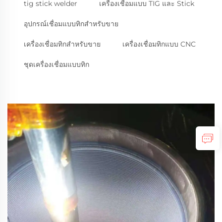
tig stick welder
เครื่องเชื่อมแบบ TIG และ Stick
อุปกรณ์เชื่อมแบบทิกสำหรับขาย
เครื่องเชื่อมทิกสำหรับขาย
เครื่องเชื่อมทิกแบบ CNC
ชุดเครื่องเชื่อมแบบทิก