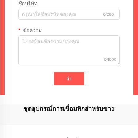
ชื่อบริษัท
0/200
ข้อความ
0/1000
ส่ง
ชุดอุปกรณ์การเชื่อมทิกสำหรับขาย