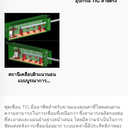
อุปกรณ์ TIG สายตรง
สถานีเคลือบผิวแนวนอน
แบบบูรณาการ
คอนเทนเนอร์
ชุดเชื่อม TIG มืออาชีพสำหรับขายมอบคุณค่าที่โดดเด่นผ่าน
ความสามารถในการเชื่อมที่เหนือกว่า ซึ่งสามารถผลิตรอยต่อ
ที่สะอาดและแม่นยำอย่างสม่ำเสมอ โดยมีความจำเป็นในการ
ขัดแต่งหลังการเชื่อมน้อยมาก ระบบเหล่านี้มีประสิทธิภาพสูง