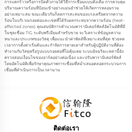
การแตกร้าวหรือการบิดตัวภายใต้วิธีการเชื่อมแบบดั้งเดิม การควบคุม
ปริมาณความร้อนที่ป้อนเข้าอย่างแม่นยำช่วยให้เกิดการหลอมรวม
อย่างเหมาะสม ขณะเดียวกันก็ลดการสะสมของแรงเครียดจากความ
ร้อนในบริเวณรอยต่อและเขตที่ได้รับผลกระทบจากความร้อน (heat-
affected zones) คุณสมบัติการคำนวณพารามิเตอร์พัลส์อัตโนมัติที่มี
ในชุดเชื่อม TIG ระดับพรีเมียมสำหรับขาย จะวิเคราะห์ข้อมูลความ
หนาและประเภทของวัสดุ เพื่อแนะนำค่าพัลส์ที่เหมาะสมที่สุด ช่วยลด
เวลาการตั้งค่าเริ่มต้นและกำจัดการคาดเดาสำหรับผู้ปฏิบัติงานที่ต้อง
ทำงานกับวัสดุหรือรูปแบบรอยต่อที่ไม่คุ้นเคย ระบบอัจฉริยะเหล่านี้ยัง
ตรวจสอบเงื่อนไขของอาร์คอย่างต่อเนื่อง และปรับพารามิเตอร์พัลส์
โดยอัตโนมัติเพื่อรักษาคุณภาพการเชื่อมที่สม่ำเสมอตลอดกระบวนการ
เชื่อมที่ดำเนินการเป็นเวลานาน
ติดต่อเรา