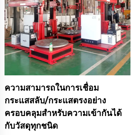
ความสามารถในการเชื่อม
กระแสสลับ/กระแสตรงอย่าง
ครอบคลุมสำหรับความเข้ากันได้
กับวัสดุทุกชนิด