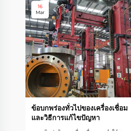
16
Mar
ข้อบกพร่องทั่วไปของเครื่องเชื่อม
และวิธีการแก้ไขปัญหา