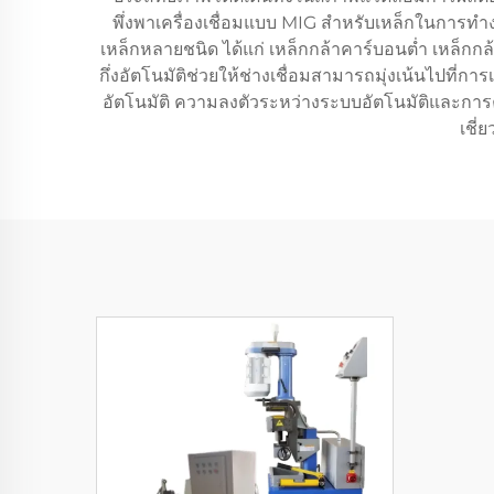
พึ่งพาเครื่องเชื่อมแบบ MIG สำหรับเหล็กในการทำ
เหล็กหลายชนิด ได้แก่ เหล็กกล้าคาร์บอนต่ำ เหล็ก
กึ่งอัตโนมัติช่วยให้ช่างเชื่อมสามารถมุ่งเน้นไปที
อัตโนมัติ ความลงตัวระหว่างระบบอัตโนมัติและการควบ
เชี่