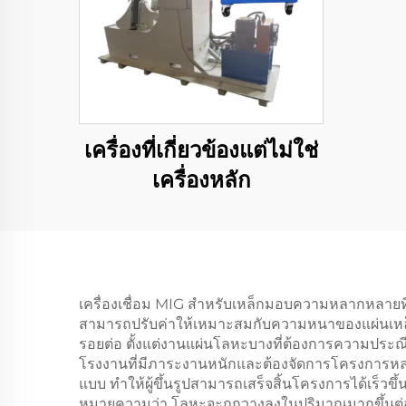
เครื่องที่เกี่ยวข้องแต่ไม่ใช่
เครื่องหลัก
เครื่องเชื่อม MIG สำหรับเหล็กมอบความหลากหลายที
สามารถปรับค่าให้เหมาะสมกับความหนาของแผ่นเหล็กที
รอยต่อ ตั้งแต่งานแผ่นโลหะบางที่ต้องการความประณ
โรงงานที่มีภาระงานหนักและต้องจัดการโครงการหลากหล
แบบ ทำให้ผู้ขึ้นรูปสามารถเสร็จสิ้นโครงการได้เร็ว
หมายความว่า โลหะจะถูกวางลงในปริมาณมากขึ้นต่อหนึ