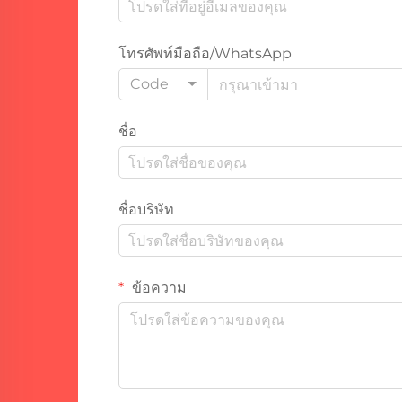
โทรศัพท์มือถือ/WhatsApp
Code
ชื่อ
ชื่อบริษัท
ข้อความ