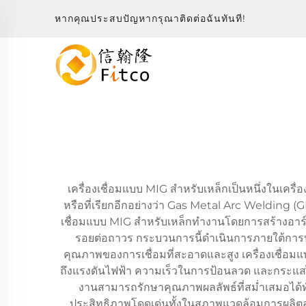
หากคุณประสบปัญหากรุณาติดต่อฉันทันที!
เครื่องเชื่อมแบบ MIG สำหรับเหล็กเป็นหนึ่งในเคร
หรือที่เรียกอีกอย่างว่า Gas Metal Arc Welding (G
เชื่อมแบบ MIG สำหรับเหล็กทำงานโดยการสร้างอาร์ค
รอยต่อถาวร กระบวนการนี้ดำเนินการภายใต้การปก
คุณภาพของการเชื่อมที่สะอาดและสูง เครื่องเชื่อมแบ
ถึงแรงดันไฟฟ้า ความเร็วในการป้อนลวด และกระแสไฟฟ้
งานสามารถรักษาคุณภาพผลลัพธ์ที่สม่ำเสมอได้ทั้
ประสิทธิภาพโดดเด่นทั้งในสภาพแวดล้อมการผลิตอุ