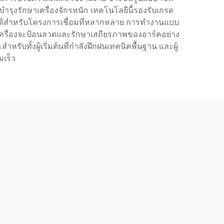
รุงรักษาเครื่องจักรหนัก เทคโนโลยีนี้รองรับเกรด
ม่ได้สำหรับโครงการเชื่อมที่หลากหลาย การทำงานแบบ
ที่เครื่องจะป้อนลวดและรักษาเสถียรภาพของอาร์คอย่าง
บทั้งผู้เริ่มต้นที่กำลังฝึกฝนเทคนิคพื้นฐาน และผู้
มเร็ว