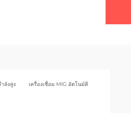
กำลังสูง
เครื่องเชื่อม MIG อัตโนมัติ