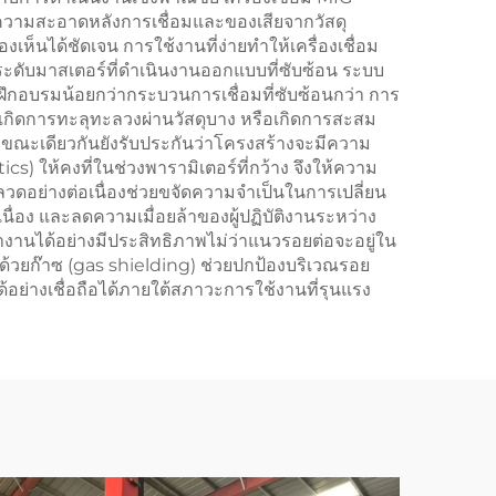
ความสะอาดหลังการเชื่อมและของเสียจากวัสดุ
ห็นได้ชัดเจน การใช้งานที่ง่ายทำให้เครื่องเชื่อม
มือระดับมาสเตอร์ที่ดำเนินงานออกแบบที่ซับซ้อน ระบบ
ฝึกอบรมน้อยกว่ากระบวนการเชื่อมที่ซับซ้อนกว่า การ
กิดการทะลุทะลวงผ่านวัสดุบาง หรือเกิดการสะสม
 ขณะเดียวกันยังรับประกันว่าโครงสร้างจะมีความ
) ให้คงที่ในช่วงพารามิเตอร์ที่กว้าง จึงให้ความ
ลวดอย่างต่อเนื่องช่วยขจัดความจำเป็นในการเปลี่ยน
่อง และลดความเมื่อยล้าของผู้ปฏิบัติงานระหว่าง
ำงานได้อย่างมีประสิทธิภาพไม่ว่าแนวรอยต่อจะอยู่ใน
นด้วยก๊าซ (gas shielding) ช่วยปกป้องบริเวณรอย
ย่างเชื่อถือได้ภายใต้สภาวะการใช้งานที่รุนแรง