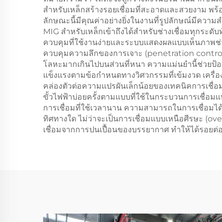
สำหรับเหล็กสร้างรอยเชื่อมที่สะอาดและสวยงาม พร้
ลักษณะนี้มีคุณค่าอย่างยิ่งในงานที่รูปลักษณ์มีควา
MIG สำหรับเหล็กเข้าถึงได้สำหรับช่างเชื่อมทุกระดับท
ควบคุมที่ใช้งานง่ายและระบบแสดงผลแบบเห็นภาพช่วยใ
ควบคุมความลึกของการเจาะ (penetration control)
โลหะมากเกินไปบนส่วนที่หนา ความแม่นยำนี้ช่วยป้อ
แข็งแรงตามข้อกำหนดทางวิศวกรรมที่เข้มงวด เครื่องเ
คล่องตัวต่อความแปรผันเล็กน้อยของเทคนิคการเชื่อม 
ขั้วไฟฟ้าบ่อยครั้งตามแบบที่ใช้ในกระบวนการเชื่อม
การเชื่อมที่ใช้เวลานาน ความสามารถในการเชื่อมได้
ทิศทางใด ไม่ว่าจะเป็นการเชื่อมแบบเหนือศีรษะ (ove
เชื่อมจากการปนเปื้อนของบรรยากาศ ทำให้ได้รอยต่อท