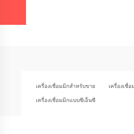
เครื่องเชื่อมมิกสำหรับขาย
เครื่องเชื่
เครื่องเชื่อมมิกแบบซีเอ็นซี