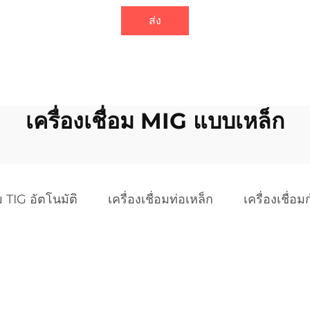
ส่ง
เครื่องเชื่อม MIG แบบเหล็ก
อม TIG อัตโนมัติ
เครื่องเชื่อมท่อเหล็ก
เครื่องเชื่อม