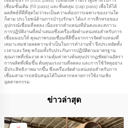
เชื่อมชั้นราก (root pass) ไปจนถึงความเร็วสูงสำหรับการ
เชื่อมชั้นเติม (fill pass) และชั้นคลุม (cap pass) เพื่อให้ได้
ผลลัพธ์ที่ดีที่สุดไม่ว่าจะเป็นความต้องการเฉพาะของงานใด
ก็ตาม ประโยชน์ด้านการบำรุงรักษา ได้แก่ การสึกหรอของ
อุปกรณ์เชื่อมที่ลดลง เนื่องจากตำแหน่งที่มั่นคงและสภาวะ
การปฏิบัติงานที่สม่ำเสมอซึ่งเครื่องจัดตำแหน่งท่อสำหรับการ
เชื่อมมอบให้ คุณภาพรอยเชื่อมที่ดีขึ้นจากการจัดตำแหน่งที่
เหมาะสมช่วยลดความจำเป็นในการทำงานซ้ำ จึงประหยัดทั้ง
เวลาและวัสดุ พร้อมทั้งรับประกันการปฏิบัติตามมาตรฐาน
คุณภาพที่เข้มงวด ความคุ้มค่าทางต้นทุนปรากฏชัดผ่านอัตรา
การผลิตที่เพิ่มขึ้น ต้นทุนแรงงานที่ลดลง และการใช้วัสดุอย่าง
มีประสิทธิภาพมากขึ้น ซึ่งเครื่องจัดตำแหน่งท่อสำหรับการ
เชื่อมสามารถสนับสนุนได้ในหลากหลายการใช้งานเชิง
อุตสาหกรรม
ข่าวล่าสุด