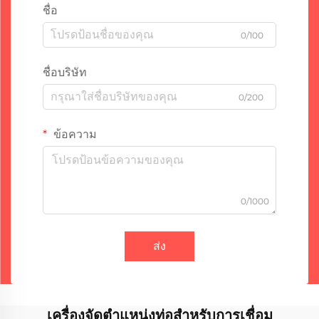
ชื่อ
0/100
ชื่อบริษัท
0/200
ข้อความ
0/1000
ส่ง
เครื่องจัดตำแหน่งท่อสำหรับการเชื่อม