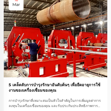
16
Mar
5 เคล็ดลับการบำรุงรักษาอันดับต้นๆ เพื่อยืดอายุการใช้
งานของเครื่องเชื่อมของคุณ
การบำรุงรักษาที่เหมาะสมเป็นหัวใจสำคัญในการเพิ่มมูลค่าการ
ลงทุนในเครื่องเชื่อมของคุณ และรับประกันประสิทธิภาพการ
เชื่อมที่สม่ำเสมอและมีคุณภาพสูงตลอดอายุการใช้งานจริงของ