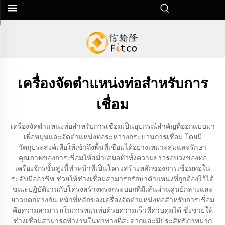
เครื่องจัดตำแหน่งท่อสำหรับการ
เชื่อม
เครื่องจัดตำแหน่งท่อสำหรับการเชื่อมเป็นอุปกรณ์สำคัญที่ออกแบบมา
เพื่อหมุนและจัดตำแหน่งท่อระหว่างกระบวนการเชื่อม โดยมี
วัตถุประสงค์เพื่อให้เข้าถึงพื้นที่เชื่อมได้อย่างเหมาะสมและรักษา
คุณภาพของการเชื่อมให้สม่ำเสมอทั่วทั้งความยาวรอบวงของท่อ
เครื่องจักรขั้นสูงนี้ทำหน้าที่เป็นโครงสร้างหลักของการเชื่อมท่อใน
ระดับมืออาชีพ ช่วยให้ช่างเชื่อมสามารถรักษาตำแหน่งที่ถูกต้องไว้ได้
ขณะปฏิบัติงานกับโครงสร้างทรงกระบอกที่มีเส้นผ่านศูนย์กลางและ
ยาวแตกต่างกัน หน้าที่หลักของเครื่องจัดตำแหน่งท่อสำหรับการเชื่อม
คือความสามารถในการหมุนท่อด้วยความเร็วที่ควบคุมได้ ซึ่งช่วยให้
ช่างเชื่อมสามารถทำงานในท่าทางที่สะดวกและมีประสิทธิภาพมาก