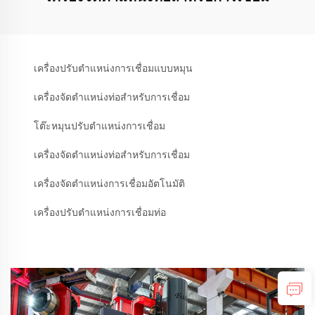
เครื่องปรับตำแหน่งการเชื่อมแบบหมุน
เครื่องจัดตำแหน่งท่อสำหรับการเชื่อม
โต๊ะหมุนปรับตำแหน่งการเชื่อม
เครื่องจัดตำแหน่งท่อสำหรับการเชื่อม
เครื่องจัดตำแหน่งการเชื่อมอัตโนมัติ
เครื่องปรับตำแหน่งการเชื่อมท่อ