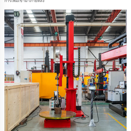
การเพิ่มเข้ามาภายหลัง