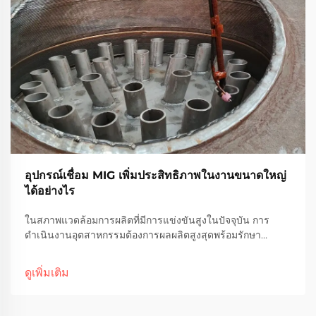
อุปกรณ์เชื่อม MIG เพิ่มประสิทธิภาพในงานขนาดใหญ่
ได้อย่างไร
ในสภาพแวดล้อมการผลิตที่มีการแข่งขันสูงในปัจจุบัน การ
ดำเนินงานอุตสาหกรรมต้องการผลผลิตสูงสุดพร้อมรักษา
มาตรฐานคุณภาพระดับสูง อุปกรณ์เชื่อมแบบ MIG ได้กลายเป็น
เทคโนโลยีหลักสำหรับโครงการผลิตชิ้นส่วนขนาดใหญ่ โดย
ดูเพิ่มเติม
ปฏิวัติ...