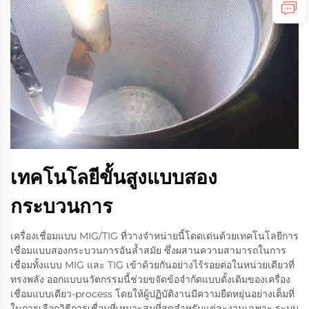
เทคโนโลยีขั้นสูงแบบสอง
กระบวนการ
เครื่องเชื่อมแบบ MIG/TIG ที่วางจำหน่ายนี้โดดเด่นด้วยเทคโนโลยีการ
เชื่อมแบบสองกระบวนการอันล้ำสมัย ซึ่งผสานความสามารถในการ
เชื่อมทั้งแบบ MIG และ TIG เข้าด้วยกันอย่างไร้รอยต่อในหน่วยเดียวที่
ทรงพลัง ออกแบบนวัตกรรมนี้ช่วยขจัดข้อจำกัดแบบดั้งเดิมของเครื่อง
เชื่อมแบบเดียว-process โดยให้ผู้ปฏิบัติงานมีความยืดหยุ่นอย่างเต็มที่
ในการเลือกวิธีการเชื่อมที่เหมาะสมที่สุดสำหรับแต่ละงานเฉพาะ ระบบ