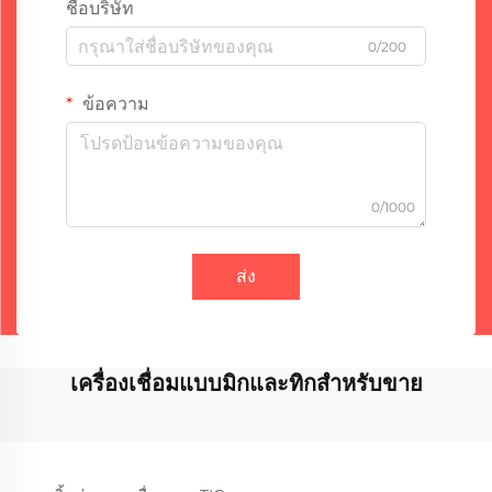
ชื่อบริษัท
0/200
ข้อความ
0/1000
ส่ง
เครื่องเชื่อมแบบมิกและทิกสำหรับขาย