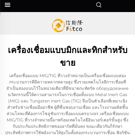
เครื่องเชื่อมแบบมิกและทิกสำหรับ
ขาย
เครื่องเชื่อมแบบ MIG/TIG ที่วางจำหน่ายเป็นเครื่องเชื่อมแบบสอง
กระบวนการที่มีความหลากหลายสูง ซึ่งรวมเทคโนโลยีการเชื่อมที่
จำเป็นสองแบบไว้ในหน่วยเดียวที่มีขนาดกะทัดรัด оборудование
นวัตกรรมนี้ให้ความสามารถในการเชื่อมทั้งแบบ Metal Inert Gas
(MIG) และ Tungsten Inert Gas (TIG) จึงเป็นตัวเลือกที่เหมาะยิ่ง
สำหรับช่างเชื่อมมืออาชีพ ผู้ที่ชื่นชอบงานเชื่อม และโรงงานผลิตชิ้น
ส่วนโลหะที่ต้องการโซลูชันการเชื่อมแบบครบวงจร เครื่องเชื่อมแบบ
MIG/TIG ที่วางจำหน่ายนี้มาพร้อมเทคโนโลยีอินเวอร์เตอร์ขั้นสูง ซึ่ง
รับประกันประสิทธิภาพของอาร์คที่มั่นคง ขณะเดียวกันก็รักษา
ประสิทธิภาพการใช้พลังงานให้สูงในทั้งสองกระบวนการเชื่อม ฟังก์ชัน