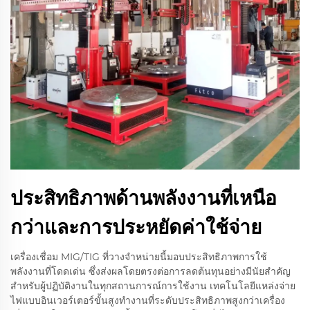
ประสิทธิภาพด้านพลังงานที่เหนือ
กว่าและการประหยัดค่าใช้จ่าย
เครื่องเชื่อม MIG/TIG ที่วางจำหน่ายนี้มอบประสิทธิภาพการใช้
พลังงานที่โดดเด่น ซึ่งส่งผลโดยตรงต่อการลดต้นทุนอย่างมีนัยสำคัญ
สำหรับผู้ปฏิบัติงานในทุกสถานการณ์การใช้งาน เทคโนโลยีแหล่งจ่าย
ไฟแบบอินเวอร์เตอร์ขั้นสูงทำงานที่ระดับประสิทธิภาพสูงกว่าเครื่อง