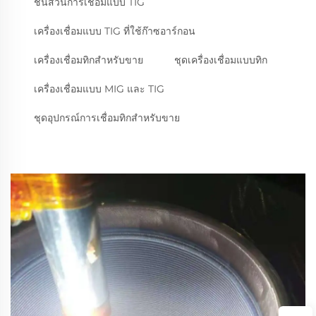
ชิ้นส่วนการเชื่อมแบบ TIG
เครื่องเชื่อมแบบ TIG ที่ใช้ก๊าซอาร์กอน
เครื่องเชื่อมทิกสำหรับขาย
ชุดเครื่องเชื่อมแบบทิก
เครื่องเชื่อมแบบ MIG และ TIG
ชุดอุปกรณ์การเชื่อมทิกสำหรับขาย