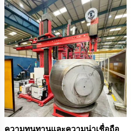
ความทนทานและความน่าเชื่อถือ