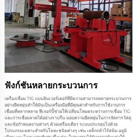
ฟังก์ชันหลายกระบวนการ
เครื่องเชื่อม TIG แบบอินเวอร์เตอร์ที่มีความสามารถหลายกระบวนการ
อย่างยืดหยุ่นทำให้มันเป็นเครื่องมือที่มีคุณค่าสำหรับการใช้งานการ
เชื่อมที่หลากหลาย ฟีเจอร์นี้ช่วยให้เปลี่ยนโหมดระหว่างการเชื่อม TIG
และการเชื่อมลวดได้อย่างราบรื่น มอบความยืดหยุ่นในการจัดการวัสดุ
และข้อกำหนดงานต่างๆ ด้วยเครื่องเดียว ระบบประกอบไปด้วย
โปรแกรมเฉพาะสำหรับโลหะชนิดต่างๆ เช่น เหล็กกล้าไร้สนิม อลูมิ