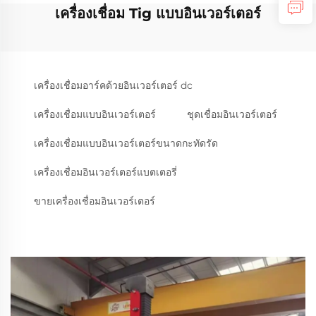
เครื่องเชื่อม Tig แบบอินเวอร์เตอร์
เครื่องเชื่อมอาร์คด้วยอินเวอร์เตอร์ dc
เครื่องเชื่อมแบบอินเวอร์เตอร์
ชุดเชื่อมอินเวอร์เตอร์
เครื่องเชื่อมแบบอินเวอร์เตอร์ขนาดกะทัดรัด
เครื่องเชื่อมอินเวอร์เตอร์แบตเตอรี่
ขายเครื่องเชื่อมอินเวอร์เตอร์