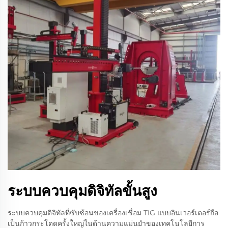
ระบบควบคุมดิจิทัลขั้นสูง
ระบบควบคุมดิจิทัลที่ซับซ้อนของเครื่องเชื่อม TIG แบบอินเวอร์เตอร์ถือ
เป็นก้าวกระโดดครั้งใหญ่ในด้านความแม่นยำของเทคโนโลยีการ