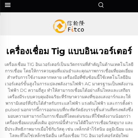
เครื่องเชื่อม Tig แบบอินเวอร์เตอร์
เครื่องเชื่อม TIG อินเวอร์เตอร์เป็นนวัตกรรมที่สำคัญในด้านเทคโนโลยี
การเชื่อม โดยให้การควบคุมที่แม่นยำและคุณภาพการเชื่อมที่ยอดเยี่ยม
สำหรับการใช้งานหลากหลาย เครื่องมือที่ซับซ้อนนี้ใช้เทคโนโลยีอิน
เวอร์เตอร์ขั้นสูงในการแปลงพลังงานไฟฟ้า AC มาตรฐานเป็นพลังงาน
ไฟฟ้า DC ความถี่สูง ทำให้สามารถเชื่อมได้อย่างลื่นไหลและเสถียร
เครื่องมีระบบควบคุมอัจฉริยะที่รักษาความคงที่ของแสงอาร์กและให้
พารามิเตอร์ที่ปรับได้สำหรับกระแสไฟฟ้า แรงดันไฟฟ้า และการตั้งค่า
pulsed นอกจากนี้การออกแบบที่กะทัดรัดยังบรรจุชิ้นส่วนที่ทรงพลังซึ่ง
มอบความสามารถในการเชื่อมที่โดดเด่นขณะที่ใช้พลังงานน้อยกว่า
เครื่องเชื่อมแบบดั้งเดิม อุปกรณ์นี้ทำงานได้ดีในการเชื่อมวัสดุบาง และ
มีประสิทธิภาพมากเมื่อใช้กับวัสดุ เช่น เหล็กกล้าไร้สนิม อลูมิเนียม และ
โลหะที่ไม่ใช่เหล็กชนิดอื่น เครื่องเชื่อม TIG อินเวอร์เตอร์สมัยใหม่