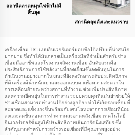
สถานีคลาดหมุนไฟฟ้าไม่มี
สิ้นสุด
สถานีคลุมตั้งและแนวราบ
เครื่องเชื่อม TIG แบบอินเวอร์เตอร์มอบข้อได้เปรียบที่น่าสนใจ
มากมาย ซึ่งทำให้มันกลายเป็นเครื่องมือที่จำเป็นสำหรับช่าง
เชื่อมมืออาชีพและโรงงานผลิตงานเชื่อม อันดับแรกคือ
ประสิทธิภาพการใช้พลังงานที่ยอดเยี่ยมซึ่งลดต้นทุนในการ
ดำเนินงานอย่างมากในขณะที่ยังคงรักษาระดับประสิทธิภาพ
ที่ดี เครื่องมีน้ำหนักเบาและออกแบบมาเพื่อความสะดวกใน
การเคลื่อนย้ายระหว่างสถานที่ทำงาน ช่วยเพิ่มประสิทธิภาพ
และความยืดหยุ่นในการทำงาน ระบบควบคุมที่แม่นยำช่วยให้
ช่างเชื่อมสามารถทำงานได้อย่างถูกต้อง ทำให้เกิดรอยเชื่อมที่
สะอาดและแข็งแรงขึ้นพร้อมกับเศษโลหะจากการเชื่อมที่น้อย
ลงและลดขั้นตอนการทำความสะอาดหลังเชื่อม เทคโนโลยี
อินเวอร์เตอร์ขั้นสูงให้ประสิทธิภาพเส้นอาร์คนิ่งเสถียร ซึ่ง
สำคัญมากสำหรับการสร้างรอยเชื่อมที่มีคุณภาพสูงอย่าง