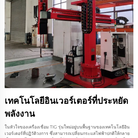
เทคโนโลยีอินเวอร์เตอร์ที่ประหยัด
พลังงาน
ในหัวใจของเครื่องเชื่อม TIG รุ่นใหม่อยู่บนพื้นฐานของเทคโนโลยีอิน
เวอร์เตอร์ที่ปฏิวัติวงการ ซึ่งสามารถเปลี่ยนกระแสไฟฟ้าปกติให้กลาย