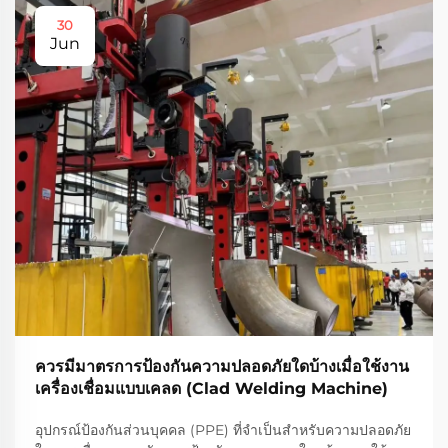
30
Jun
ควรมีมาตรการป้องกันความปลอดภัยใดบ้างเมื่อใช้งาน
เครื่องเชื่อมแบบเคลด (Clad Welding Machine)
อุปกรณ์ป้องกันส่วนบุคคล (PPE) ที่จำเป็นสำหรับความปลอดภัย