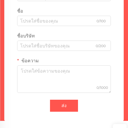
ชื่อ
0/100
ชื่อบริษัท
0/200
ข้อความ
0/1000
ส่ง