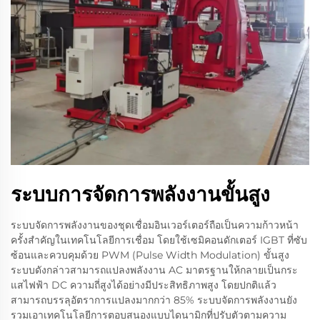
ระบบการจัดการพลังงานขั้นสูง
ระบบจัดการพลังงานของชุดเชื่อมอินเวอร์เตอร์ถือเป็นความก้าวหน้า
ครั้งสำคัญในเทคโนโลยีการเชื่อม โดยใช้เซมิคอนดักเตอร์ IGBT ที่ซับ
ซ้อนและควบคุมด้วย PWM (Pulse Width Modulation) ขั้นสูง
ระบบดังกล่าวสามารถแปลงพลังงาน AC มาตรฐานให้กลายเป็นกระ
แสไฟฟ้า DC ความถี่สูงได้อย่างมีประสิทธิภาพสูง โดยปกติแล้ว
สามารถบรรลุอัตราการแปลงมากกว่า 85% ระบบจัดการพลังงานยัง
รวมเอาเทคโนโลยีการตอบสนองแบบไดนามิกที่ปรับตัวตามความ