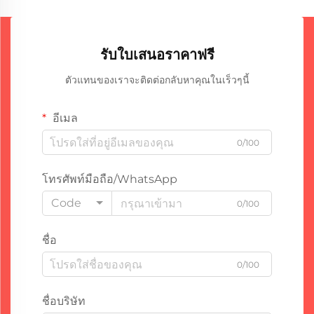
รับใบเสนอราคาฟรี
ตัวแทนของเราจะติดต่อกลับหาคุณในเร็วๆนี้
อีเมล
0/100
โทรศัพท์มือถือ/WhatsApp
Code
0/100
ชื่อ
0/100
ชื่อบริษัท