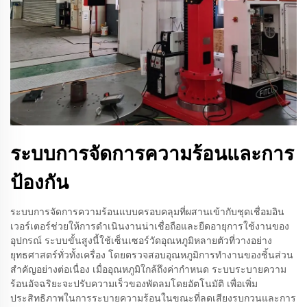
ระบบการจัดการความร้อนและการ
ป้องกัน
ระบบการจัดการความร้อนแบบครอบคลุมที่ผสานเข้ากับชุดเชื่อมอิน
เวอร์เตอร์ช่วยให้การดำเนินงานน่าเชื่อถือและยืดอายุการใช้งานของ
อุปกรณ์ ระบบขั้นสูงนี้ใช้เซ็นเซอร์วัดอุณหภูมิหลายตัวที่วางอย่าง
ยุทธศาสตร์ทั่วทั้งเครื่อง โดยตรวจสอบอุณหภูมิการทำงานของชิ้นส่วน
สำคัญอย่างต่อเนื่อง เมื่ออุณหภูมิใกล้ถึงค่ากำหนด ระบบระบายความ
ร้อนอัจฉริยะจะปรับความเร็วของพัดลมโดยอัตโนมัติ เพื่อเพิ่ม
ประสิทธิภาพในการระบายความร้อนในขณะที่ลดเสียงรบกวนและการ