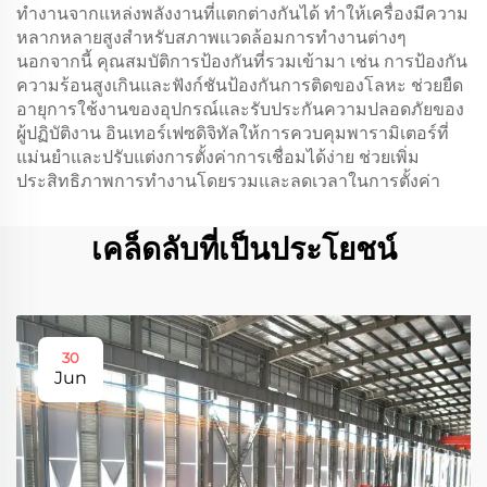
ทำงานจากแหล่งพลังงานที่แตกต่างกันได้ ทำให้เครื่องมีความ
หลากหลายสูงสำหรับสภาพแวดล้อมการทำงานต่างๆ
นอกจากนี้ คุณสมบัติการป้องกันที่รวมเข้ามา เช่น การป้องกัน
ความร้อนสูงเกินและฟังก์ชันป้องกันการติดของโลหะ ช่วยยืด
อายุการใช้งานของอุปกรณ์และรับประกันความปลอดภัยของ
ผู้ปฏิบัติงาน อินเทอร์เฟซดิจิทัลให้การควบคุมพารามิเตอร์ที่
แม่นยำและปรับแต่งการตั้งค่าการเชื่อมได้ง่าย ช่วยเพิ่ม
ประสิทธิภาพการทำงานโดยรวมและลดเวลาในการตั้งค่า
เคล็ดลับที่เป็นประโยชน์
30
Jun