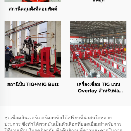
สถานีคลุมตั้งที่คอมพัคต์
สถานีปั่น TIG+MIG Butt
เครื่องเชื่อม TIG แบบ
Overlay สำหรับท่อ
ปิโตรเลียมและก๊าซ
ชุดเชื่อมอินเวอร์เตอร์มอบข้อได้เปรียบที่น่าสนใจหลาย
ประการ ซึ่งทำให้พวกมันเป็นตัวเลือกที่ยอดเยี่ยมสำหรับการ
ใช้งานเชื่อมในยุคปัจจุบัน ข้อดีหลักอยู่ที่ความสะดวกในการ