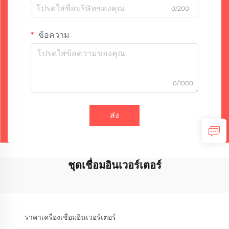
0/200
ข้อความ
0/1000
ส่ง
ชุดเชื่อมอินเวอร์เตอร์
ราคาเครื่องเชื่อมอินเวอร์เตอร์