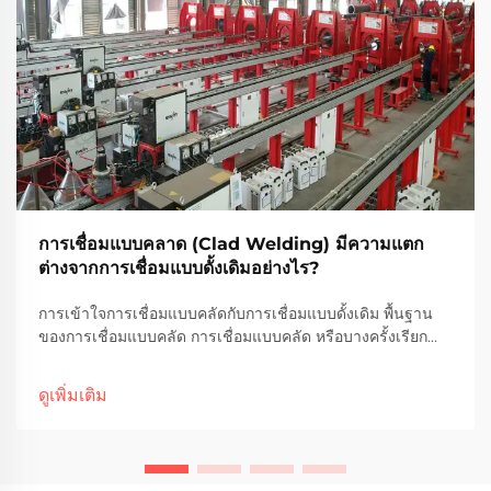
การเชื่อมแบบคลาด (Clad Welding) มีความแตก
ต่างจากการเชื่อมแบบดั้งเดิมอย่างไร?
การเข้าใจการเชื่อมแบบคลัดกับการเชื่อมแบบดั้งเดิม พื้นฐาน
ของการเชื่อมแบบคลัด การเชื่อมแบบคลัด หรือบางครั้งเรียก
ว่าการเชื่อมเคลือบ โดยพื้นฐานแล้วคือกระบวนการเชื่อมโลหะ
ต่างชนิดเข้าด้วยกัน โดยการนำชั้นของโลหะที่ทนต่อการ
ดูเพิ่มเติม
กัดกร่อนมาเชื่อมยึดไว้เหนือวัสดุอื่น โลหะที่ใช้ในการเชื่อมคลัด
มักจะเป็นโลหะที่มีคุณสมบัติทนต่อการกัดกร่อนสูง เช่น สแตน
เลส สตีล หรือโลหะผสมนิกเกิล