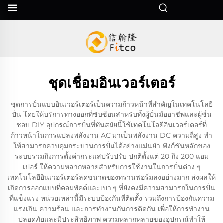
ชุดเชื่อมอินเวอร์เตอร์
ชุดการปั่นแบบอินเวอร์เตอร์เป็นความก้าวหน้าที่สําคัญในเทคโนโลยี
ปั่น โดยให้บริการทางออกที่ซับซ้อนสําหรับทั้งผู้ปั่นมืออาชีพและผู้ชื่น
ชอบ DIY อุปกรณ์การปั่นที่ทันสมัยนี้ใช้เทคโนโลยีอินเวอร์เตอร์ที่
ก้าวหน้าในการแปลงพลังงาน AC มาเป็นพลังงาน DC ความถี่สูง ทํา
ให้สามารถควบคุมกระบวนการปั่นได้อย่างแม่นยํา ฟังก์ชันหลักของ
ระบบรวมถึงการตั้งค่ากระแสปรับปรับ ปกติตั้งแต่ 20 ถึง 200 แอม
เปอร์ ให้ความหลากหลายสําหรับการใช้งานในการปั่นต่าง ๆ
เทคโนโลยีอินเวอร์เตอร์ลดขนาดของทรานฟอร์มลงอย่างมาก ส่งผลให้
เกิดการออกแบบที่คอมพัคต์และเบา ๆ ที่ยังคงมีความสามารถในการปั่น
ที่แข็งแรง หน่วยเหล่านี้มีระบบป้องกันที่ติดตั้ง รวมถึงการป้องกันความ
แรงเกิน ความร้อน และการทํางานกันการติดกัน เพื่อให้การทํางาน
ปลอดภัยและมีประสิทธิภาพ ความหลากหลายของอุปกรณ์ทําให้