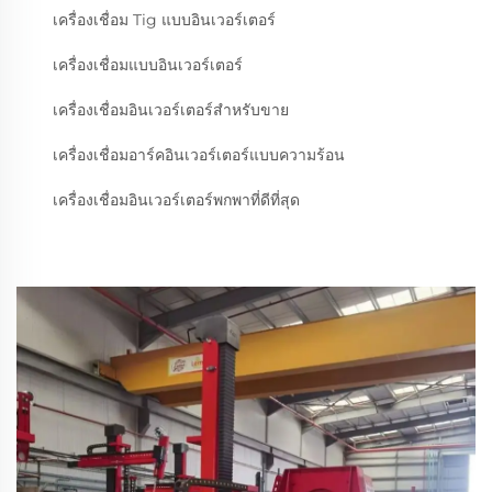
เครื่องเชื่อม Tig แบบอินเวอร์เตอร์
เครื่องเชื่อมแบบอินเวอร์เตอร์
เครื่องเชื่อมอินเวอร์เตอร์สำหรับขาย
เครื่องเชื่อมอาร์คอินเวอร์เตอร์แบบความร้อน
เครื่องเชื่อมอินเวอร์เตอร์พกพาที่ดีที่สุด