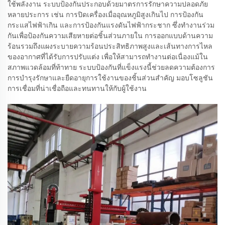
ใช้พลังงาน ระบบป้องกันประกอบด้วยมาตรการรักษาความปลอดภัย
หลายประการ เช่น การปิดเครื่องเมื่ออุณหภูมิสูงเกินไป การป้องกัน
กระแสไฟฟ้าเกิน และการป้องกันแรงดันไฟฟ้ากระชาก ซึ่งทำงานร่วม
กันเพื่อป้องกันความเสียหายต่อชิ้นส่วนภายใน การออกแบบด้านความ
ร้อนรวมถึงแผงระบายความร้อนประสิทธิภาพสูงและเส้นทางการไหล
ของอากาศที่ได้รับการปรับแต่ง เพื่อให้สามารถทำงานต่อเนื่องแม้ใน
สภาพแวดล้อมที่ท้าทาย ระบบป้องกันที่แข็งแรงนี้ช่วยลดความต้องการ
การบำรุงรักษาและยืดอายุการใช้งานของชิ้นส่วนสำคัญ มอบโซลูชัน
การเชื่อมที่น่าเชื่อถือและทนทานให้กับผู้ใช้งาน