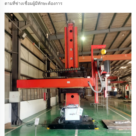
ตามที่ช่างเชื่อมผู้มีทักษะต้องการ