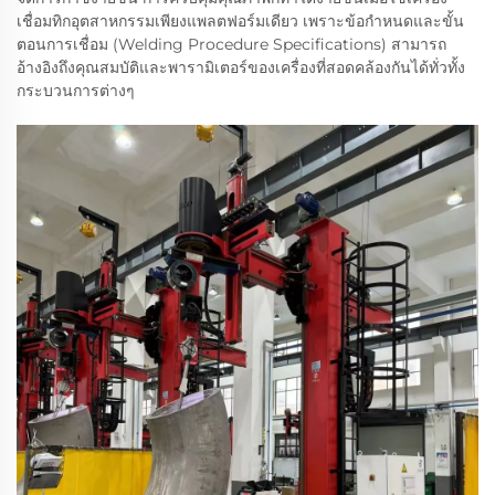
เชื่อมทิกอุตสาหกรรมเพียงแพลตฟอร์มเดียว เพราะข้อกำหนดและขั้น
ตอนการเชื่อม (Welding Procedure Specifications) สามารถ
อ้างอิงถึงคุณสมบัติและพารามิเตอร์ของเครื่องที่สอดคล้องกันได้ทั่วทั้ง
กระบวนการต่างๆ