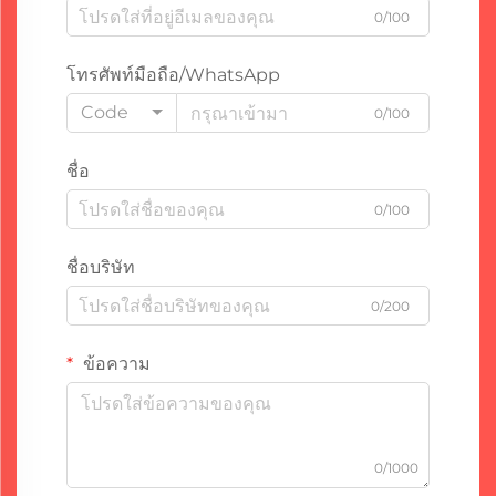
0/100
โทรศัพท์มือถือ/WhatsApp
Code
0/100
ชื่อ
0/100
ชื่อบริษัท
0/200
ข้อความ
0/1000