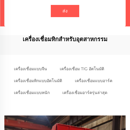
ส่ง
เครื่องเชื่อมทิกสำหรับอุตสาหกรรม
เครื่องเชื่อมแบบจีน
เครื่องเชื่อม TIG อัตโนมัติ
เครื่องเชื่อมทิกแบบอัตโนมัติ
เครื่องเชื่อมแบบอาร์ค
เครื่องเชื่อมแบบหนัก
เครื่องเชื่อมอาร์ครุ่นล่าสุด