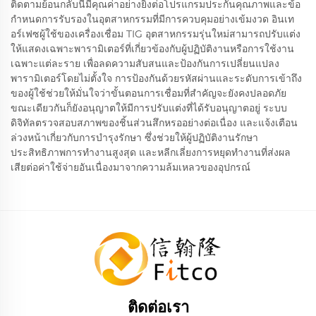
ติดตามย้อนกลับนี้มีคุณค่าอย่างยิ่งต่อโปรแกรมประกันคุณภาพและข้อ
กำหนดการรับรองในอุตสาหกรรมที่มีการควบคุมอย่างเข้มงวด อินเท
อร์เฟซผู้ใช้ของเครื่องเชื่อม TIG อุตสาหกรรมรุ่นใหม่สามารถปรับแต่ง
ให้แสดงเฉพาะพารามิเตอร์ที่เกี่ยวข้องกับผู้ปฏิบัติงานหรือการใช้งาน
เฉพาะแต่ละราย เพื่อลดความสับสนและป้องกันการเปลี่ยนแปลง
พารามิเตอร์โดยไม่ตั้งใจ การป้องกันด้วยรหัสผ่านและระดับการเข้าถึง
ของผู้ใช้ช่วยให้มั่นใจว่าขั้นตอนการเชื่อมที่สำคัญจะยังคงปลอดภัย
ขณะเดียวกันก็ยังอนุญาตให้มีการปรับแต่งที่ได้รับอนุญาตอยู่ ระบบ
ดิจิทัลตรวจสอบสภาพของชิ้นส่วนสึกหรออย่างต่อเนื่อง และแจ้งเตือน
ล่วงหน้าเกี่ยวกับการบำรุงรักษา ซึ่งช่วยให้ผู้ปฏิบัติงานรักษา
ประสิทธิภาพการทำงานสูงสุด และหลีกเลี่ยงการหยุดทำงานที่ส่งผล
เสียต่อค่าใช้จ่ายอันเนื่องมาจากความล้มเหลวของอุปกรณ์
ติดต่อเรา