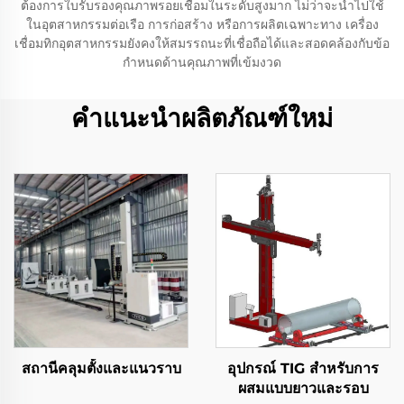
ต้องการใบรับรองคุณภาพรอยเชื่อมในระดับสูงมาก ไม่ว่าจะนำไปใช้
ในอุตสาหกรรมต่อเรือ การก่อสร้าง หรือการผลิตเฉพาะทาง เครื่อง
เชื่อมทิกอุตสาหกรรมยังคงให้สมรรถนะที่เชื่อถือได้และสอดคล้องกับข้อ
กำหนดด้านคุณภาพที่เข้มงวด
คำแนะนำผลิตภัณฑ์ใหม่
สถานีคลุมตั้งและแนวราบ
อุปกรณ์ TIG สําหรับการ
ผสมแบบยาวและรอบ