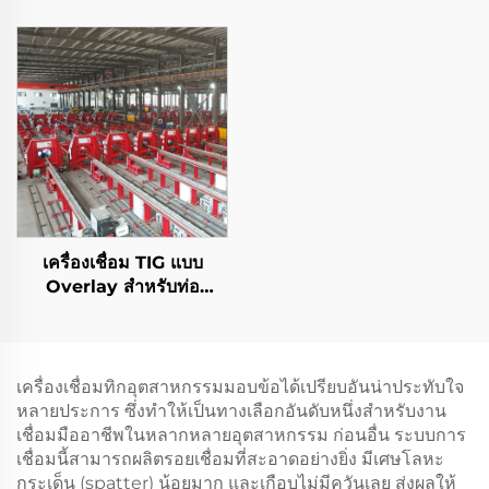
เครื่องเชื่อม TIG แบบ
Overlay สำหรับท่อ
ปิโตรเลียมและก๊าซ
เครื่องเชื่อมทิกอุตสาหกรรมมอบข้อได้เปรียบอันน่าประทับใจ
หลายประการ ซึ่งทำให้เป็นทางเลือกอันดับหนึ่งสำหรับงาน
เชื่อมมืออาชีพในหลากหลายอุตสาหกรรม ก่อนอื่น ระบบการ
เชื่อมนี้สามารถผลิตรอยเชื่อมที่สะอาดอย่างยิ่ง มีเศษโลหะ
กระเด็น (spatter) น้อยมาก และเกือบไม่มีควันเลย ส่งผลให้