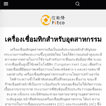
เครื่องเชื่อมทิกสำหรับอุตสาหกรรม
เครื่องเชื่อมทิกอุตสาหกรรมถือเป็นองค์ประกอบหลักสำคัญของ
กระบวนการผลิตและงานขึ้นรูปสมัยใหม่ โดยให้ความแม่นยำสูงและมี
ความหลากหลายในการใช้งานสำหรับการเชื่อมระดับมืออาชีพ ระบบ
การเชื่อมขั้นสูงนี้ใช้เทคโนโลยีทิก (Tungsten Inert Gas) เพื่อสร้าง
รอยเชื่อมที่มีคุณภาพเหนือกว่าบนโลหะชนิดต่าง ๆ และความหนาที่
แตกต่างกัน เครื่องเชื่อมทิกอุตสาหกรรมทำงานโดยการสร้างอาร์ค
ไฟฟ้าระหว่างขั้วไฟฟ้าทังสเตนที่ไม่สึกหรอและชิ้นงาน ขณะที่
ก๊าซเฉื่อยทำหน้าที่เป็นเกราะป้องกันบริเวณรอยเชื่อมไม่ให้เกิดการปน
เปื้อนจากบรรยากาศ กระบวนการที่ซับซ้อนนี้รับประกันว่ารอยเชื่อมจะ
สะอาด แข็งแรง และมีลักษณะสวยงามตามมาตรฐานอุตสาหกรรม
ระดับสูงสุด หน้าที่หลักของเครื่องเชื่อมทิกอุตสาหกรรม ได้แก่ ความ
สามารถในการเชื่อมแบบกระแสตรง (DC) และกระแสสลับ (AC) ซึ่ง