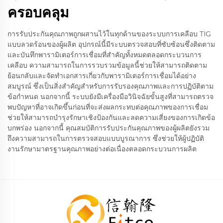
ครอบคลุม
การรับประกันคุณภาพถูกผสานไว้ในทุกด้านของระบบการเคลือบ TIG
แบบลวดร้อนของผู้ผลิต อุปกรณ์นี้มีระบบตรวจสอบที่ซับซ้อนซึ่งติดตาม
และบันทึกพารามิเตอร์การเชื่อมที่สำคัญทั้งหมดตลอดกระบวนการ
เคลือบ ความสามารถในการรวบรวมข้อมูลนี้ช่วยให้สามารถติดตาม
ย้อนกลับและจัดทำเอกสารเกี่ยวกับพารามิเตอร์การเชื่อมได้อย่าง
สมบูรณ์ ซึ่งเป็นสิ่งสำคัญสำหรับการรับรองคุณภาพและการปฏิบัติตาม
ข้อกำหนด นอกจากนี้ ระบบยังมีเครื่องมือวินิจฉัยขั้นสูงที่สามารถตรวจ
พบปัญหาที่อาจเกิดขึ้นก่อนที่จะส่งผลกระทบต่อคุณภาพของการเชื่อม
ช่วยให้สามารถบำรุงรักษาเชิงป้องกันและลดความเสี่ยงของการเกิดข้อ
บกพร่อง นอกจากนี้ คุณสมบัติการรับประกันคุณภาพของผู้ผลิตยังรวม
ถึงความสามารถในการตรวจสอบแบบบูรณาการ ซึ่งช่วยให้ผู้ปฏิบัติ
งานรักษามาตรฐานคุณภาพอย่างต่อเนื่องตลอดกระบวนการผลิต