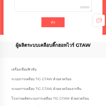
0/1000
ส่ง
ผู้ผลิตระบบเคลือบติ๊กฮอทไวร์ GTAW
เครื่องเชื่อมฟิวชัน
ระบบการเคลือบ TIG GTAW ด้วยลวดร้อน
ระบบการเคลือบ TIG GTAW ด้วยลวดร้อนจากจีน
โรงงานผลิตระบบการเคลือบ TIG GTAW ด้วยลวดร้อน