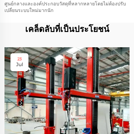
ศูนย์กลางและองค์ประกอบวัสดุที่หลากหลายโดยไม่ต้องปรับ
เปลี่ยนระบบใหม่มากนัก
เคล็ดลับที่เป็นประโยชน์
23
Jul