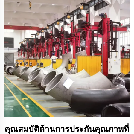
คุณสมบัติด้านการประกันคุณภาพที่