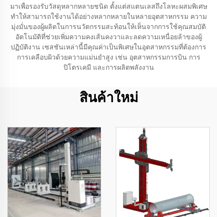
มาเพื่อรองรับวัสดุหลากหลายชนิด ตั้งแต่สแตนเลสถึงโลหะผสมพิเศษ
ทำให้สามารถใช้งานได้อย่างหลากหลายในหลายอุตสาหกรรม ความ
มุ่งมั่นของผู้ผลิตในการนวัตกรรมสะท้อนให้เห็นจากการใช้คุณสมบัติ
อัตโนมัติที่ช่วยเพิ่มความคงเส้นคงวาและลดความเหนื่อยล้าของผู้
ปฏิบัติงาน เซสชันเหล่านี้มีคุณค่าเป็นพิเศษในอุตสาหกรรมที่ต้องการ
การเคลือบผิวด้วยความแม่นยำสูง เช่น อุตสาหกรรมการบิน การ
ปิโตรเคมี และการผลิตพลังงาน
สินค้าใหม่