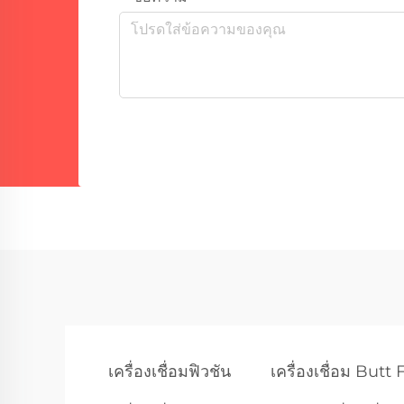
เครื่องเชื่อมฟิวชัน
เครื่องเชื่อม Butt