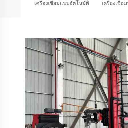
เครื่องเชื่อมแบบอัตโนมัติ
เครื่องเชื่