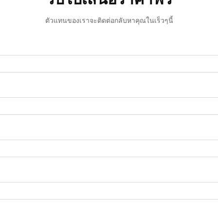
ตัวแทนของเราจะติดต่อกลับหาคุณในเร็วๆนี้