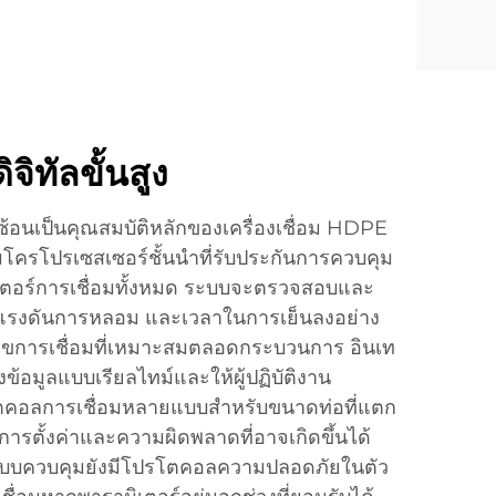
ิทัลขั้นสูง
บซ้อนเป็นคุณสมบัติหลักของเครื่องเชื่อม HDPE
โครโปรเซสเซอร์ชั้นนำที่รับประกันการควบคุม
ิเตอร์การเชื่อมทั้งหมด ระบบจะตรวจสอบและ
 แรงดันการหลอม และเวลาในการเย็นลงอย่าง
ื่อนไขการเชื่อมที่เหมาะสมตลอดกระบวนการ อินเท
งข้อมูลแบบเรียลไทม์และให้ผู้ปฏิบัติงาน
ตคอลการเชื่อมหลายแบบสำหรับขนาดท่อที่แตก
นการตั้งค่าและความผิดพลาดที่อาจเกิดขึ้นได้
ระบบควบคุมยังมีโปรโตคอลความปลอดภัยในตัว