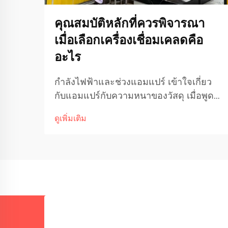
คุณสมบัติหลักที่ควรพิจารณา
เมื่อเลือกเครื่องเชื่อมเคลดคือ
อะไร
กำลังไฟฟ้าและช่วงแอมแปร์ เข้าใจเกี่ยว
กับแอมแปร์กับความหนาของวัสดุ เมื่อพูด
ถึงการเชื่อมวัสดุที่มีความหนาแตกต่างกัน
ดูเพิ่มเติม
กระแสแอมแปร์มีบทบาทสำคัญอย่างมาก
ต่อประสิทธิภาพในการทำงาน แอมแปร์ที่
สูงขึ้นมักหมายถึงความร้อนที่เพิ่มขึ้น ซึ่ง
ช่วยให้เชื่อมได้ดีขึ้น...