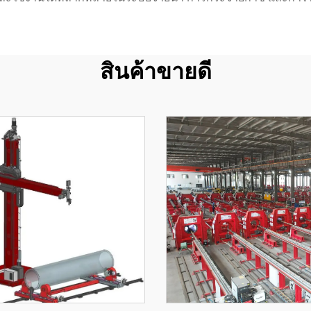
สินค้าขายดี