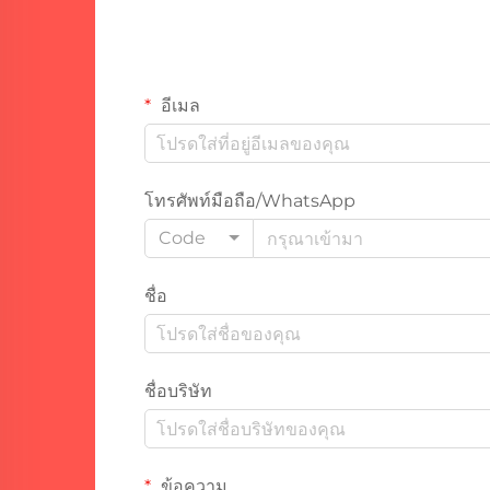
อีเมล
โทรศัพท์มือถือ/WhatsApp
Code
ชื่อ
ชื่อบริษัท
ข้อความ