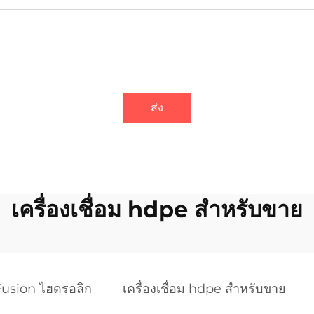
ส่ง
เครื่องเชื่อม hdpe สำหรับขาย
 Fusion ไฮดรอลิก
เครื่องเชื่อม hdpe สำหรับขาย