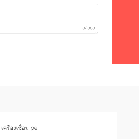
0/1000
เครื่องเชื่อม pe