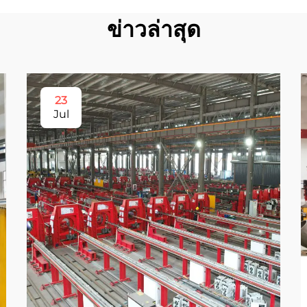
ข่าวล่าสุด
23
Jul