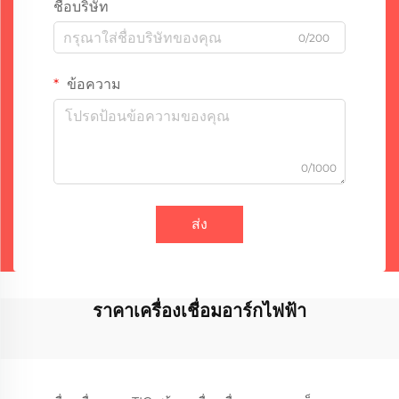
ชื่อบริษัท
0/200
ข้อความ
0/1000
ส่ง
ราคาเครื่องเชื่อมอาร์กไฟฟ้า