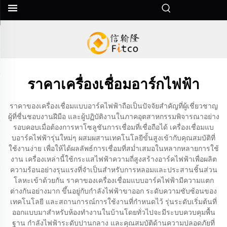
ราคาเครื่องเชื่อมอาร์กไฟฟ้า
ราคาของเครื่องเชื่อมแบบอาร์คไฟฟ้าถือเป็นปัจจัยสำคัญที่ผู้เชี่ยวชาญ
ผู้ที่ชื่นชอบงานฝีมือ และผู้ปฏิบัติงานในภาคอุตสาหกรรมพิจารณาอย่าง
รอบคอบเมื่อต้องการหาโซลูชันการเชื่อมที่เชื่อถือได้ เครื่องเชื่อมแบ
บอาร์คไฟฟ้ารุ่นใหม่ๆ ผสมผสานเทคโนโลยีขั้นสูงเข้ากับคุณสมบัติที่
ใช้งานง่าย เพื่อให้ได้ผลลัพธ์การเชื่อมที่สม่ำเสมอในหลากหลายการใช้
งาน เครื่องเหล่านี้ใช้กระแสไฟฟ้าความถี่สูงสร้างอาร์คไฟฟ้าเพื่อผลิต
ความร้อนอย่างรุนแรงที่จำเป็นสำหรับการหลอมและประสานชิ้นส่วน
โลหะเข้าด้วยกัน ราคาของเครื่องเชื่อมแบบอาร์คไฟฟ้ามีความแตก
ต่างกันอย่างมาก ขึ้นอยู่กับกำลังไฟฟ้าขาออก ระดับความซับซ้อนของ
เทคโนโลยี และสถานการณ์การใช้งานที่กำหนดไว้ รุ่นระดับเริ่มต้นที่
ออกแบบมาสำหรับห้องทำงานในบ้านโดยทั่วไปจะมีระบบควบคุมพื้น
ฐาน กำลังไฟฟ้าระดับปานกลาง และคุณสมบัติด้านความปลอดภัยที่