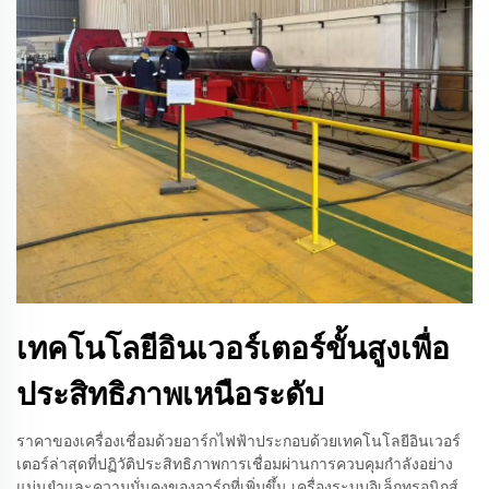
เทคโนโลยีอินเวอร์เตอร์ขั้นสูงเพื่อ
ประสิทธิภาพเหนือระดับ
ราคาของเครื่องเชื่อมด้วยอาร์กไฟฟ้าประกอบด้วยเทคโนโลยีอินเวอร์
เตอร์ล่าสุดที่ปฏิวัติประสิทธิภาพการเชื่อมผ่านการควบคุมกำลังอย่าง
แม่นยำและความมั่นคงของอาร์กที่เพิ่มขึ้น เครื่องระบบอิเล็กทรอนิกส์