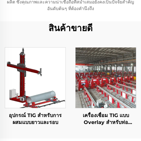
ผลิต ซึ่งคุณภาพและความน่าเชื่อถือที่สม่ำเสมอยังคงเป็นปัจจัยสำคัญ
อันดับต้นๆ ที่ต้องคำนึงถึง
สินค้าขายดี
อุปกรณ์ TIG สําหรับการ
เครื่องเชื่อม TIG แบบ
ผสมแบบยาวและรอบ
Overlay สำหรับท่อ
ปิโตรเลียมและก๊าซ