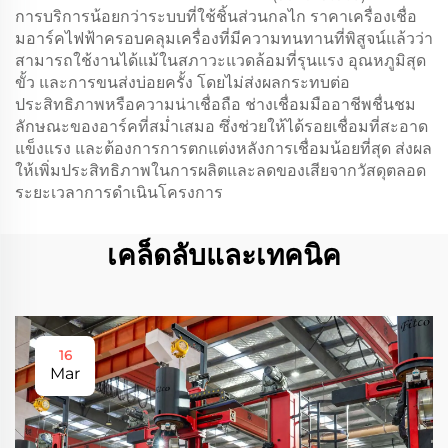
การบริการน้อยกว่าระบบที่ใช้ชิ้นส่วนกลไก ราคาเครื่องเชื่อ
มอาร์คไฟฟ้าครอบคลุมเครื่องที่มีความทนทานที่พิสูจน์แล้วว่า
สามารถใช้งานได้แม้ในสภาวะแวดล้อมที่รุนแรง อุณหภูมิสุด
ขั้ว และการขนส่งบ่อยครั้ง โดยไม่ส่งผลกระทบต่อ
ประสิทธิภาพหรือความน่าเชื่อถือ ช่างเชื่อมมืออาชีพชื่นชม
ลักษณะของอาร์คที่สม่ำเสมอ ซึ่งช่วยให้ได้รอยเชื่อมที่สะอาด
แข็งแรง และต้องการการตกแต่งหลังการเชื่อมน้อยที่สุด ส่งผล
ให้เพิ่มประสิทธิภาพในการผลิตและลดของเสียจากวัสดุตลอด
ระยะเวลาการดำเนินโครงการ
เคล็ดลับและเทคนิค
16
Mar