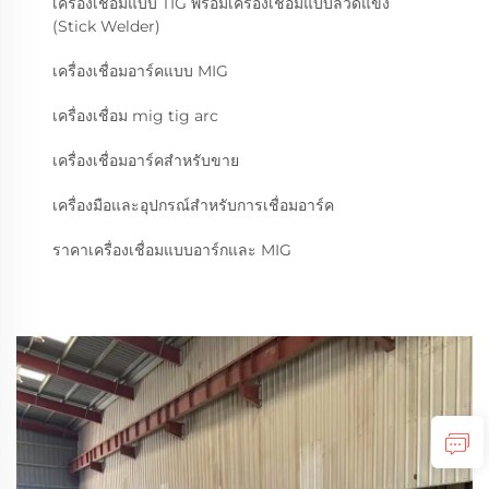
เครื่องเชื่อมแบบ TIG พร้อมเครื่องเชื่อมแบบลวดแข็ง
(Stick Welder)
เครื่องเชื่อมอาร์คแบบ MIG
เครื่องเชื่อม mig tig arc
เครื่องเชื่อมอาร์คสำหรับขาย
เครื่องมือและอุปกรณ์สำหรับการเชื่อมอาร์ค
ราคาเครื่องเชื่อมแบบอาร์กและ MIG