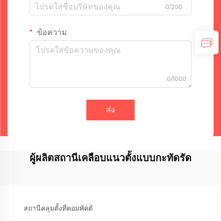
0/200
ข้อความ
0/1000
ส่ง
ผู้ผลิตสถานีเคลือบแนวตั้งแบบกะทัดรัด
สถานีคลุมตั้งที่คอมพัคต์