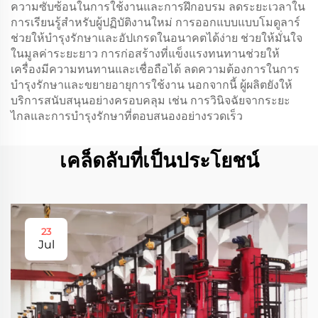
ความซับซ้อนในการใช้งานและการฝึกอบรม ลดระยะเวลาใน
การเรียนรู้สำหรับผู้ปฏิบัติงานใหม่ การออกแบบแบบโมดูลาร์
ช่วยให้บำรุงรักษาและอัปเกรดในอนาคตได้ง่าย ช่วยให้มั่นใจ
ในมูลค่าระยะยาว การก่อสร้างที่แข็งแรงทนทานช่วยให้
เครื่องมีความทนทานและเชื่อถือได้ ลดความต้องการในการ
บำรุงรักษาและขยายอายุการใช้งาน นอกจากนี้ ผู้ผลิตยังให้
บริการสนับสนุนอย่างครอบคลุม เช่น การวินิจฉัยจากระยะ
ไกลและการบำรุงรักษาที่ตอบสนองอย่างรวดเร็ว
เคล็ดลับที่เป็นประโยชน์
23
Jul