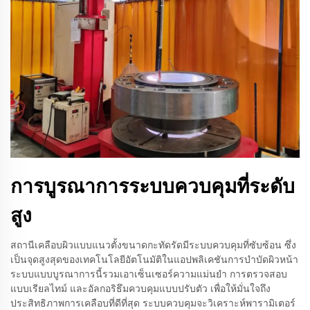
การบูรณาการระบบควบคุมที่ระดับ
สูง
สถานีเคลือบผิวแบบแนวตั้งขนาดกะทัดรัดมีระบบควบคุมที่ซับซ้อน ซึ่ง
เป็นจุดสูงสุดของเทคโนโลยีอัตโนมัติในแอปพลิเคชันการบำบัดผิวหน้า
ระบบแบบบูรณาการนี้รวมเอาเซ็นเซอร์ความแม่นยำ การตรวจสอบ
แบบเรียลไทม์ และอัลกอริธึมควบคุมแบบปรับตัว เพื่อให้มั่นใจถึง
ประสิทธิภาพการเคลือบที่ดีที่สุด ระบบควบคุมจะวิเคราะห์พารามิเตอร์