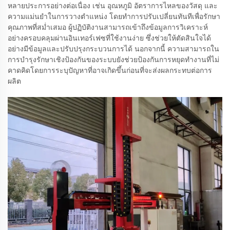
หลายประการอย่างต่อเนื่อง เช่น อุณหภูมิ อัตราการไหลของวัสดุ และ
ความแม่นยำในการวางตำแหน่ง โดยทำการปรับเปลี่ยนทันทีเพื่อรักษา
คุณภาพที่สม่ำเสมอ ผู้ปฏิบัติงานสามารถเข้าถึงข้อมูลการวิเคราะห์
อย่างครอบคลุมผ่านอินเทอร์เฟซที่ใช้งานง่าย ซึ่งช่วยให้ตัดสินใจได้
อย่างมีข้อมูลและปรับปรุงกระบวนการได้ นอกจากนี้ ความสามารถใน
การบำรุงรักษาเชิงป้องกันของระบบยังช่วยป้องกันการหยุดทำงานที่ไม่
คาดคิดโดยการระบุปัญหาที่อาจเกิดขึ้นก่อนที่จะส่งผลกระทบต่อการ
ผลิต