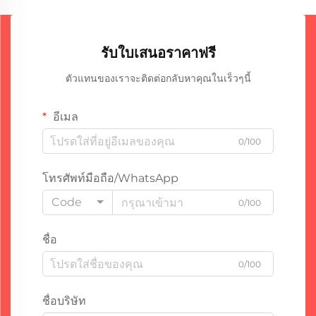
รับใบเสนอราคาฟรี
ตัวแทนของเราจะติดต่อกลับหาคุณในเร็วๆนี้
อีเมล
0/100
โทรศัพท์มือถือ/WhatsApp
Code
0/100
ชื่อ
0/100
ชื่อบริษัท