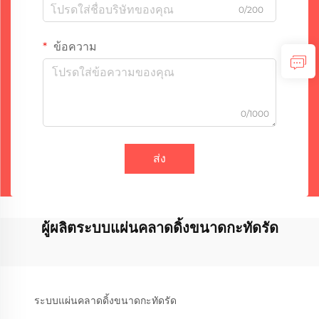
0/200
ข้อความ
0/1000
ส่ง
ผู้ผลิตระบบแผ่นคลาดดิ้งขนาดกะทัดรัด
ระบบแผ่นคลาดดิ้งขนาดกะทัดรัด