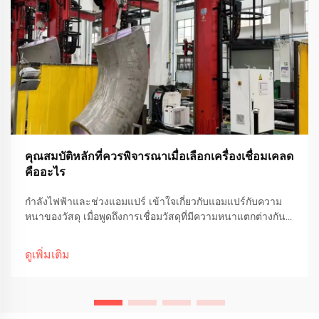
คุณสมบัติหลักที่ควรพิจารณาเมื่อเลือกเครื่องเชื่อมเคลด
คืออะไร
กำลังไฟฟ้าและช่วงแอมแปร์ เข้าใจเกี่ยวกับแอมแปร์กับความ
หนาของวัสดุ เมื่อพูดถึงการเชื่อมวัสดุที่มีความหนาแตกต่างกัน
กระแสแอมแปร์มีบทบาทสำคัญอย่างมากต่อประสิทธิภาพในการ
ทำงาน แอมแปร์ที่สูงขึ้นมักหมายถึงความร้อนที่เพิ่มขึ้น ซึ่งช่วย
ดูเพิ่มเติม
ให้เชื่อมได้ดีขึ้น...