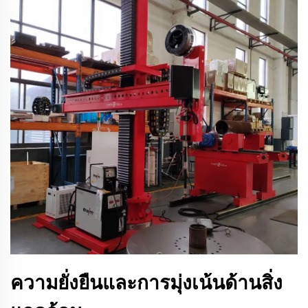
ความยั่งยืนและการมุ่งเน้นด้านสิ่ง