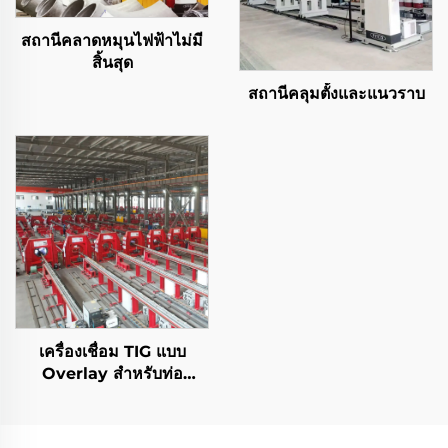
สถานีคลาดหมุนไฟฟ้าไม่มี
สิ้นสุด
สถานีคลุมตั้งและแนวราบ
เครื่องเชื่อม TIG แบบ
Overlay สำหรับท่อ
ปิโตรเลียมและก๊าซ