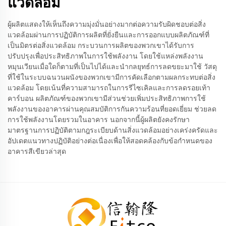
แวดล้อม
ผู้ผลิตแสดงให้เห็นถึงความมุ่งมั่นอย่างมากต่อความรับผิดชอบต่อสิ่ง
แวดล้อมผ่านการปฏิบัติการผลิตที่ยั่งยืนและการออกแบบผลิตภัณฑ์ที่
เป็นมิตรต่อสิ่งแวดล้อม กระบวนการผลิตของพวกเขาได้รับการ
ปรับปรุงเพื่อประสิทธิภาพในการใช้พลังงาน โดยใช้แหล่งพลังงาน
หมุนเวียนเมื่อใดก็ตามที่เป็นไปได้และนำกลยุทธ์การลดขยะมาใช้ วัสดุ
ที่ใช้ในระบบฉนวนผนังของพวกเขามีการคัดเลือกตามผลกระทบต่อสิ่ง
แวดล้อม โดยเน้นที่ความสามารถในการรีไซเคิลและการลดรอยเท้า
คาร์บอน ผลิตภัณฑ์ของพวกเขามีส่วนช่วยเพิ่มประสิทธิภาพการใช้
พลังงานของอาคารผ่านคุณสมบัติการกันความร้อนที่ยอดเยี่ยม ช่วยลด
การใช้พลังงานโดยรวมในอาคาร นอกจากนี้ผู้ผลิตยังคงรักษา
มาตรฐานการปฏิบัติตามกฎระเบียบด้านสิ่งแวดล้อมอย่างเคร่งครัดและ
อัปเดตแนวทางปฏิบัติอย่างต่อเนื่องเพื่อให้สอดคล้องกับข้อกำหนดของ
อาคารสีเขียวล่าสุด