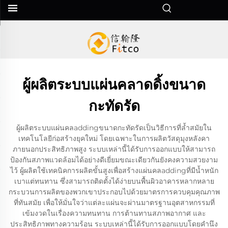
ผู้ผลิตระบบแผ่นคลาดดิ้งขนาด
กะทัดรัด
ผู้ผลิตระบบแผ่นคลaddingขนาดกะทัดรัดเป็นวิธีการที่ล้ำสมัยใน
เทคโนโลยีก่อสร้างยุคใหม่ โดยเฉพาะในการผลิตวัสดุมุงหลังคา
ภายนอกประสิทธิภาพสูง ระบบเหล่านี้ได้รับการออกแบบให้สามารถ
ป้องกันสภาพแวดล้อมได้อย่างดีเยี่ยมขณะเดียวกันยังคงความสวยงาม
ไว้ ผู้ผลิตใช้เทคนิคการผลิตขั้นสูงเพื่อสร้างแผ่นคลaddingที่มีน้ำหนัก
เบาแต่ทนทาน ซึ่งสามารถติดตั้งได้ง่ายบนพื้นผิวอาคารหลากหลาย
กระบวนการผลิตของพวกเขาประกอบไปด้วยมาตรการควบคุมคุณภาพ
ที่ทันสมัย เพื่อให้มั่นใจว่าแต่ละแผ่นจะผ่านมาตรฐานอุตสาหกรรมที่
เข้มงวดในเรื่องความทนทาน การต้านทานสภาพอากาศ และ
ประสิทธิภาพทางความร้อน ระบบเหล่านี้ได้รับการออกแบบโดยคำนึง