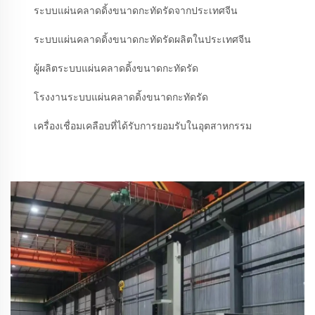
ระบบแผ่นคลาดดิ้งขนาดกะทัดรัดจากประเทศจีน
ระบบแผ่นคลาดดิ้งขนาดกะทัดรัดผลิตในประเทศจีน
ผู้ผลิตระบบแผ่นคลาดดิ้งขนาดกะทัดรัด
โรงงานระบบแผ่นคลาดดิ้งขนาดกะทัดรัด
เครื่องเชื่อมเคลือบที่ได้รับการยอมรับในอุตสาหกรรม