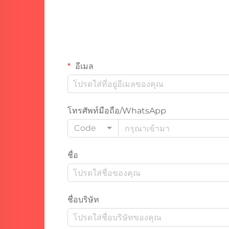
อีเมล
โทรศัพท์มือถือ/WhatsApp
Code
ชื่อ
ชื่อบริษัท