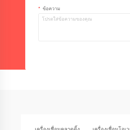
ข้อความ
เครื่องเชื่อมคลาดดิ้ง
เครื่องเชื่อมโอเว