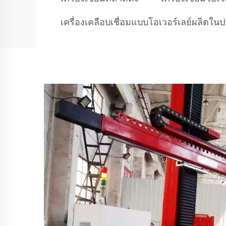
เครื่องเคลือบเชื่อมแบบโอเวอร์เลย์ผลิตใน