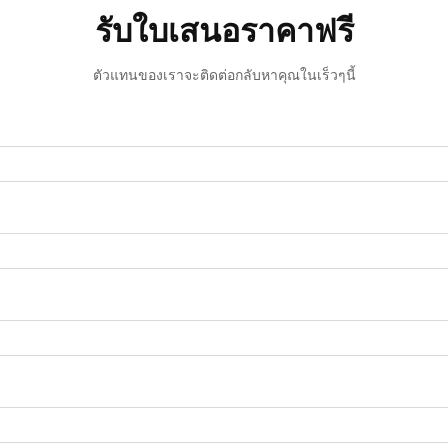
รับใบเสนอราคาฟรี
ตัวแทนของเราจะติดต่อกลับหาคุณในเร็วๆนี้