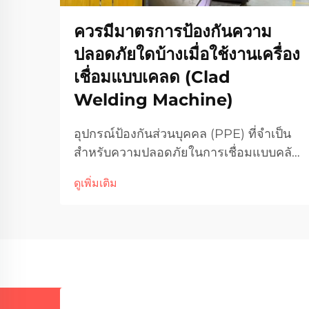
ควรมีมาตรการป้องกันความ
ปลอดภัยใดบ้างเมื่อใช้งานเครื่อง
เชื่อมแบบเคลด (Clad
Welding Machine)
อุปกรณ์ป้องกันส่วนบุคคล (PPE) ที่จำเป็น
สำหรับความปลอดภัยในการเชื่อมแบบคลัด
การป้องกันดวงตาและใบหน้า ควรให้ความ
ดูเพิ่มเติม
สำคัญเป็นอันดับแรกเสมอเมื่อทำการเชื่อม
แบบคลัด เพราะประกายไฟและรังสี
อัลตราไวโอเลตที่เกิดขึ้นสามารถก่อให้เกิด
อันตรายได้ แว่นตาหรือหน้ากากป้องกัน
ไม่ใช่แค่คำแนะนำ...