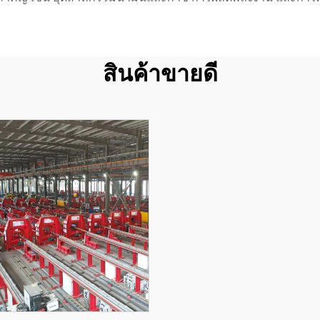
สินค้าขายดี