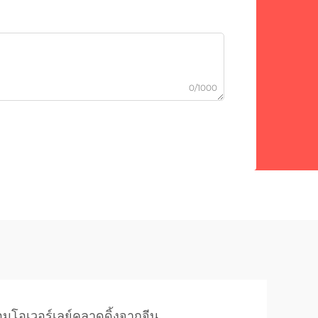
0/1000
ื่อมโอเวอร์เลย์คลาดดิ้งจากจีน