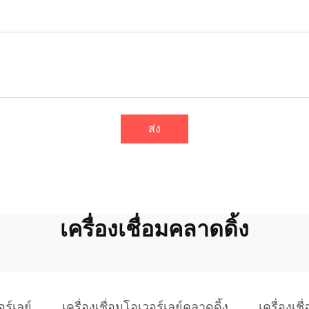
ส่ง
เครื่องเชื่อมคลาดดิ้ง
อร์เลย์
เครื่องเชื่อมโอเวอร์เลย์คลาดดิ้ง
เครื่องเช