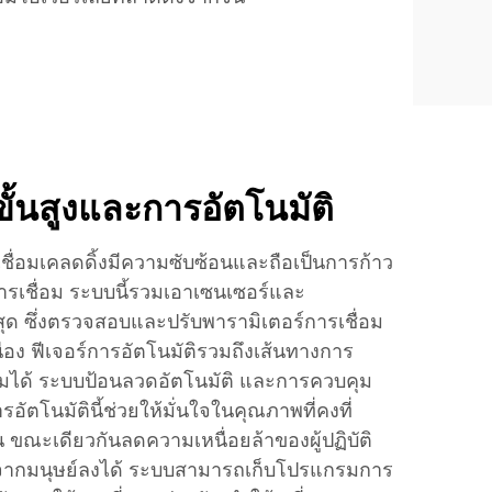
้นสูงและการอัตโนมัติ
ชื่อมเคลดดิ้งมีความซับซ้อนและถือเป็นการก้าว
เชื่อม ระบบนี้รวมเอาเซนเซอร์และ
ี่สุด ซึ่งตรวจสอบและปรับพารามิเตอร์การเชื่อม
ื่อง ฟีเจอร์การอัตโนมัติรวมถึงเส้นทางการ
รมได้ ระบบป้อนลวดอัตโนมัติ และการควบคุม
ัตโนมัตินี้ช่วยให้มั่นใจในคุณภาพที่คงที่
ขณะเดียวกันลดความเหนื่อยล้าของผู้ปฏิบัติ
กมนุษย์ลงได้ ระบบสามารถเก็บโปรแกรมการ