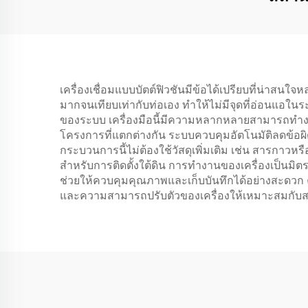
เครื่องเชื่อมแบบบัตต์ฟิวชันมีข้อได้เปรียบที่น่าสนใจ
มากจนเทียบเท่ากับท่อเอง ทำให้ไม่มีจุดที่อ่อนแอ
ของระบบ เครื่องมือนี้มีความหลากหลายสามารถทำ
โครงการที่แตกต่างกัน ระบบควบคุมอัตโนมัติลดข้อผิด
กระบวนการนี้ไม่ต้องใช้วัสดุเพิ่มเติม เช่น สารกาวห
สำหรับการติดตั้งใต้ดิน การทำงานของเครื่องเป็นมิต
ช่วยให้ควบคุมคุณภาพและเก็บบันทึกได้อย่างสะดวก 
และความสามารถปรับตัวของเครื่องให้เหมาะสมกับ