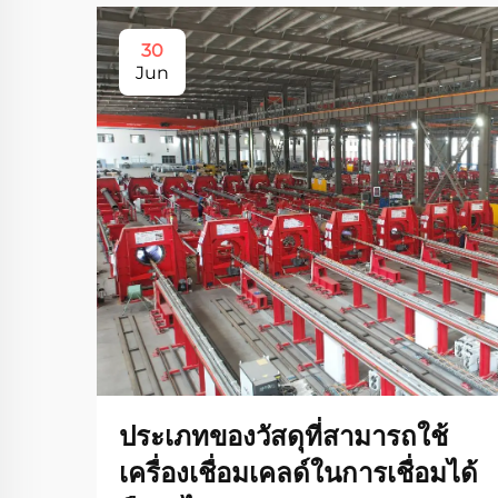
30
Jun
ประเภทของวัสดุที่สามารถใช้
เครื่องเชื่อมเคลด์ในการเชื่อมได้