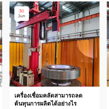
30
Jun
เครื่องเชื่อมคลัดสามารถลด
ต้นทุนการผลิตได้อย่างไร