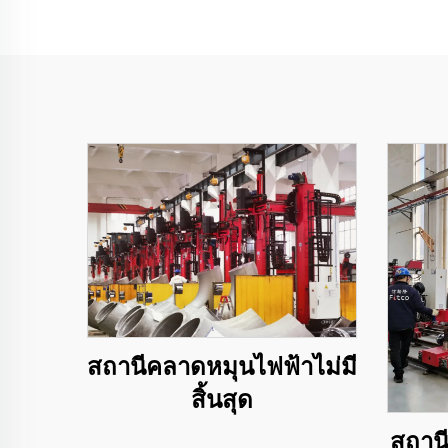
สถานีคลาดหมุนไฟฟ้าไม่มี
สิ้นสุด
สถาน