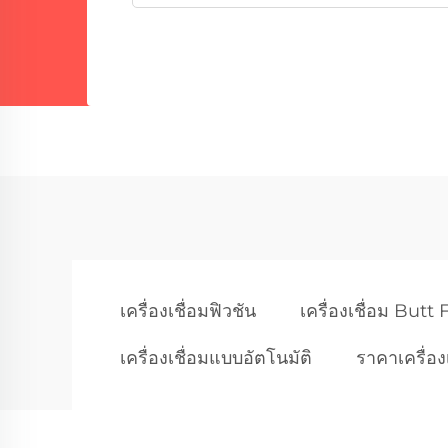
เครื่องเชื่อมฟิวชัน
เครื่องเชื่อม Butt
เครื่องเชื่อมแบบอัตโนมัติ
ราคาเครื่อ