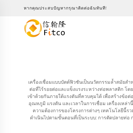
หากคุณประสบปัญหากรุณาติดต่อฉันทันที!
เครื่องเชื่อมแบบบัตต์ฟิวชันเป็นนวัตกรรมล้ำสมัยสำ
ต่อที่ไร้รอยต่อและแข็งแรงระหว่างท่อพลาสติก โดยม
เข้าด้วยกันภายใต้แรงดันที่ควบคุมได้ เพื่อสร้างข้อต
อุณหภูมิ แรงดัน และเวลาในการเชื่อม เครื่องเหล่า
ความต้องการของโครงการต่างๆ เทคโนโลยีนี้รวม
ดำเนินไปตามขั้นตอนที่เป็นระบบ: การตัดปลายท่อ การ