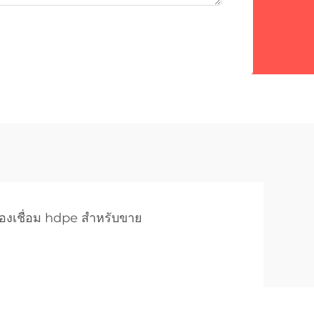
ื่องเชื่อม hdpe สำหรับขาย