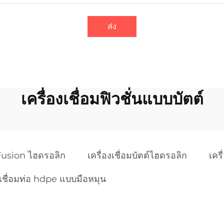
ส่ง
เครื่องเชื่อมฟิวชั่นแบบบัตต์
 Fusion ไฮดรอลิก
เครื่องเชื่อมบัตต์ไฮดรอลิก
เคร
งเชื่อมท่อ hdpe แบบมือหมุน