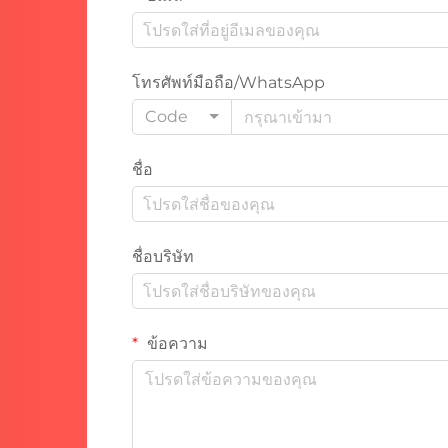
โทรศัพท์มือถือ/WhatsApp
Code
ชื่อ
ชื่อบริษัท
ข้อความ