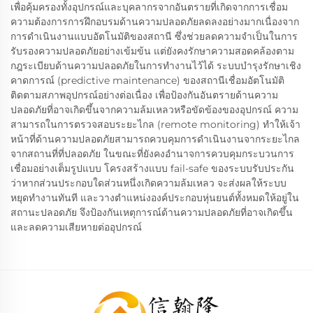
เพื่อคุ้มครองทั้งอุปกรณ์และบุคลากรจากอันตรายที่เกิดจากการเชื่อม
ความต้องการการฝึกอบรมด้านความปลอดภัยลดลงอย่างมากเนื่องจาก
การดำเนินงานแบบอัตโนมัติของสถานี ซึ่งช่วยลดความจำเป็นในการ
รับรองความปลอดภัยอย่างเข้มข้น แต่ยังคงรักษาความสอดคล้องตาม
กฎระเบียบด้านความปลอดภัยในการทำงานไว้ได้ ระบบบำรุงรักษาเชิง
คาดการณ์ (predictive maintenance) ของสถานีเชื่อมอัตโนมัติ
ติดตามสภาพอุปกรณ์อย่างต่อเนื่อง เพื่อป้องกันอันตรายด้านความ
ปลอดภัยที่อาจเกิดขึ้นจากความล้มเหลวหรือขัดข้องของอุปกรณ์ ความ
สามารถในการตรวจสอบระยะไกล (remote monitoring) ทำให้เจ้า
หน้าที่ด้านความปลอดภัยสามารถควบคุมการดำเนินงานจากระยะไกล
จากสถานที่ที่ปลอดภัย ในขณะที่ยังคงอำนาจการควบคุมกระบวนการ
เชื่อมอย่างเต็มรูปแบบ โครงสร้างแบบ fail-safe ของระบบรับประกัน
ว่าหากส่วนประกอบใดส่วนหนึ่งเกิดความล้มเหลว จะส่งผลให้ระบบ
หยุดทำงานทันที และวางตำแหน่งองค์ประกอบหุ่นยนต์ทั้งหมดให้อยู่ใน
สถานะปลอดภัย จึงป้องกันเหตุการณ์ด้านความปลอดภัยที่อาจเกิดขึ้น
และลดความเสียหายต่ออุปกรณ์