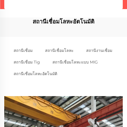
สถานีเชื่อมโลหะอัตโนมัติ
สถานีเชื่อม
สถานีเชื่อมโลหะ
สถานีงานเชื่อม
สถานีเชื่อม Tig
สถานีเชื่อมโลหะแบบ MIG
สถานีเชื่อมโลหะอัตโนมัติ