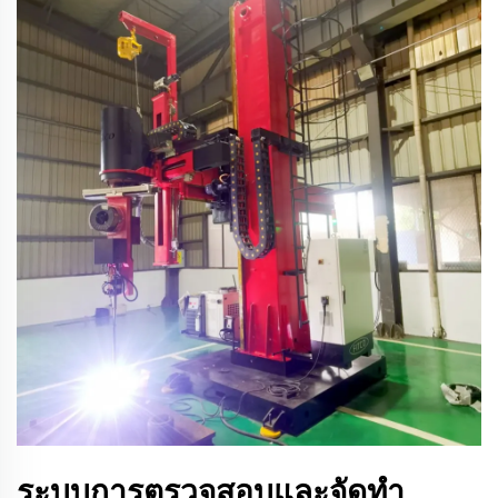
ระบบการตรวจสอบและจัดทำ