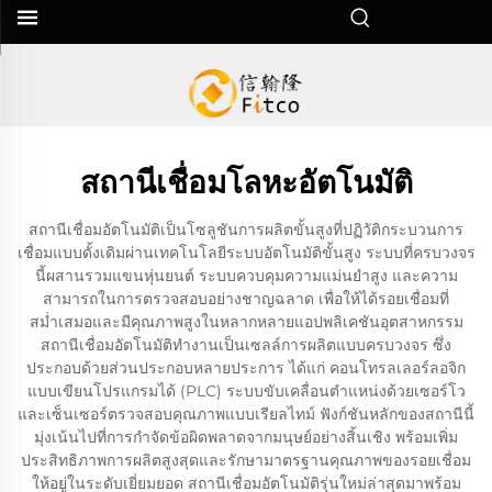
สถานีเชื่อมโลหะอัตโนมัติ
สถานีเชื่อมอัตโนมัติเป็นโซลูชันการผลิตขั้นสูงที่ปฏิวัติกระบวนการ
เชื่อมแบบดั้งเดิมผ่านเทคโนโลยีระบบอัตโนมัติขั้นสูง ระบบที่ครบวงจร
นี้ผสานรวมแขนหุ่นยนต์ ระบบควบคุมความแม่นยำสูง และความ
สามารถในการตรวจสอบอย่างชาญฉลาด เพื่อให้ได้รอยเชื่อมที่
สม่ำเสมอและมีคุณภาพสูงในหลากหลายแอปพลิเคชันอุตสาหกรรม
สถานีเชื่อมอัตโนมัติทำงานเป็นเซลล์การผลิตแบบครบวงจร ซึ่ง
ประกอบด้วยส่วนประกอบหลายประการ ได้แก่ คอนโทรลเลอร์ลอจิก
แบบเขียนโปรแกรมได้ (PLC) ระบบขับเคลื่อนตำแหน่งด้วยเซอร์โว
และเซ็นเซอร์ตรวจสอบคุณภาพแบบเรียลไทม์ ฟังก์ชันหลักของสถานีนี้
มุ่งเน้นไปที่การกำจัดข้อผิดพลาดจากมนุษย์อย่างสิ้นเชิง พร้อมเพิ่ม
ประสิทธิภาพการผลิตสูงสุดและรักษามาตรฐานคุณภาพของรอยเชื่อม
ให้อยู่ในระดับเยี่ยมยอด สถานีเชื่อมอัตโนมัติรุ่นใหม่ล่าสุดมาพร้อม