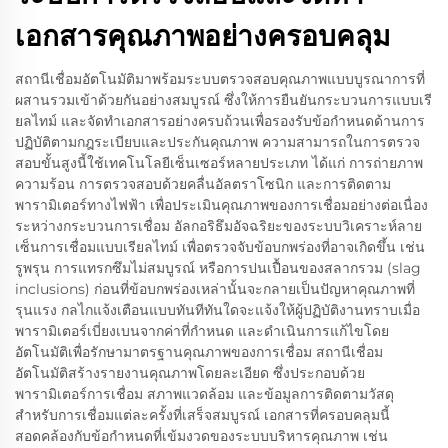
เอกสารคุณภาพอย่างครอบคลุม
สถานีเชื่อมอัตโนมัติมาพร้อมระบบตรวจสอบคุณภาพแบบบูรณาการที่
ผสานรวมเข้าด้วยกันอย่างสมบูรณ์ ซึ่งให้การยืนยันกระบวนการแบบเรี
ยลไทม์ และจัดทำเอกสารอย่างครบถ้วนเพื่อรองรับข้อกำหนดด้านการ
ปฏิบัติตามกฎระเบียบและประกันคุณภาพ ความสามารถในการตรวจ
สอบขั้นสูงนี้ใช้เทคโนโลยีเซ็นเซอร์หลายประเภท ได้แก่ การถ่ายภาพ
ความร้อน การตรวจสอบด้วยคลื่นอัลตราโซนิก และการติดตาม
พารามิเตอร์ทางไฟฟ้า เพื่อประเมินคุณภาพของการเชื่อมอย่างต่อเนื่อง
ระหว่างกระบวนการเชื่อม อัลกอริธึมอัจฉริยะของระบบวิเคราะห์ลาย
เซ็นการเชื่อมแบบเรียลไทม์ เพื่อตรวจจับข้อบกพร่องที่อาจเกิดขึ้น เช่น
รูพรุน การแทรกซึมไม่สมบูรณ์ หรือการปนเปื้อนของสลากรวม (slag
inclusions) ก่อนที่ข้อบกพร่องเหล่านั้นจะกลายเป็นปัญหาคุณภาพที่
รุนแรง กลไกแจ้งเตือนแบบทันทีทันใดจะแจ้งให้ผู้ปฏิบัติงานทราบเมื่อ
พารามิเตอร์เบี่ยงเบนจากค่าที่กำหนด และดำเนินการแก้ไขโดย
อัตโนมัติเพื่อรักษามาตรฐานคุณภาพของการเชื่อม สถานีเชื่อม
อัตโนมัติสร้างรายงานคุณภาพโดยละเอียด ซึ่งประกอบด้วย
พารามิเตอร์การเชื่อม สภาพแวดล้อม และข้อมูลการติดตามวัสดุ
สำหรับการเชื่อมแต่ละครั้งที่เสร็จสมบูรณ์ เอกสารที่ครอบคลุมนี้
สอดคล้องกับข้อกำหนดที่เข้มงวดของระบบบริหารคุณภาพ เช่น