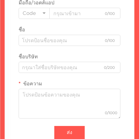
มือถือ/วอตส์แอป
Code
0/100
ชื่อ
0/100
ชื่อบริษัท
0/200
ข้อความ
0/1000
ส่ง