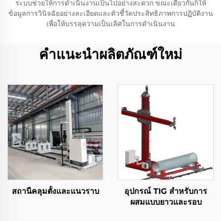
ระบบช่วยให้การดำเนินงานเป็นไปอย่างสะดวก ขณะเดียวกันก็ให้
ข้อมูลการวินิจฉัยอย่างละเอียดและตัวชี้วัดประสิทธิภาพการปฏิบัติงาน
เพื่อให้บรรลุความเป็นเลิศในการดำเนินงาน
คำแนะนำผลิตภัณฑ์ใหม่
สถานีคลุมตั้งและแนวราบ
อุปกรณ์ TIG สําหรับการ
ผสมแบบยาวและรอบ