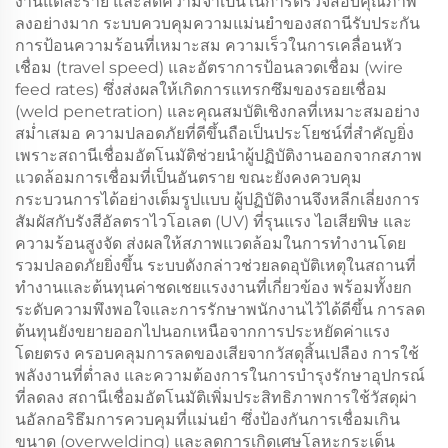
งานแต่ละราย และลดความจำเป็นในการตรวจสอบคุณภาพ
ลงอย่างมาก ระบบควบคุมความแม่นยำของสถานีรับประกัน
การป้อนความร้อนที่เหมาะสม ความเร็วในการเคลื่อนหัว
เชื่อม (travel speed) และอัตราการป้อนลวดเชื่อม (wire
feed rates) ซึ่งส่งผลให้เกิดการแทรกซึมของรอยเชื่อม
(weld penetration) และคุณสมบัติเชิงกลที่เหมาะสมอย่าง
สม่ำเสมอ ความปลอดภัยที่ดีขึ้นถือเป็นประโยชน์ที่สำคัญยิ่ง
เพราะสถานีเชื่อมอัตโนมัติช่วยนำผู้ปฏิบัติงานออกจากสภาพ
แวดล้อมการเชื่อมที่เป็นอันตราย ขณะยังคงควบคุม
กระบวนการได้อย่างเต็มรูปแบบ ผู้ปฏิบัติงานจึงหลีกเลี่ยงการ
สัมผัสกับรังสีอัลตราไวโอเลต (UV) ที่รุนแรง ไอเสียพิษ และ
ความร้อนสูงจัด ส่งผลให้สภาพแวดล้อมในการทำงานโดย
รวมปลอดภัยยิ่งขึ้น ระบบดังกล่าวช่วยลดอุบัติเหตุในสถานที่
ทำงานและต้นทุนค่าชดเชยแรงงานที่เกี่ยวข้อง พร้อมทั้งยก
ระดับความพึงพอใจและการรักษาพนักงานไว้ได้ดีขึ้น การลด
ต้นทุนยังขยายออกไปนอกเหนือจากการประหยัดค่าแรง
โดยตรง ครอบคลุมการลดของเสียจากวัสดุสิ้นเปลือง การใช้
พลังงานที่ต่ำลง และความต้องการในการบำรุงรักษาอุปกรณ์
ที่ลดลง สถานีเชื่อมอัตโนมัติเพิ่มประสิทธิภาพการใช้วัสดุผ่า
นอัลกอริธึมการควบคุมที่แม่นยำ ซึ่งป้องกันการเชื่อมเกิน
ขนาด (overwelding) และลดการเกิดเศษโลหะกระเด็น