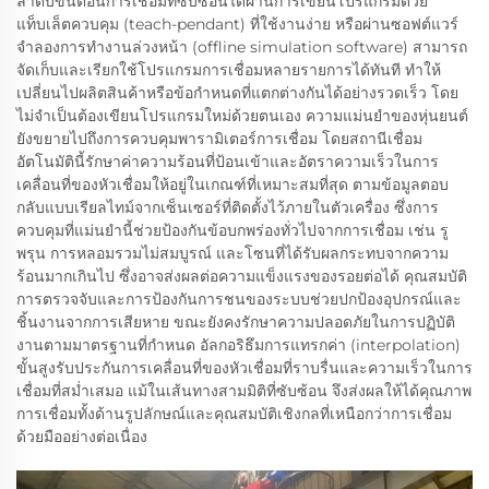
ลำดับขั้นตอนการเชื่อมที่ซับซ้อนได้ผ่านการเขียนโปรแกรมด้วย
แท็บเล็ตควบคุม (teach-pendant) ที่ใช้งานง่าย หรือผ่านซอฟต์แวร์
จำลองการทำงานล่วงหน้า (offline simulation software) สามารถ
จัดเก็บและเรียกใช้โปรแกรมการเชื่อมหลายรายการได้ทันที ทำให้
เปลี่ยนไปผลิตสินค้าหรือข้อกำหนดที่แตกต่างกันได้อย่างรวดเร็ว โดย
ไม่จำเป็นต้องเขียนโปรแกรมใหม่ด้วยตนเอง ความแม่นยำของหุ่นยนต์
ยังขยายไปถึงการควบคุมพารามิเตอร์การเชื่อม โดยสถานีเชื่อม
อัตโนมัตินี้รักษาค่าความร้อนที่ป้อนเข้าและอัตราความเร็วในการ
เคลื่อนที่ของหัวเชื่อมให้อยู่ในเกณฑ์ที่เหมาะสมที่สุด ตามข้อมูลตอบ
กลับแบบเรียลไทม์จากเซ็นเซอร์ที่ติดตั้งไว้ภายในตัวเครื่อง ซึ่งการ
ควบคุมที่แม่นยำนี้ช่วยป้องกันข้อบกพร่องทั่วไปจากการเชื่อม เช่น รู
พรุน การหลอมรวมไม่สมบูรณ์ และโซนที่ได้รับผลกระทบจากความ
ร้อนมากเกินไป ซึ่งอาจส่งผลต่อความแข็งแรงของรอยต่อได้ คุณสมบัติ
การตรวจจับและการป้องกันการชนของระบบช่วยปกป้องอุปกรณ์และ
ชิ้นงานจากการเสียหาย ขณะยังคงรักษาความปลอดภัยในการปฏิบัติ
งานตามมาตรฐานที่กำหนด อัลกอริธึมการแทรกค่า (interpolation)
ขั้นสูงรับประกันการเคลื่อนที่ของหัวเชื่อมที่ราบรื่นและความเร็วในการ
เชื่อมที่สม่ำเสมอ แม้ในเส้นทางสามมิติที่ซับซ้อน จึงส่งผลให้ได้คุณภาพ
การเชื่อมทั้งด้านรูปลักษณ์และคุณสมบัติเชิงกลที่เหนือกว่าการเชื่อม
ด้วยมืออย่างต่อเนื่อง