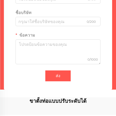
ชื่อบริษัท
0/200
ข้อความ
0/1000
ส่ง
ขาตั้งท่อแบบปรับระดับได้