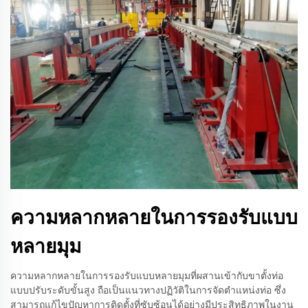
ความหลากหลายในการรองรับแบบ
หลายมุม
ความหลากหลายในการรองรับแบบหลายมุมที่ผสานเข้ากับขาตั้งท่อ
แบบปรับระดับขั้นสูง ถือเป็นแนวทางปฏิวัติในการจัดตำแหน่งท่อ ซึ่ง
สามารถแก้ไขปัญหาการติดตั้งที่ซับซ้อนได้อย่างมีประสิทธิภาพในงาน