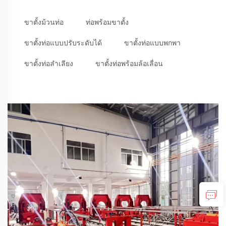
ขาตั้งม้วนท่อ
ท่อพร้อมขาตั้ง
ขาตั้งท่อแบบปรับระดับได้
ขาตั้งท่อแบบพกพา
ขาตั้งท่อลำเลียง
ขาตั้งท่อพร้อมล้อเลื่อน