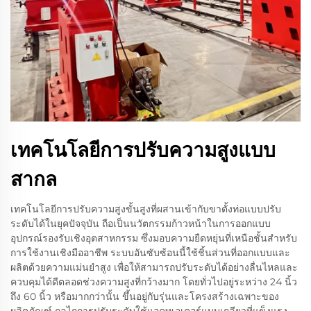
เทคโนโลยีการปรับความสูงแบบ
สากล
เทคโนโลยีการปรับความสูงขั้นสูงที่ผสานเข้ากับขาตั้งท่อแบบปรับ
ระดับได้ในยุคปัจจุบัน ถือเป็นนวัตกรรมก้าวหน้าในการออกแบบ
อุปกรณ์รองรับเชิงอุตสาหกรรม ซึ่งมอบความยืดหยุ่นที่เหนือชั้นสำหรับ
การใช้งานเชิงมืออาชีพ ระบบอันซับซ้อนนี้ใช้ชิ้นส่วนที่ออกแบบและ
ผลิตด้วยความแม่นยำสูง เพื่อให้สามารถปรับระดับได้อย่างลื่นไหลและ
ควบคุมได้ดีตลอดช่วงความสูงที่กว้างมาก โดยทั่วไปอยู่ระหว่าง 24 นิ้ว
ถึง 60 นิ้ว หรือมากกว่านั้น ขึ้นอยู่กับรุ่นและโครงสร้างเฉพาะของ