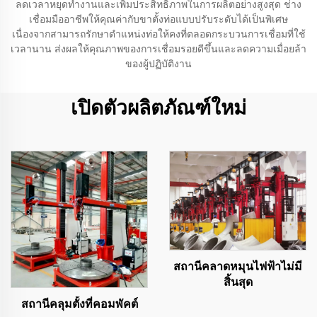
ลดเวลาหยุดทำงานและเพิ่มประสิทธิภาพในการผลิตอย่างสูงสุด ช่าง
เชื่อมมืออาชีพให้คุณค่ากับขาตั้งท่อแบบปรับระดับได้เป็นพิเศษ
เนื่องจากสามารถรักษาตำแหน่งท่อให้คงที่ตลอดกระบวนการเชื่อมที่ใช้
เวลานาน ส่งผลให้คุณภาพของการเชื่อมรอยดีขึ้นและลดความเมื่อยล้า
ของผู้ปฏิบัติงาน
เปิดตัวผลิตภัณฑ์ใหม่
สถานีคลาดหมุนไฟฟ้าไม่มี
สิ้นสุด
สถานีคลุมตั้งที่คอมพัคต์