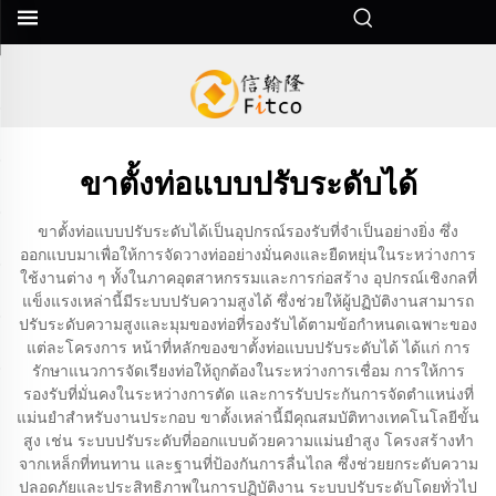
ขาตั้งท่อแบบปรับระดับได้
ขาตั้งท่อแบบปรับระดับได้เป็นอุปกรณ์รองรับที่จำเป็นอย่างยิ่ง ซึ่ง
ออกแบบมาเพื่อให้การจัดวางท่ออย่างมั่นคงและยืดหยุ่นในระหว่างการ
ใช้งานต่าง ๆ ทั้งในภาคอุตสาหกรรมและการก่อสร้าง อุปกรณ์เชิงกลที่
แข็งแรงเหล่านี้มีระบบปรับความสูงได้ ซึ่งช่วยให้ผู้ปฏิบัติงานสามารถ
ปรับระดับความสูงและมุมของท่อที่รองรับได้ตามข้อกำหนดเฉพาะของ
แต่ละโครงการ หน้าที่หลักของขาตั้งท่อแบบปรับระดับได้ ได้แก่ การ
รักษาแนวการจัดเรียงท่อให้ถูกต้องในระหว่างการเชื่อม การให้การ
รองรับที่มั่นคงในระหว่างการตัด และการรับประกันการจัดตำแหน่งที่
แม่นยำสำหรับงานประกอบ ขาตั้งเหล่านี้มีคุณสมบัติทางเทคโนโลยีขั้น
สูง เช่น ระบบปรับระดับที่ออกแบบด้วยความแม่นยำสูง โครงสร้างทำ
จากเหล็กที่ทนทาน และฐานที่ป้องกันการลื่นไถล ซึ่งช่วยยกระดับความ
ปลอดภัยและประสิทธิภาพในการปฏิบัติงาน ระบบปรับระดับโดยทั่วไป