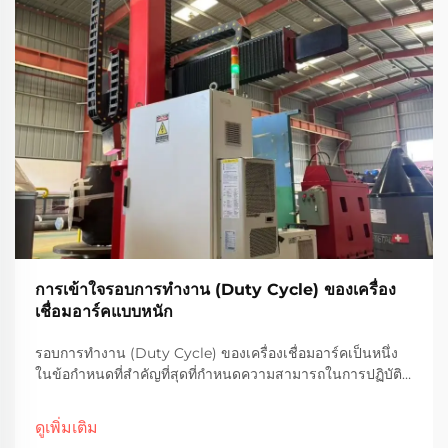
การเข้าใจรอบการทำงาน (Duty Cycle) ของเครื่อง
เชื่อมอาร์คแบบหนัก
รอบการทำงาน (Duty Cycle) ของเครื่องเชื่อมอาร์คเป็นหนึ่ง
ในข้อกำหนดที่สำคัญที่สุดที่กำหนดความสามารถในการปฏิบัติ
งานและอายุการใช้งานของเครื่องในแอปพลิเคชันอุตสาหกรรม
แบบหนัก ค่าตัวนี้ระบุระยะเวลาที่เครื่องเชื่อมอาร์คของคุณ
ดูเพิ่มเติม
สามารถทำงานได้ต่อเนื่องภายใต้สภาวะโหลดที่กำหนดก่อนต้อง