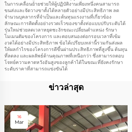
ในการเคลื่อนย้ายช่วยให้ผู้ปฏิบัติงานเพียงหนึ่งคนสามารถ
ขนส่งและจัดวางขาตั้งได้หลายตัวอย่างมีประสิทธิภาพ ลด
จำนวนบุคลากรที่จำเป็นและต้นทุนแรงงานที่เกี่ยวข้อง
ลักษณะการติดตั้งอย่างรวดเร็วของขาตั้งท่อแบบปรับระดับได้
รุ่นใหม่ช่วยลดเวลาหยุดชะงักขณะเปลี่ยนตำแหน่ง รักษา
โมเมนตัมของโครงการ และตอบสนองต่อกรอบเวลาที่เข้ม
งวดได้อย่างมีประสิทธิภาพ ข้อได้เปรียบเหล่านี้รวมกันส่งผล
ให้ผลกำไรของโครงการดีขึ้นผ่านประสิทธิภาพที่สูงขึ้น ต้นทุน
ที่ลดลง และผลลัพธ์ด้านคุณภาพที่เหนือกว่า ซึ่งสามารถตอบ
โจทย์ความคาดหวังอันสูงของลูกค้าได้ในขณะที่ยังคงรักษา
ระดับราคาที่สามารถแข่งขันได้
ข่าวล่าสุด
16
Mar