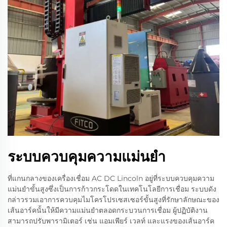
ระบบควบคุมความแม่นยำ
ที่แกนกลางของเครื่องเชื่อม AC DC Lincoln อยู่ที่ระบบควบคุมความ
แม่นยำขั้นสูงซึ่งเป็นการก้าวกระโดดในเทคโนโลยีการเชื่อม ระบบดัง
กล่าวรวมเอาการควบคุมไมโครโปรเซสเซอร์ขั้นสูงที่รักษาลักษณะของ
เส้นอาร์คนั้นให้มีความแม่นยำตลอดกระบวนการเชื่อม ผู้ปฏิบัติงาน
สามารถปรับพารามิเตอร์ เช่น แอมเพียร์ เวลท์ และแรงของเส้นอาร์ค