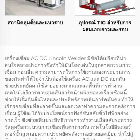
สถานีคลุมตั้งและแนวราบ
อุปกรณ์ TIG สําหรับการ
ผสมแบบยาวและรอบ
เครื่องเชื่อม AC DC Lincoln Welder มีข้อได้เปรียบที่น่า
สนใจหลายประการซึ่งทำให้มันโดดเด่นในอุตสาหกรรมการ
เชื่อม ก่อนอื่น ความสามารถในการใช้งานสองกระบวนการ
ของมันทำให้ไม่จำเป็นต้องใช้เครื่อง AC และ DC แยกกัน
ช่วยประหยัดค่าใช้จ่ายอย่างมากและลดพื้นที่การทำงาน
เทคโนโลยีการควบคุมเส้นอาร์คนำหน้าของเครื่องเชื่อมนี้
ช่วยให้เริ่มต้นลื่นไหลและประสิทธิภาพเส้นอาร์คมั่นคง ทำให้
เกิดรอยเชื่อมที่สะอาดขึ้นและลดเวลาทำความสะอาดหลังการ
เชื่อม ผู้ใช้จะได้รับประโยชน์จากฟังก์ชันสลับขั้วไฟฟ้าอย่าง
รวดเร็ว ซึ่งช่วยเพิ่มประสิทธิภาพการทำงานเมื่อสลับระหว่าง
วัสดุหรือกระบวนการเชื่อมที่แตกต่างกัน เทคโนโลยีอินเวอร์
เตอร์ขั้นสูงมอบความประหยัดพลังงานอย่างยอดเยี่ยม นำไปสู่