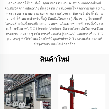
สำหรับการใช้งานทั้งในอุตสาหกรรมเบาและหนัก นอกจากนี้ยังมี
คุณสมบัติความปลอดภัยขั้นสูง เช่น การป้องกันโหลดความร้อนสูงเกิน
และระบบระบายความร้อนตามความต้องการ อินเทอร์เฟซที่ใช้งาน
ง่ายทำให้เหมาะสำหรับทั้งผู้เชื่อมมือใหม่และผู้เชี่ยวชาญ ในขณะที่
โครงสร้างที่แข็งแรงยังคงความทนทานในสภาพการทำงานที่เข้มงวด
เครื่องเชื่อม AC DC Lincoln Welder มีความโดดเด่นในการเชื่อม
กระบวนการต่าง ๆ เช่น การเชื่อมแท่ง (SMAW) และการเชื่อม TIG
(GTAW) ทำให้เป็นเครื่องมือที่มีคุณค่าสำหรับโรงงานผลิต สถานที่
บำรุงรักษา และไซต์ก่อสร้าง
สินค้าใหม่