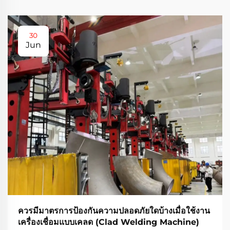
30
Jun
ควรมีมาตรการป้องกันความปลอดภัยใดบ้างเมื่อใช้งาน
เครื่องเชื่อมแบบเคลด (Clad Welding Machine)