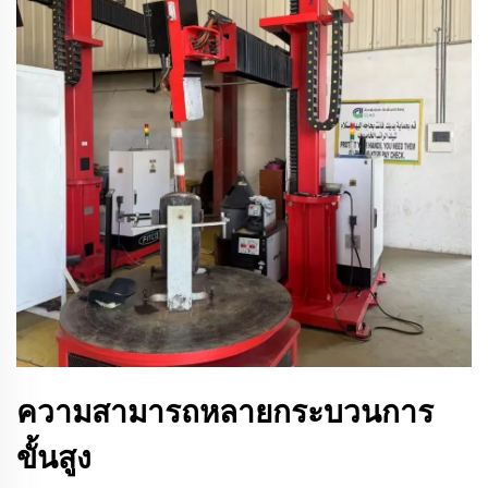
ความสามารถหลายกระบวนการ
ขั้นสูง