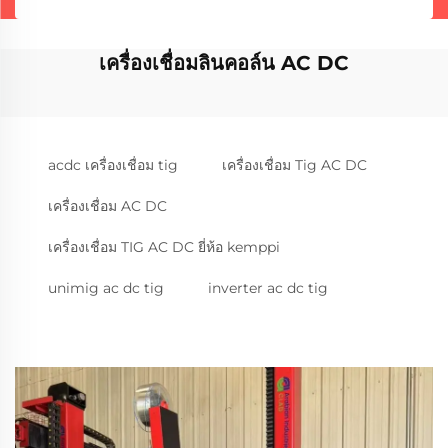
เครื่องเชื่อมลินคอล์น AC DC
acdc เครื่องเชื่อม tig
เครื่องเชื่อม Tig AC DC
เครื่องเชื่อม AC DC
เครื่องเชื่อม TIG AC DC ยี่ห้อ kemppi
unimig ac dc tig
inverter ac dc tig