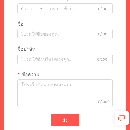
Code
0/100
ชื่อ
0/100
ชื่อบริษัท
0/200
ข้อความ
0/1000
ส่ง