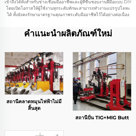
เข้าถึงได้ทั้งสำหรับช่างเชื่อมมืออาชีพและผู้ที่ชื่นชอบงานฝีมือแบบ DIY
โดยเปิดโอกาสให้ผู้ใช้งานทุกระดับทักษะสามารถทำงานแปรรูปโลหะ
ได้ ทั้งยังคงรักษามาตรฐานคุณภาพระดับมืออาชีพไว้ได้อย่างต่อเนื่อง
คำแนะนำผลิตภัณฑ์ใหม่
สถานีคลาดหมุนไฟฟ้าไม่มี
สิ้นสุด
สถานีปั่น TIG+MIG Butt