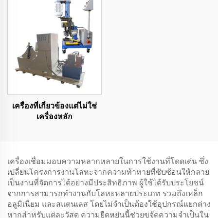
เครื่องที่เกี่ยวข้องแต่ไม่ใช่
เครื่องหลัก
เครื่องเชื่อมมอบความหลากหลายในการใช้งานที่โดดเด่น ซึ่ง
เปลี่ยนโครงการงานโลหะจากความท้าทายที่ซับซ้อนให้กลาย
เป็นงานที่จัดการได้อย่างมีประสิทธิภาพ ผู้ใช้ได้รับประโยชน์
จากการสามารถทำงานกับโลหะหลายประเภท รวมถึงเหล็ก
อลูมิเนียม และสแตนเลส โดยไม่จำเป็นต้องใช้อุปกรณ์แยกต่าง
หากสำหรับแต่ละวัสดุ ความยืดหยุ่นนี้ช่วยขจัดความจำเป็นใน