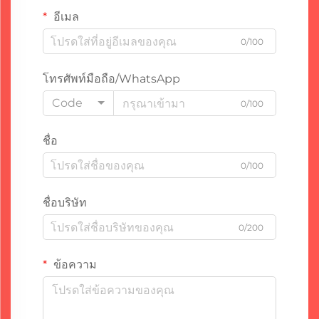
อีเมล
0/100
โทรศัพท์มือถือ/WhatsApp
Code
0/100
ชื่อ
0/100
ชื่อบริษัท
0/200
ข้อความ