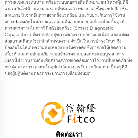
ความแข็งแรงทนทาน พร้อมระบบต่อสายดินที่เหมาะสม โครงหุ้มที่มี
ฉนวนกันไฟฟ้า และฝาครอบที่ทนต่อสภาพอากาศ ซึ่งช่วยปกป้องชิ้น
ส่วนภายในจากอันตรายจากสิ่งแวดล้อม และรับประกันการใช้งาน
อย่างปลอดภัยในสภาวะแวดล้อมที่หลากหลาย เครื่องเชื่อมขั้นสูงมี
ความสามารถในการวินิจฉัยอัจฉริยะ (Smart Diagnostic
Capabilities) ที่ตรวจสอบสุขภาพของระบบอย่างต่อเนื่อง และแสดง
สัญญาณเตือนล่วงหน้าสำหรับความจำเป็นในการบำรุงรักษา จึง
ป้องกันไม่ให้เกิดความล้มเหลวแบบไม่คาดคิดซึ่งอาจก่อให้เกิดความ
เสี่ยงด้านความปลอดภัย ระบบรักษาความปลอดภัยแบบบูรณาการ
เหล่านี้ทำงานร่วมกันเพื่อสร้างสภาพแวดล้อมการใช้งานที่ปลอดภัย ทั้ง
การคุ้มครองการลงทุนในอุปกรณ์และการรับประกันความเป็นอยู่ที่ดี
ของผู้ปฏิบัติงานตลอดกระบวนการเชื่อมทั้งหมด
ติดต่อเรา