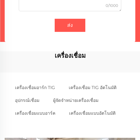
0/1000
ส่ง
เครื่องเชื่อม
เครื่องเชื่อมอาร์ก TIG
เครื่องเชื่อม TIG อัตโนมัติ
อุปกรณ์เชื่อม
ผู้จัดจำหน่ายเครื่องเชื่อม
เครื่องเชื่อมแบบอาร์ค
เครื่องเชื่อมแบบอัตโนมัติ