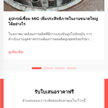
อุปกรณ์เชื่อม MIG เพิ่มประสิทธิภาพในงานขนาดใหญ่
ได้อย่างไร
ในสภาพแวดล้อมการผลิตที่มีการแข่งขันสูงในปัจจุบัน การ
ดำเนินงานอุตสาหกรรมต้องการผลผลิตสูงสุดพร้อมรักษา
มาตรฐานคุณภาพระดับสูง อุปกรณ์เชื่อมแบบ MIG ได้กลายเป็น
เทคโนโลยีหลักสำหรับโครงการผลิตชิ้นส่วนขนาดใหญ่ โดย
ดูเพิ่มเติม
ปฏิวัติ...
รับใบเสนอราคาฟรี
ตัวแทนของเราจะติดต่อกลับหาคุณในเร็วๆนี้