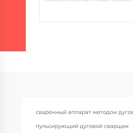
сварочный аппарат методом дуго
пульсирующий дуговой сварщик