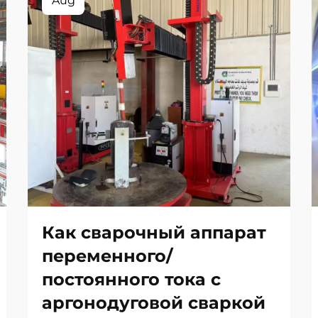
Aug
Как сварочный аппарат
переменного/
постоянного тока с
аргонодуговой сваркой