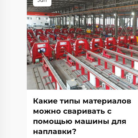
Jun
Какие типы материалов
можно сваривать с
помощью машины для
наплавки?