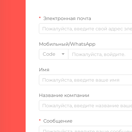
Электронная почта
Мобильный/WhatsApp
Code
Имя
Название компании
Сообщение