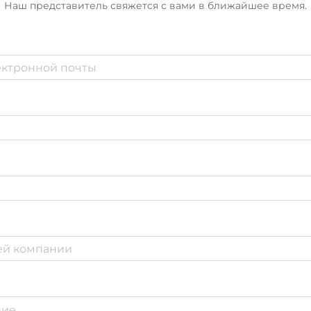
Наш представитель свяжется с вами в ближайшее время.