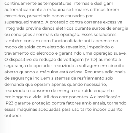
continuamente as temperaturas internas e desligam
automaticamente a máquina se limiares críticos forem
excedidos, prevenindo danos causados por
superaquecimento. A proteção contra corrente excessiva
integrada previne danos elétricos durante surtos de energia
ou condições anormais de operação. Esses soldadores
também contam com funcionalidade anti-aderente no
modo de solda com eletrodo revestido, impedindo o
travamento do eletrodo e garantindo uma operação suave.
O dispositivo de redução de voltagem (VRD) aumenta a
segurança do operador reduzindo a voltagem em circuito
aberto quando a máquina está ociosa. Recursos adicionais
de segurança incluem sistemas de resfriamento sob
demanda que operam apenas quando necessário,
reduzindo o consumo de energia e o ruído enquanto
prolongam a vida útil dos componentes. A classificação
IP23 garante proteção contra fatores ambientais, tornando
essas máquinas adequadas para uso tanto indoor quanto
outdoor.