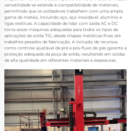
versatilidade se estende à compatibilidade de materiais,
permitindo que os soldadores trabalhem com uma ampla
gama de metais, incluindo aço, aço inoxidável, alumínio e
ligas exóticas. A capacidade de lidar com saída AC e DC
torna essas máquinas adequadas para todos os tipos de
aplicações de solda TIG, desde chapas metálicas finas até
trabalhos pesados de fabricação. A inclusão de recursos
como controle ajustável de pré e pós-fluxo de gás garante a
proteção adequada da poça de solda, resultando em soldas
de alta qualidade em diferentes materiais e espessuras.