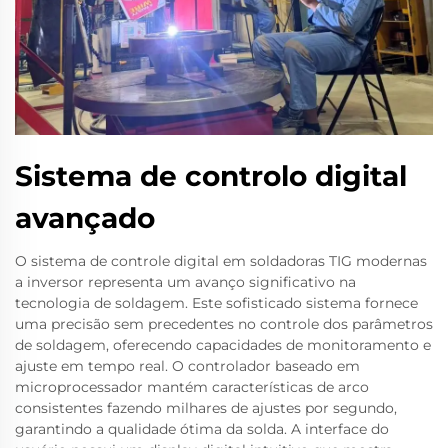
Sistema de controlo digital
avançado
O sistema de controle digital em soldadoras TIG modernas
a inversor representa um avanço significativo na
tecnologia de soldagem. Este sofisticado sistema fornece
uma precisão sem precedentes no controle dos parâmetros
de soldagem, oferecendo capacidades de monitoramento e
ajuste em tempo real. O controlador baseado em
microprocessador mantém características de arco
consistentes fazendo milhares de ajustes por segundo,
garantindo a qualidade ótima da solda. A interface do