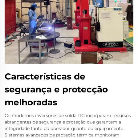
Características de
segurança e protecção
melhoradas
Os modernos inversores de solda TIG incorporam recursos
abrangentes de segurança e proteção que garantem a
integridade tanto do operador quanto do equipamento.
Sistemas avançados de proteção térmica monitoram