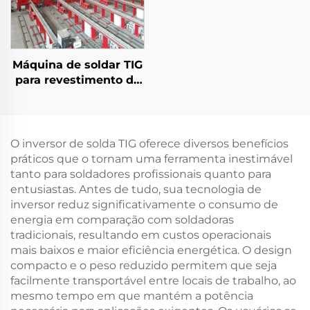
Máquina de soldar TIG
para revestimento de
tubos de petróleo e
gás
O inversor de solda TIG oferece diversos benefícios
práticos que o tornam uma ferramenta inestimável
tanto para soldadores profissionais quanto para
entusiastas. Antes de tudo, sua tecnologia de
inversor reduz significativamente o consumo de
energia em comparação com soldadoras
tradicionais, resultando em custos operacionais
mais baixos e maior eficiência energética. O design
compacto e o peso reduzido permitem que seja
facilmente transportável entre locais de trabalho, ao
mesmo tempo em que mantém a potência