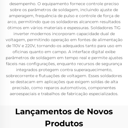
desempenho. O equipamento fornece controle preciso
sobre os parâmetros de soldagem, incluindo ajuste de
amperagem, frequência de pulso e controle de força de
arco, permitindo que os soldadores alcancem resultados
ótimos em vários materiais e espessuras. Soldadores TIG
inverter modernos incorporam capacidade dual de
voltagem, permitindo operação em fontes de alimentação
de 110V e 220V, tornando-os adequados tanto para uso em
oficinas quanto em campo. A interface digital exibe
parâmetros de soldagem em tempo real e permite ajustes
fáceis nas configurações, enquanto recursos de segurança
integrados protegem contra superaquecimento,
sobrecorrente e flutuações de voltagem. Esses soldadores
se destacam em aplicações que exigem soldas de alta
precisão, como reparos automotivos, componentes
aeroespaciais e trabalhos de fabricação especializados.
Lançamentos de Novos
Produtos