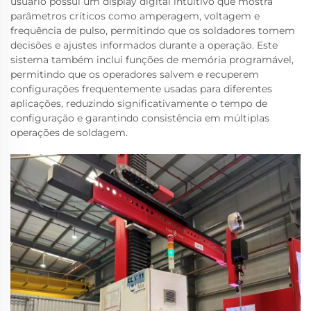
usuário possui um display digital intuitivo que mostra
parâmetros críticos como amperagem, voltagem e
frequência de pulso, permitindo que os soldadores tomem
decisões e ajustes informados durante a operação. Este
sistema também inclui funções de memória programável,
permitindo que os operadores salvem e recuperem
configurações frequentemente usadas para diferentes
aplicações, reduzindo significativamente o tempo de
configuração e garantindo consistência em múltiplas
operações de soldagem.