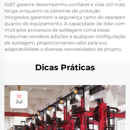
IGBT garante desempenho confiável e vida útil mais
longa, enquanto os sistemas de proteção
integrados garantem a segurança tanto do operador
quanto do equipamento. A capacidade de lidar com
múltiplos processos de soldagem torna essas
máquinas versáteis adições a qualquer configuração
de soldagem, proporcionando valor pela sua
adaptabilidade a diversas necessidades de projeto.
Dicas Práticas
23
Jul