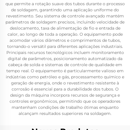
que permite a rotação suave dos tubos durante o processo
de soldagem, garantindo uma aplicação uniforme do
revestimento. Seu sistema de controle avançado mantém
parâmetros de soldagem precisos, incluindo velocidade de
deslocamento, taxa de alimentação de fio e entrada de
calor, ao longo de toda a operação. O equipamento pode
acomodar vários diâmetros e comprimentos de tubos,
tornando-o versátil para diferentes aplicações industriais.
Principais recursos tecnológicos incluem monitoramento
digital de parâmetros, posicionamento automatizado da
cabeça de solda e sistemas de controle de qualidade em
tempo real. O equipamento é particularmente valioso em
indústrias como petróleo e gás, processamento químico e
geração de energia, onde o revestimento resistente à
corrosão é essencial para a durabilidade dos tubos. O
design da máquina incorpora recursos de segurança e
controles ergonômicos, permitindo que os operadores
mantenham condições de trabalho ótimas enquanto
alcançam resultados superiores na soldagem.