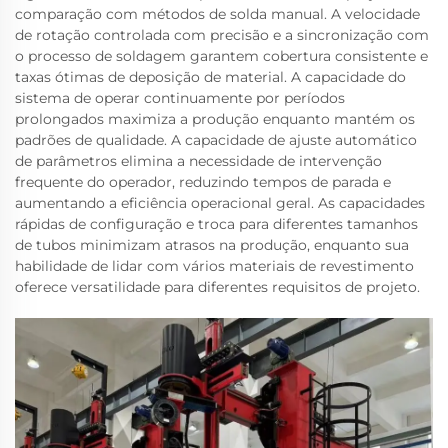
comparação com métodos de solda manual. A velocidade
de rotação controlada com precisão e a sincronização com
o processo de soldagem garantem cobertura consistente e
taxas ótimas de deposição de material. A capacidade do
sistema de operar continuamente por períodos
prolongados maximiza a produção enquanto mantém os
padrões de qualidade. A capacidade de ajuste automático
de parâmetros elimina a necessidade de intervenção
frequente do operador, reduzindo tempos de parada e
aumentando a eficiência operacional geral. As capacidades
rápidas de configuração e troca para diferentes tamanhos
de tubos minimizam atrasos na produção, enquanto sua
habilidade de lidar com vários materiais de revestimento
oferece versatilidade para diferentes requisitos de projeto.