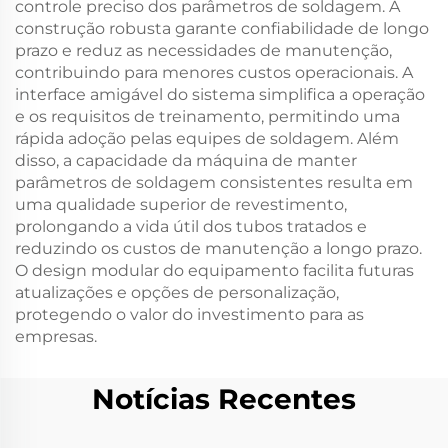
controle preciso dos parâmetros de soldagem. A
construção robusta garante confiabilidade de longo
prazo e reduz as necessidades de manutenção,
contribuindo para menores custos operacionais. A
interface amigável do sistema simplifica a operação
e os requisitos de treinamento, permitindo uma
rápida adoção pelas equipes de soldagem. Além
disso, a capacidade da máquina de manter
parâmetros de soldagem consistentes resulta em
uma qualidade superior de revestimento,
prolongando a vida útil dos tubos tratados e
reduzindo os custos de manutenção a longo prazo.
O design modular do equipamento facilita futuras
atualizações e opções de personalização,
protegendo o valor do investimento para as
empresas.
Notícias Recentes