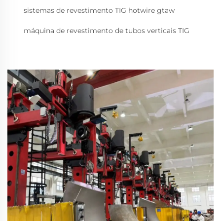
sistemas de revestimento TIG hotwire gtaw
máquina de revestimento de tubos verticais TIG