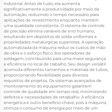
industrial. Antes de tudo, ela aumenta
significativamente a produtividade por meio da
automação, reduzindo o tempo necessário para
aplicações de revestimento enquanto mantém
uma qualidade consistente. O sistema de controle
de precisão elimina variáveis de erro humano,
resultando em depósitos de solda uniformes e
propriedades metalúrgicas superiores. A operação
automatizada da máquina reduz os custos de mão-
de-obra e o esforço físico dos operadores de
soldagem, contribuindo para uma maior segurança
e eficiência no local de trabalho. Seu design versátil
acomoda diferentes tamanhos e materiais de tubos,
proporcionando flexibilidade para diversos
requisitos de projetos. Os sistemas avançados de
monitoramento do equipamento garantem
controle de qualidade em tempo real, minimizando
defeitos e necessidades de retrabalho. A eficiência
energética é outro benefício-chave, pois a máquina
otimiza o consumo de energia por meio de um