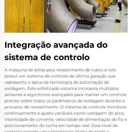
Integração avançada do
sistema de controlo
A máquina de solda para revestimento de tubos a rolo
possui um sistema de controle de última geração que
representa o ápice da tecnologia de automação de
soldagem. Este sofisticado sistema incorpora múltiplos
sensores e algoritmos avançados para manter um controle
preciso sobre todos os parâmetros de soldagem durante o
processo de revestimento. O sistema de controle monitora
continuamente e ajusta variáveis como voltagem do arco,
intensidade de corrente, velocidade de alimentação do fio e
posicionamento do tocha em tempo real. Esse nível de
controle garante uma penetração ótima de solda e