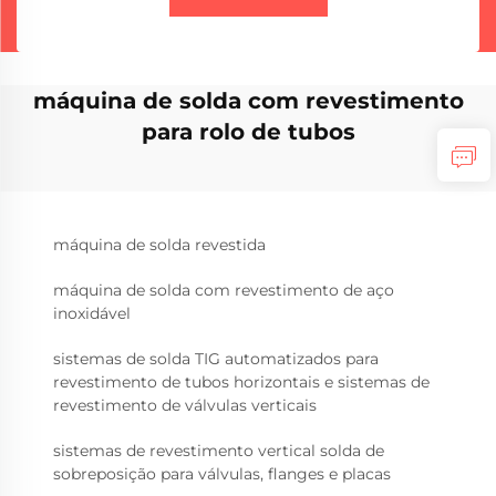
máquina de solda com revestimento
para rolo de tubos
máquina de solda revestida
máquina de solda com revestimento de aço
inoxidável
sistemas de solda TIG automatizados para
revestimento de tubos horizontais e sistemas de
revestimento de válvulas verticais
sistemas de revestimento vertical solda de
sobreposição para válvulas, flanges e placas