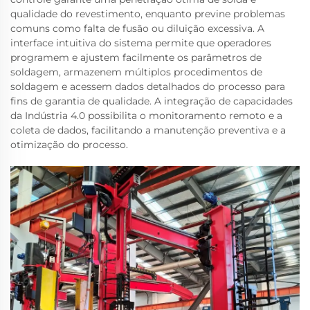
qualidade do revestimento, enquanto previne problemas
comuns como falta de fusão ou diluição excessiva. A
interface intuitiva do sistema permite que operadores
programem e ajustem facilmente os parâmetros de
soldagem, armazenem múltiplos procedimentos de
soldagem e acessem dados detalhados do processo para
fins de garantia de qualidade. A integração de capacidades
da Indústria 4.0 possibilita o monitoramento remoto e a
coleta de dados, facilitando a manutenção preventiva e a
otimização do processo.