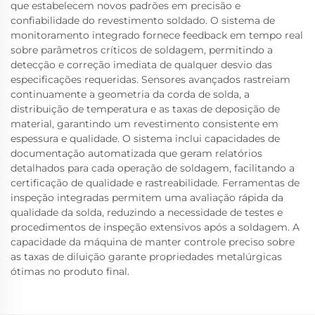
que estabelecem novos padrões em precisão e
confiabilidade do revestimento soldado. O sistema de
monitoramento integrado fornece feedback em tempo real
sobre parâmetros críticos de soldagem, permitindo a
detecção e correção imediata de qualquer desvio das
especificações requeridas. Sensores avançados rastreiam
continuamente a geometria da corda de solda, a
distribuição de temperatura e as taxas de deposição de
material, garantindo um revestimento consistente em
espessura e qualidade. O sistema inclui capacidades de
documentação automatizada que geram relatórios
detalhados para cada operação de soldagem, facilitando a
certificação de qualidade e rastreabilidade. Ferramentas de
inspeção integradas permitem uma avaliação rápida da
qualidade da solda, reduzindo a necessidade de testes e
procedimentos de inspeção extensivos após a soldagem. A
capacidade da máquina de manter controle preciso sobre
as taxas de diluição garante propriedades metalúrgicas
ótimas no produto final.