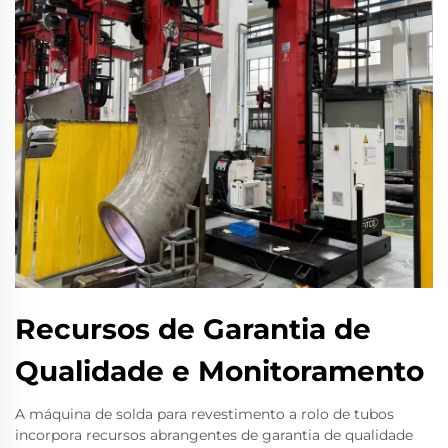
Recursos de Garantia de
Qualidade e Monitoramento
A máquina de solda para revestimento a rolo de tubos
incorpora recursos abrangentes de garantia de qualidade