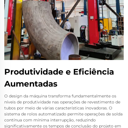
Produtividade e Eficiência
Aumentadas
O design da máquina transforma fundamentalmente os
níveis de produtividade nas operações de revestimento de
tubos por meio de várias características inovadoras. O
sistema de rolos automatizado permite operações de solda
contínua com mínima interrupção, reduzindo
significativamente os tempos de conclusão do projeto em