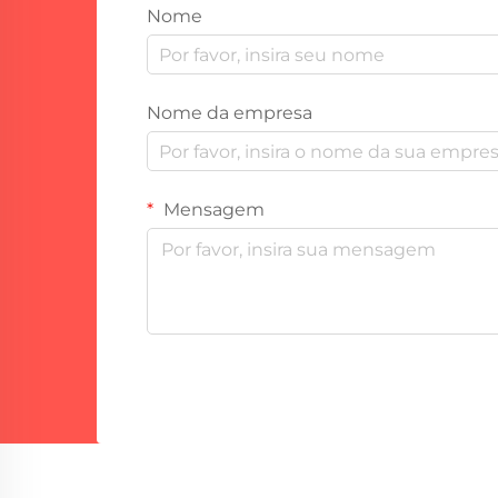
Nome
Nome da empresa
Mensagem