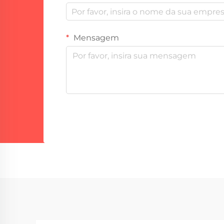
Mensagem