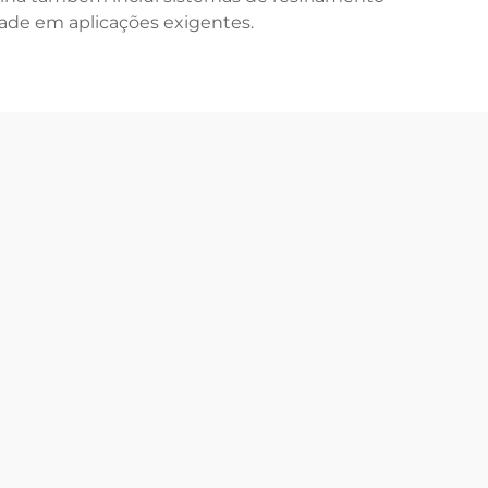
dade em aplicações exigentes.