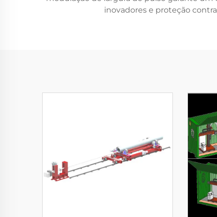
inovadores e proteção contra