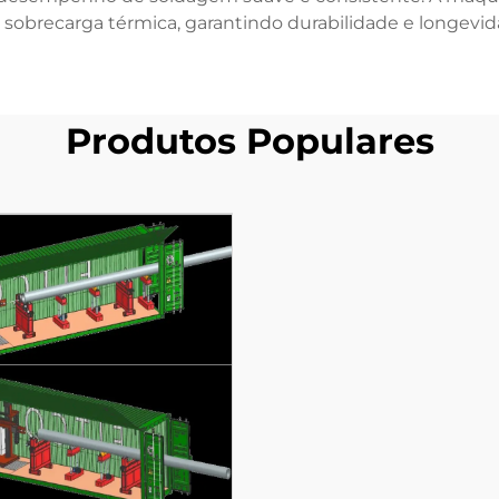
 sobrecarga térmica, garantindo durabilidade e longevi
Produtos Populares