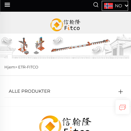
NO
Hjem>
ETR-FITCO
ALLE PRODUKTER