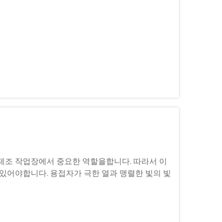
 제조 작업장에서 중요한 역할을합니다. 따라서 이
 있어야합니다. 용접자가 극한 열과 맹렬한 빛의 빛