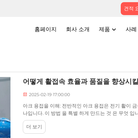
견적 
홈페이지
회사 소개
제품
사례
어떻게 활접속 효율과 품질을 향상시킬
2025-02-19 17:00:00
아크 용접을 이해: 전반적인 아크 용접은 전기 활이 금
나입니다. 이 방법 을 특별 하게 만드는 것 은 무엇 
결을 만듭니다.
더 보기