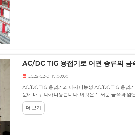
AC/DC TIG 용접기로 어떤 종류의 
2025-02-01 17:00:00
AC/DC TIG 용접기의 다재다능성 AC/DC TIG 용접기
문에 매우 다재다능합니다. 이것은 두꺼운 금속과 얇
예를 들어, 일하면서...
더 보기