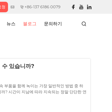
요청
+86-137 6186 0079
뉴스
블로그
문의하기
 수 있습니까?
속 부품을 함께 녹이는 가장 일반적인 방법 중 하
입니까? 시간이 지남에 따라 지속되는 정말 단단한 연