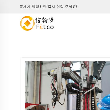
문제가 발생하면 즉시 연락 주세요!