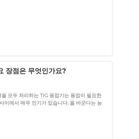
주요 장점은 무엇인가요?
전력을 모두 처리하는 TIG 용접기는 용접이 필요한
 사이에서 매우 인기가 있습니다. 을 바꾼다는 능