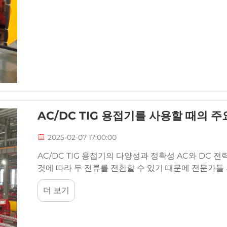
AC/DC TIG 용접기를 사용할 때의 
2025-02-07 17:00:00
AC/DC TIG 용접기의 다양성과 정확성 AC와 DC 
것에 따라 두 전류를 전환할 수 있기 때문에 전문가들
력...
더 보기