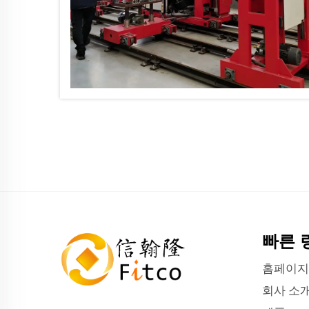
빠른 
홈페이지
회사 소