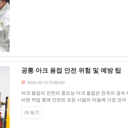
공통 아크 용접 안전 위험 및 예방 팁
2025-02-13 17:00:00
아크 용접의 안전의 중요성 아크 용접은 전국의 금속
러한 작업 중에 안전은 모든 사람의 마음에 가장 먼저
으로 작업할 때
더 보기