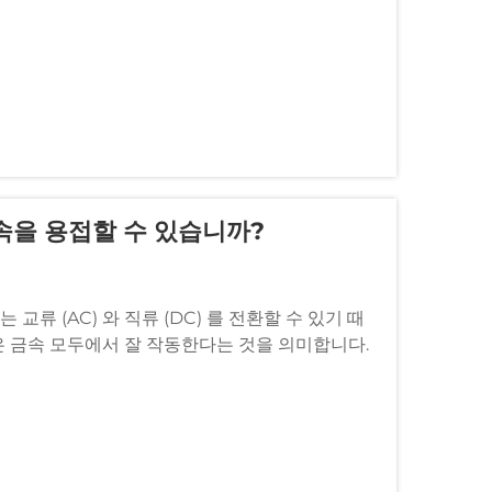
금속을 용접할 수 있습니까?
는 교류 (AC) 와 직류 (DC) 를 전환할 수 있기 때
은 금속 모두에서 잘 작동한다는 것을 의미합니다.