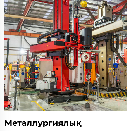
Металлургиялық