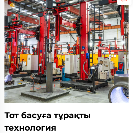
Тот басуға тұрақты
технология