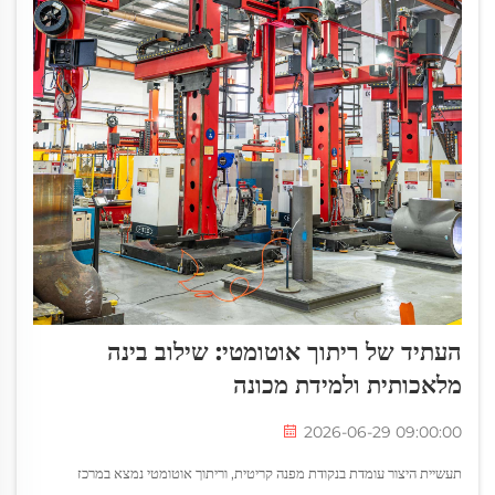
העתיד של ריתוך אוטומטי: שילוב בינה
מלאכותית ולמידת מכונה
2026-06-29 09:00:00
תעשיית היצור עומדת בנקודת מפנה קריטית, וריתוך אוטומטי נמצא במרכז