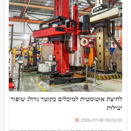
לחיצת אוטומטית למיכלים בקוטר גדול: שיפור
יעילות
2026-07-08 09:00:00