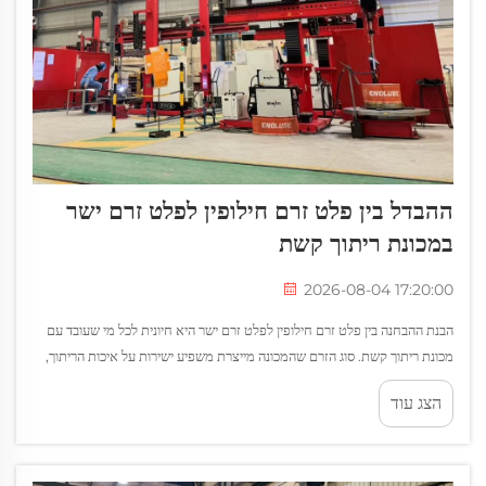
ההבדל בין פלט זרם חילופין לפלט זרם ישר
במכונת ריתוך קשת
2026-08-04 17:20:00
הבנת ההבחנה בין פלט זרם חילופין לפלט זרם ישר היא חיונית לכל מי שעובד עם
מכונת ריתוך קשת. סוג הזרם שהמכונה מייצרת משפיע ישירות על איכות הריתוך,
על התאמה לחומרים ועל היעילות הפעולה...
הצג עוד