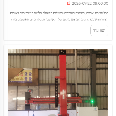
2026-07-22 09:00:00
בכל סביבת יצרנות, בטיחות העובדים והיעילות הפעולה תלויות במידה רבה באיכות
הציוד המשמש לתמיכה וביצוע מיקום של חלקי עבודה. בין הכלים החשובים ביותר
בכל רצפת ייצור או אתר בנייה, עמדות צלבים מהוות בסיס...
הצג עוד