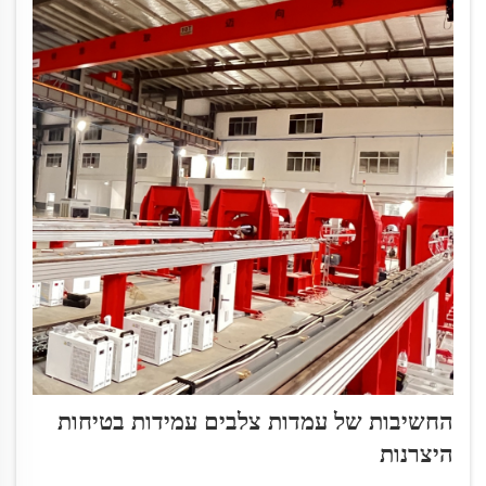
החשיבות של עמדות צלבים עמידות בטיחות
היצרנות