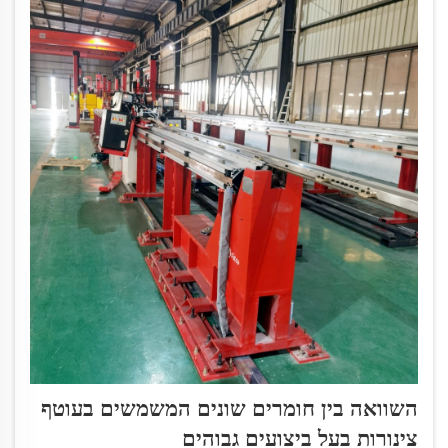
השוואה בין חומרים שונים המשמשים בעוטף
צינורות בעל ביצועים גבוהים