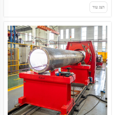
התלויות ביותר בכוח אדם...
הצג עוד