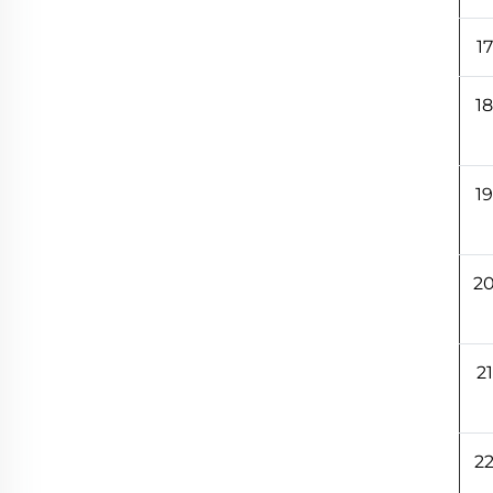
17
18
19
2
21
2