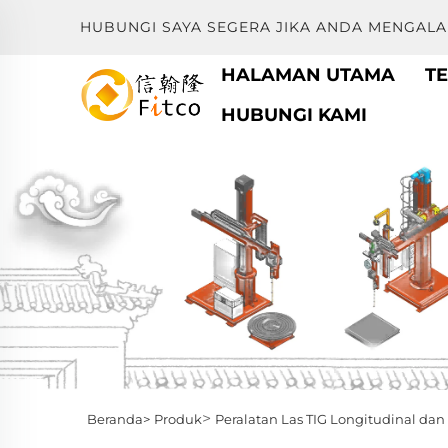
HUBUNGI SAYA SEGERA JIKA ANDA MENGALA
HALAMAN UTAMA
T
HUBUNGI KAMI
>
Beranda>
Produk
Peralatan Las TIG Longitudinal dan