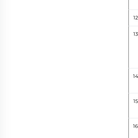
12
13
1
15
16