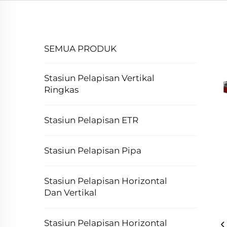
SEMUA PRODUK
Stasiun Pelapisan Vertikal
Ringkas
Stasiun Pelapisan ETR
Stasiun Pelapisan Pipa
Stasiun Pelapisan Horizontal
Dan Vertikal
Stasiun Pelapisan Horizontal