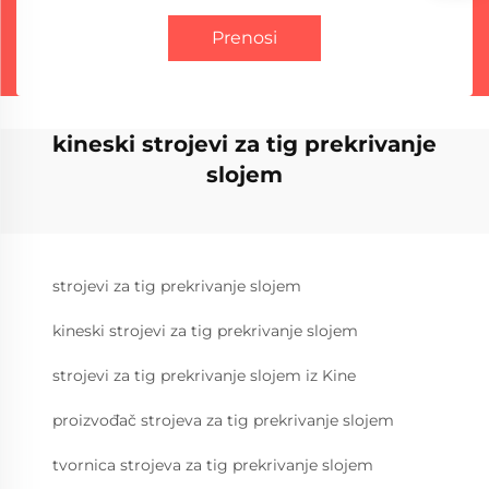
Prenosi
kineski strojevi za tig prekrivanje
slojem
strojevi za tig prekrivanje slojem
kineski strojevi za tig prekrivanje slojem
strojevi za tig prekrivanje slojem iz Kine
proizvođač strojeva za tig prekrivanje slojem
tvornica strojeva za tig prekrivanje slojem