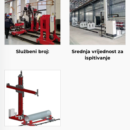
Službeni broj:
Srednja vrijednost za
ispitivanje