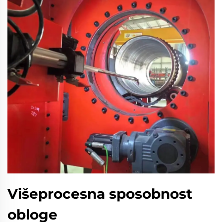
Višeprocesna sposobnost
obloge