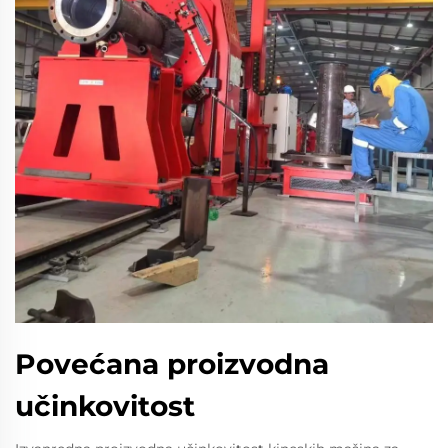
Povećana proizvodna
učinkovitost