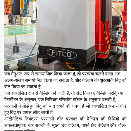
जब मैनुअल रूप से समायोजित किया जाता है, तो प्रत्येक चलने वाला अक्ष
अलग-अलग समायोजित किया जा सकता है, और वेल्डिंग की शुरुआती बिंदु को
सेट किया जा सकता है;
जब स्वचालित रूप से वेल्डिंग की जाती है, तो सेट किए गए वेल्डिंग प्रक्रिया
पैरामीटर के अनुसार, एक निश्चित गणितीय मॉडल के अनुसार चलती है;
प्रणाली में तोड़े हुए बिंदु को याद रखने की क्षमता है जो स्वचालित रूप से तोड़े
हुए बिंदु पर वापस लौट जाती है;
ऑटोमेटिक नियंत्रण प्रणाली तीन प्रकार की वेल्डिंग की विधियों को
सफलतापूर्वक कर सकती है, मुख्य छेद वेल्डिंग, पार्श्व छेद वेल्डिंग और गोल-