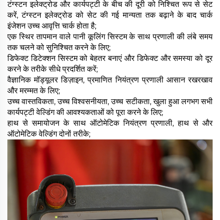
टंग्स्टन इलेक्ट्रोड और कार्यपट्टी के बीच की दूरी को निश्चित रूप से सेट
करें, टंग्स्टन इलेक्ट्रोड को सेट की गई मान्यता तक बढ़ाने के बाद चार्क
इंजेशन उच्च आवृत्ति चार्क होता है;
एक स्थिर तापमान वाले पानी कूलिंग सिस्टम के साथ प्रणाली की लंबे समय
तक चलने को सुनिश्चित करने के लिए;
डिफेक्ट डिटेक्शन सिस्टम को बेहतर बनाएं और डिफेक्ट और समस्या को दूर
करने के तरीके सीधे प्रदर्शित करें;
वैज्ञानिक मॉड्यूलर डिज़ाइन, प्रमाणित नियंत्रण प्रणाली आसान रखरखाव
और मरम्मत के लिए;
उच्च वास्तविकता, उच्च विश्वसनीयता, उच्च सटीकता, खुला हुआ लगभग सभी
कार्यपट्टी वेल्डिंग की आवश्यकताओं को पूरा करने के लिए;
हाथ से समायोजन के साथ ऑटोमेटिक नियंत्रण प्रणाली, हाथ से और
ऑटोमेटिक वेल्डिंग दोनों तरीके;