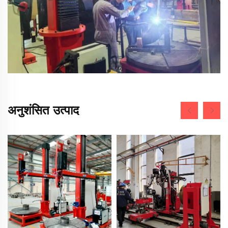
अनुशंसित उत्पाद