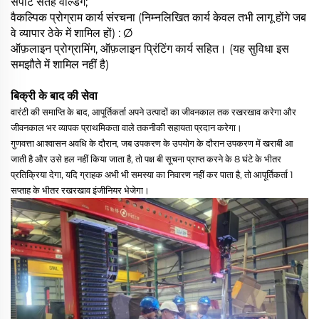
सपाट सतह वेल्डिंग;
वैकल्पिक प्रोग्राम कार्य संरचना (निम्नलिखित कार्य केवल तभी लागू होंगे जब
वे व्यापार ठेके में शामिल हों) : Ø
ऑफ़लाइन प्रोग्रामिंग, ऑफ़लाइन प्रिंटिंग कार्य सहित। (यह सुविधा इस
समझौते में शामिल नहीं है)
बिक्री के बाद की सेवा
वारंटी की समाप्ति के बाद, आपूर्तिकर्ता अपने उत्पादों का जीवनकाल तक रखरखाव करेगा और
जीवनकाल भर व्यापक प्राथमिकता वाले तकनीकी सहायता प्रदान करेगा।
गुणवत्ता आश्वासन अवधि के दौरान, जब उपकरण के उपयोग के दौरान उपकरण में खराबी आ
जाती है और उसे हल नहीं किया जाता है, तो पक्ष बी सूचना प्राप्त करने के 8 घंटे के भीतर
प्रतिक्रिया देगा, यदि ग्राहक अभी भी समस्या का निवारण नहीं कर पाता है, तो आपूर्तिकर्ता 1
सप्ताह के भीतर रखरखाव इंजीनियर भेजेगा।