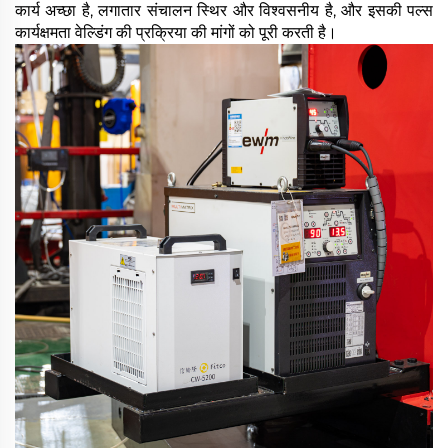
कार्य अच्छा है, लगातार संचालन स्थिर और विश्वसनीय है, और इसकी पल्स
कार्यक्षमता वेल्डिंग की प्रक्रिया की मांगों को पूरी करती है।