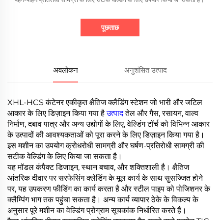
पूछताछ
अवलोकन
अनुशंसित उत्पाद
XHL-HCS कंटेनर एकीकृत क्षैतिज क्लैडिंग स्टेशन जो भारी और जटिल
आकार के लिए डिज़ाइन किया गया है
उत्पाद
तेल और गैस, रसायन, वाल्व
निर्माण, दबाव पात्र और अन्य उद्योगों के लिए, वेल्डिंग टॉर्च को विभिन्न आकार
के उत्पादों की आवश्यकताओं को पूरा करने के लिए डिज़ाइन किया गया है।
इस मशीन का उपयोग क्रोधरोधी सामग्री और घर्षण-प्रतिरोधी सामग्री की
सटीक वेल्डिंग के लिए किया जा सकता है।
यह मॉडल कंपैक्ट डिजाइन, स्थान बचाव, और शक्तिशाली है। क्षैतिज
आंतरिक दीवार पर सरफेसिंग क्लेडिंग के मूल कार्य के साथ सुसज्जित होने
पर, यह उपकरण फीडिंग का कार्य करता है और स्टील पाइप को पोजिशनर के
क्लैम्पिंग भाग तक पहुंचा सकता है। अन्य कार्य व्यापार ठेके के विकल्प के
अनुसार पूरे मशीन का वेल्डिंग प्रोग्राम सूचकांक निर्धारित करते हैं।