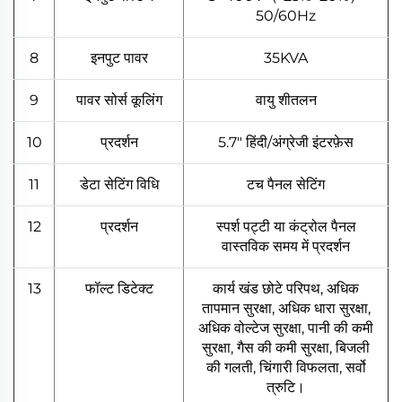
50/60Hz
8
इनपुट पावर
35KVA
9
पावर सोर्स कूलिंग
वायु शीतलन
10
प्रदर्शन
5.7" हिंदी/अंग्रेजी इंटरफ़ेस
11
डेटा सेटिंग विधि
टच पैनल सेटिंग
12
प्रदर्शन
स्पर्श पट्टी या कंट्रोल पैनल
वास्तविक समय में प्रदर्शन
13
फॉल्ट डिटेक्ट
कार्य खंड छोटे परिपथ, अधिक
तापमान सुरक्षा, अधिक धारा सुरक्षा,
अधिक वोल्टेज सुरक्षा, पानी की कमी
सुरक्षा, गैस की कमी सुरक्षा, बिजली
की गलती, चिंगारी विफलता, सर्वो
त्रुटि।