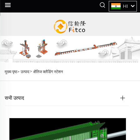
HI
>
मुख्य पृष्ठ>
उत्पाद
क्षैतिज क्लैडिंग स्टेशन
सभी उत्पाद