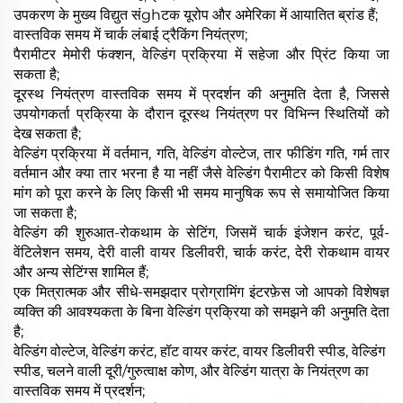
उपकरण के मुख्य विद्युत संghटक यूरोप और अमेरिका में आयातित ब्रांड हैं;
वास्तविक समय में चार्क लंबाई ट्रैकिंग नियंत्रण;
पैरामीटर मेमोरी फंक्शन, वेल्डिंग प्रक्रिया में सहेजा और प्रिंट किया जा
सकता है;
दूरस्थ नियंत्रण वास्तविक समय में प्रदर्शन की अनुमति देता है, जिससे
उपयोगकर्ता प्रक्रिया के दौरान दूरस्थ नियंत्रण पर विभिन्न स्थितियों को
देख सकता है;
वेल्डिंग प्रक्रिया में वर्तमान, गति, वेल्डिंग वोल्टेज, तार फीडिंग गति, गर्म तार
वर्तमान और क्या तार भरना है या नहीं जैसे वेल्डिंग पैरामीटर को किसी विशेष
मांग को पूरा करने के लिए किसी भी समय मानुषिक रूप से समायोजित किया
जा सकता है;
वेल्डिंग की शुरुआत-रोकथाम के सेटिंग, जिसमें चार्क इंजेशन करंट, पूर्व-
वेंटिलेशन समय, देरी वाली वायर डिलीवरी, चार्क करंट, देरी रोकथाम वायर
और अन्य सेटिंग्स शामिल हैं;
एक मित्रात्मक और सीधे-समझदार प्रोग्रामिंग इंटरफ़ेस जो आपको विशेषज्ञ
व्यक्ति की आवश्यकता के बिना वेल्डिंग प्रक्रिया को समझने की अनुमति देता
है;
वेल्डिंग वोल्टेज, वेल्डिंग करंट, हॉट वायर करंट, वायर डिलीवरी स्पीड, वेल्डिंग
स्पीड, चलने वाली दूरी/गुरुत्वाक्ष कोण, और वेल्डिंग यात्रा के नियंत्रण का
वास्तविक समय में प्रदर्शन;