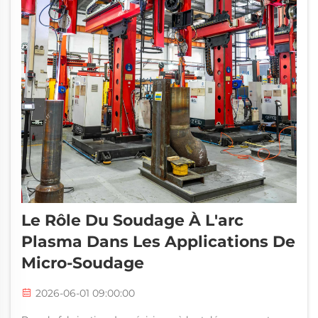
Le Rôle Du Soudage À L'arc
Plasma Dans Les Applications De
Micro-Soudage
2026-06-01 09:00:00