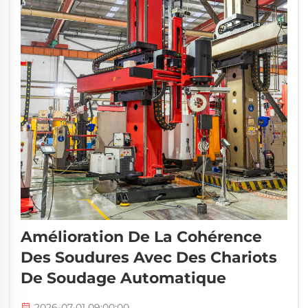
Amélioration De La Cohérence
Des Soudures Avec Des Chariots
De Soudage Automatique
2026-07-01 09:00:00