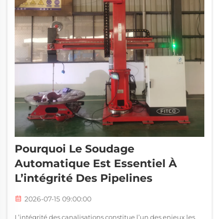
Pourquoi Le Soudage
Automatique Est Essentiel À
L’intégrité Des Pipelines
2026-07-15 09:00:00
L’intégrité des canalisations constitue l’un des enjeux les