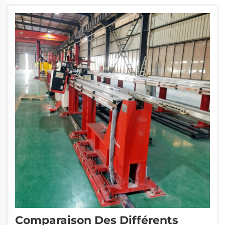
l’efficacité opérationnelle…
Comparaison Des Différents