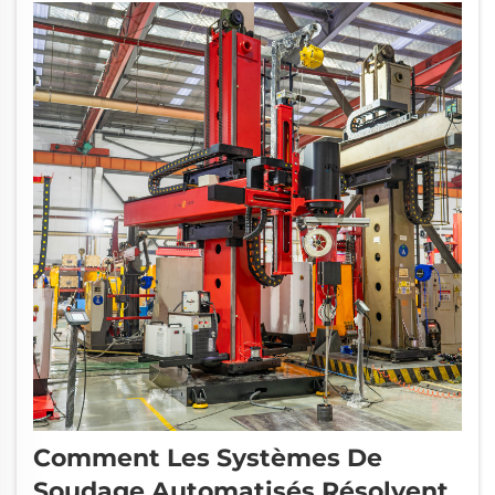
Comment Les Systèmes De
Soudage Automatisés Résolvent