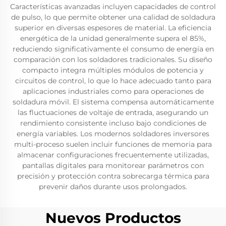
Características avanzadas incluyen capacidades de control
de pulso, lo que permite obtener una calidad de soldadura
superior en diversas espesores de material. La eficiencia
energética de la unidad generalmente supera el 85%,
reduciendo significativamente el consumo de energía en
comparación con los soldadores tradicionales. Su diseño
compacto integra múltiples módulos de potencia y
circuitos de control, lo que lo hace adecuado tanto para
aplicaciones industriales como para operaciones de
soldadura móvil. El sistema compensa automáticamente
las fluctuaciones de voltaje de entrada, asegurando un
rendimiento consistente incluso bajo condiciones de
energía variables. Los modernos soldadores inversores
multi-proceso suelen incluir funciones de memoria para
almacenar configuraciones frecuentemente utilizadas,
pantallas digitales para monitorear parámetros con
precisión y protección contra sobrecarga térmica para
prevenir daños durante usos prolongados.
Nuevos Productos