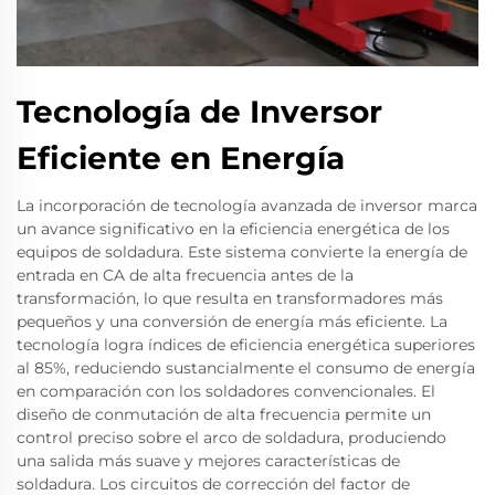
Tecnología de Inversor
Eficiente en Energía
La incorporación de tecnología avanzada de inversor marca
un avance significativo en la eficiencia energética de los
equipos de soldadura. Este sistema convierte la energía de
entrada en CA de alta frecuencia antes de la
transformación, lo que resulta en transformadores más
pequeños y una conversión de energía más eficiente. La
tecnología logra índices de eficiencia energética superiores
al 85%, reduciendo sustancialmente el consumo de energía
en comparación con los soldadores convencionales. El
diseño de conmutación de alta frecuencia permite un
control preciso sobre el arco de soldadura, produciendo
una salida más suave y mejores características de
soldadura. Los circuitos de corrección del factor de