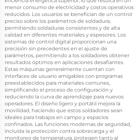
eficiencia energética superior, lo que resulta en un
menor consumo de electricidad y costos operativos
reducidos. Los usuarios se benefician de un control
preciso sobre los parámetros de soldadura,
permitiendo soldaduras consistentes y de alta
calidad en diferentes materiales y espesores. Los
sistemas de control digital proporcionan una
precisión sin precedentes en el ajuste de
parámetros, permitiendo a los soldadores obtener
resultados óptimos en aplicaciones desafiantes.
Estas máquinas generalmente cuentan con
interfaces de usuario amigables con programas
preestablecidos para materiales comunes,
simplificando el proceso de configuración y
reduciendo la curva de aprendizaje para nuevos
operadores. El diseño ligero y portátil mejora la
movilidad, haciendo que estos soldadores sean
ideales para trabajos en campo y espacios
confinados. Las funciones modernas de seguridad,
incluida la protección contra sobrecarga y el
monitoreo de temperatura, protegen tanto al