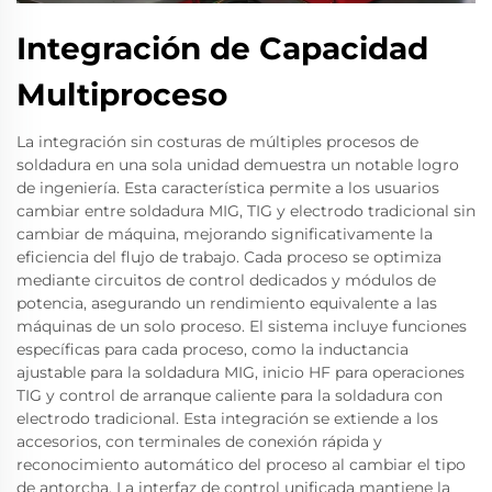
Integración de Capacidad
Multiproceso
La integración sin costuras de múltiples procesos de
soldadura en una sola unidad demuestra un notable logro
de ingeniería. Esta característica permite a los usuarios
cambiar entre soldadura MIG, TIG y electrodo tradicional sin
cambiar de máquina, mejorando significativamente la
eficiencia del flujo de trabajo. Cada proceso se optimiza
mediante circuitos de control dedicados y módulos de
potencia, asegurando un rendimiento equivalente a las
máquinas de un solo proceso. El sistema incluye funciones
específicas para cada proceso, como la inductancia
ajustable para la soldadura MIG, inicio HF para operaciones
TIG y control de arranque caliente para la soldadura con
electrodo tradicional. Esta integración se extiende a los
accesorios, con terminales de conexión rápida y
reconocimiento automático del proceso al cambiar el tipo
de antorcha. La interfaz de control unificada mantiene la