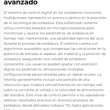
avanzado
El sistema de control digital en los soldadores inversores
multiproceso representa un avance cuántico en la precisión
de la tecnología de soldadura. Este sofisticado sistema
utiliza controles basados en microprocesadores para
monitorear y ajustar los parámetros de soldadura en
tiempo real, manteniendo una estabilidad óptima del arco
durante el proceso de soldadura. El sistema cuenta con
algoritmos avanzados que compensan las variaciones en la
potencia de entrada, el espesor del material y la posición de
soldadura, asegurando una calidad de soldadura
consistente. Los usuarios pueden ajustar con precisión
digital los parámetros, almacenando múltiples
configuraciones personalizadas para un rápido acceso. La
interfaz generalmente incluye una pantalla de alta
resolución que muestra retroalimentación en tiempo real
sobre la corriente, el voltaje y la velocidad de alimentación
del alambre. Este nivel de control permite a los operadores
obtener resultados precisos en diversos procesos de
soldadura, desde delicados trabajos TIG hasta aplicaciones