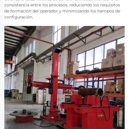
consistencia entre los procesos, reduciendo los requisitos
de formación del operador y minimizando los tiempos de
configuración.