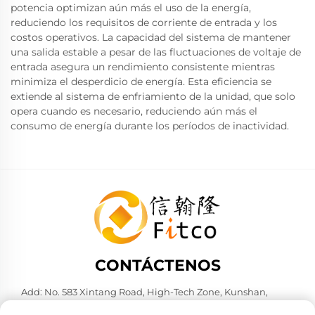
potencia optimizan aún más el uso de la energía,
reduciendo los requisitos de corriente de entrada y los
costos operativos. La capacidad del sistema de mantener
una salida estable a pesar de las fluctuaciones de voltaje de
entrada asegura un rendimiento consistente mientras
minimiza el desperdicio de energía. Esta eficiencia se
extiende al sistema de enfriamiento de la unidad, que solo
opera cuando es necesario, reduciendo aún más el
consumo de energía durante los períodos de inactividad.
CONTÁCTENOS
Add: No. 583 Xintang Road, High-Tech Zone, Kunshan,
Suzhou City, Jiangsu Province, P. R. China. 215316