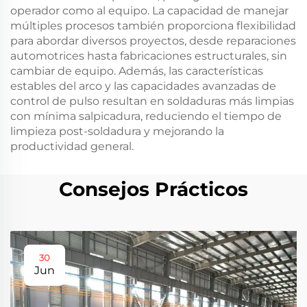
operador como al equipo. La capacidad de manejar
múltiples procesos también proporciona flexibilidad
para abordar diversos proyectos, desde reparaciones
automotrices hasta fabricaciones estructurales, sin
cambiar de equipo. Además, las características
estables del arco y las capacidades avanzadas de
control de pulso resultan en soldaduras más limpias
con mínima salpicadura, reduciendo el tiempo de
limpieza post-soldadura y mejorando la
productividad general.
Consejos Prácticos
30
Jun