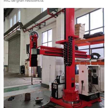
MIG de gran resistencia.