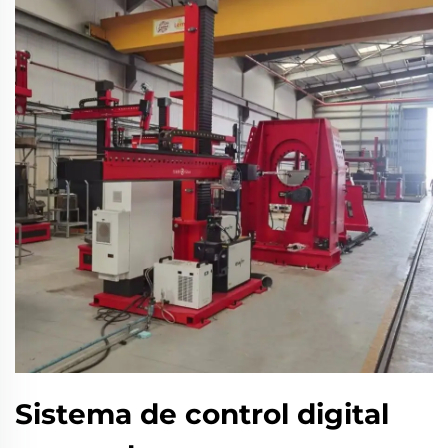
Sistema de control digital