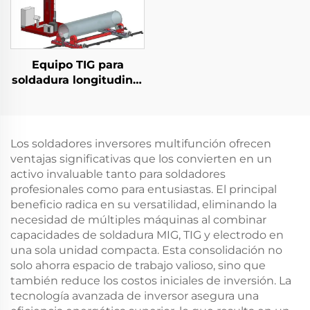
Equipo TIG para
soldadura longitudinal
y circunferencial
Los soldadores inversores multifunción ofrecen
ventajas significativas que los convierten en un
activo invaluable tanto para soldadores
profesionales como para entusiastas. El principal
beneficio radica en su versatilidad, eliminando la
necesidad de múltiples máquinas al combinar
capacidades de soldadura MIG, TIG y electrodo en
una sola unidad compacta. Esta consolidación no
solo ahorra espacio de trabajo valioso, sino que
también reduce los costos iniciales de inversión. La
tecnología avanzada de inversor asegura una