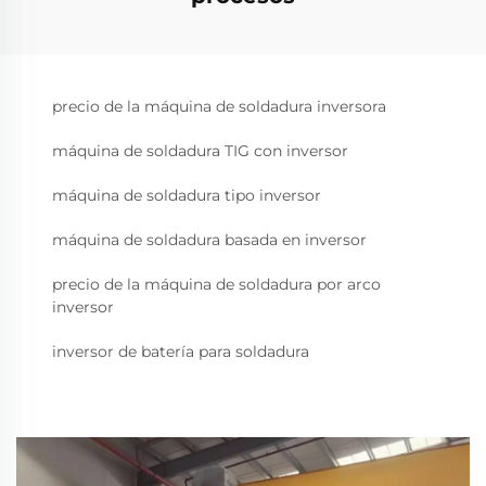
precio de la máquina de soldadura inversora
máquina de soldadura TIG con inversor
máquina de soldadura tipo inversor
máquina de soldadura basada en inversor
precio de la máquina de soldadura por arco
inversor
inversor de batería para soldadura