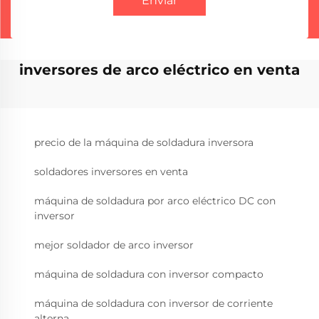
Enviar
inversores de arco eléctrico en venta
precio de la máquina de soldadura inversora
soldadores inversores en venta
máquina de soldadura por arco eléctrico DC con
inversor
mejor soldador de arco inversor
máquina de soldadura con inversor compacto
máquina de soldadura con inversor de corriente
alterna