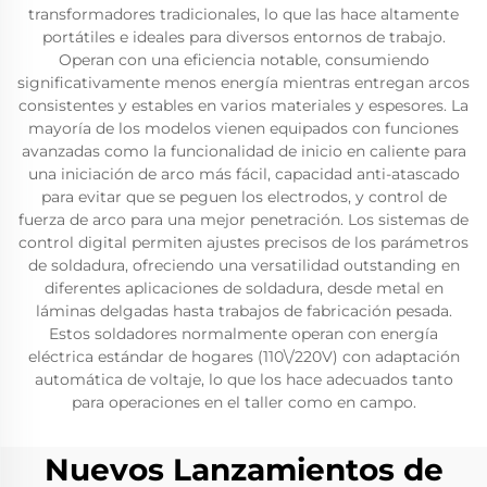
transformadores tradicionales, lo que las hace altamente
portátiles e ideales para diversos entornos de trabajo.
Operan con una eficiencia notable, consumiendo
significativamente menos energía mientras entregan arcos
consistentes y estables en varios materiales y espesores. La
mayoría de los modelos vienen equipados con funciones
avanzadas como la funcionalidad de inicio en caliente para
una iniciación de arco más fácil, capacidad anti-atascado
para evitar que se peguen los electrodos, y control de
fuerza de arco para una mejor penetración. Los sistemas de
control digital permiten ajustes precisos de los parámetros
de soldadura, ofreciendo una versatilidad outstanding en
diferentes aplicaciones de soldadura, desde metal en
láminas delgadas hasta trabajos de fabricación pesada.
Estos soldadores normalmente operan con energía
eléctrica estándar de hogares (110\/220V) con adaptación
automática de voltaje, lo que los hace adecuados tanto
para operaciones en el taller como en campo.
Nuevos Lanzamientos de