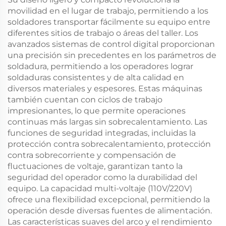
movilidad en el lugar de trabajo, permitiendo a los
soldadores transportar fácilmente su equipo entre
diferentes sitios de trabajo o áreas del taller. Los
avanzados sistemas de control digital proporcionan
una precisión sin precedentes en los parámetros de
soldadura, permitiendo a los operadores lograr
soldaduras consistentes y de alta calidad en
diversos materiales y espesores. Estas máquinas
también cuentan con ciclos de trabajo
impresionantes, lo que permite operaciones
continuas más largas sin sobrecalentamiento. Las
funciones de seguridad integradas, incluidas la
protección contra sobrecalentamiento, protección
contra sobrecorriente y compensación de
fluctuaciones de voltaje, garantizan tanto la
seguridad del operador como la durabilidad del
equipo. La capacidad multi-voltaje (110V/220V)
ofrece una flexibilidad excepcional, permitiendo la
operación desde diversas fuentes de alimentación.
Las características suaves del arco y el rendimiento