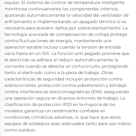
equipo. El sistema de control de temperatura inteligente
monitorea continuamente los componentes internos,
ajustando automáticamente la velocidad del ventilador de
enfriamiento e implementando un apagado térmico si es
necesario para prevenir daños por sobrecalentamiento. La
tecnología avanzada de compensación de voltaje protege
contra fluctuaciones de energía, manteniendo una
operación estable incluso cuando la tensión de entrada
varía hasta en un 15%. La función anti-pegado previene que
el electrodo se adhiera al reducir automáticamente la
corriente cuando se detecta un cortocircuito, protegiendo
tanto al electrodo como a la pieza de trabajo. Otras
características de seguridad incluyen protección contra
sobrecorriente, protección contra sobretensión y blindaje
contra interferencias electromagnéticas (EMI), asegurando
una operación segura en diversos entornos de trabajo. La
clasificación de protección IP23 en la mayoría de los
modelos garantiza un rendimiento confiable en
condiciones climáticas adversas, lo que hace que estos
equipos de soldadura sean adecuados tanto para uso indoor
como outdoor.