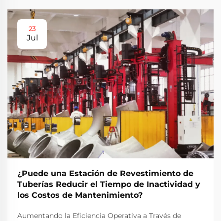
23
Jul
¿Puede una Estación de Revestimiento de
Tuberías Reducir el Tiempo de Inactividad y
los Costos de Mantenimiento?
Aumentando la Eficiencia Operativa a Través de