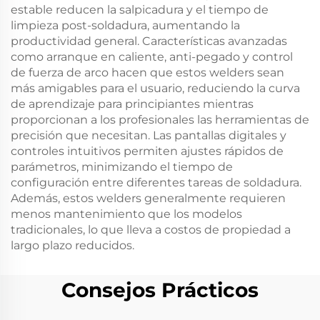
estable reducen la salpicadura y el tiempo de
limpieza post-soldadura, aumentando la
productividad general. Características avanzadas
como arranque en caliente, anti-pegado y control
de fuerza de arco hacen que estos welders sean
más amigables para el usuario, reduciendo la curva
de aprendizaje para principiantes mientras
proporcionan a los profesionales las herramientas de
precisión que necesitan. Las pantallas digitales y
controles intuitivos permiten ajustes rápidos de
parámetros, minimizando el tiempo de
configuración entre diferentes tareas de soldadura.
Además, estos welders generalmente requieren
menos mantenimiento que los modelos
tradicionales, lo que lleva a costos de propiedad a
largo plazo reducidos.
Consejos Prácticos