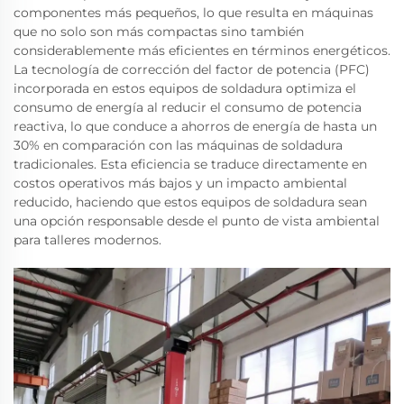
componentes más pequeños, lo que resulta en máquinas
que no solo son más compactas sino también
considerablemente más eficientes en términos energéticos.
La tecnología de corrección del factor de potencia (PFC)
incorporada en estos equipos de soldadura optimiza el
consumo de energía al reducir el consumo de potencia
reactiva, lo que conduce a ahorros de energía de hasta un
30% en comparación con las máquinas de soldadura
tradicionales. Esta eficiencia se traduce directamente en
costos operativos más bajos y un impacto ambiental
reducido, haciendo que estos equipos de soldadura sean
una opción responsable desde el punto de vista ambiental
para talleres modernos.