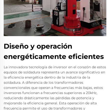
Diseño y operación
energéticamente eficientes
La innovadora tecnología de inversor en el corazón de estos
equipos de soldadura representa un avance significativo en
la eficiencia energética dentro de la industria de la
soldadura. A diferencia de los transformadores
convencionales que operan a frecuencias más bajas, estos
inversores funcionan a frecuencias superiores a 20kHz,
reduciendo drásticamente las pérdidas de potencia y
mejorando la eficiencia general. Esta operación de alta
frecuencia permite el uso de transformadores y