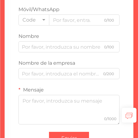
Móvil/WhatsApp
Code
0/100
Nombre
0/100
Nombre de la empresa
0/200
Mensaje
0/1000