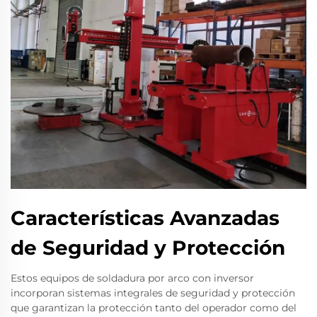
Características Avanzadas
de Seguridad y Protección
Estos equipos de soldadura por arco con inversor
incorporan sistemas integrales de seguridad y protección
que garantizan la protección tanto del operador como del