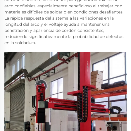
arco confiables, especialmente beneficioso al trabajar con
materiales difíciles de soldar o en condiciones desafiantes.
La rápida respuesta del sistema a las variaciones en la
longitud del arco y el voltaje ayuda a mantener una
penetración y apariencia de cordón consistentes,
reduciendo significativamente la probabilidad de defectos
en la soldadura.