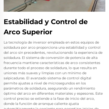
Estabilidad y Control de
Arco Superior
La tecnología de inversor empleada en estos equipos de
soldadura por arco proporciona una estabilidad y control
del arco sin precedentes, revolucionando la experiencia de
soldadura. El sistema de conversión de potencia de alta
frecuencia mantiene características de arco consistentes
durante todo el proceso de soldadura, lo que resulta en
uniones más suaves y limpias con un mínimo de
salpicaduras. El avanzado sistema de control digital
permite ajustes a nivel de microsegundos en los
parámetros de soldadura, asegurando un rendimiento
óptimo del arco en diferentes materiales y espesores. Este
control preciso se extiende a la fase de inicio del arco,
donde la función de arranque caliente ajusta
automáticamente la corriente para garantizar inicios de