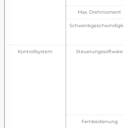
Max. Drehmoment
Schwenkgeschwindigkei
Kontrollsystem
Steuerungssoftware
Fernbedienung