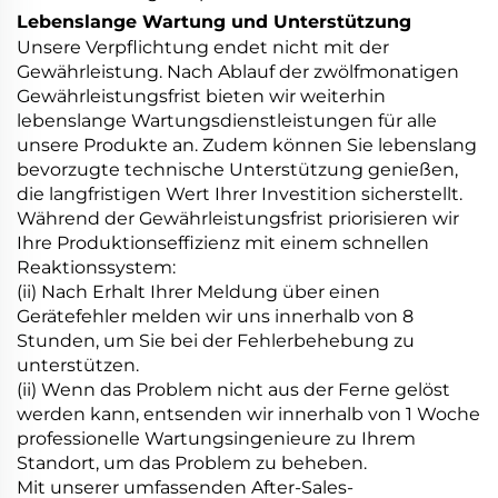
Lebenslange Wartung und Unterstützung
Unsere Verpflichtung endet nicht mit der
Gewährleistung. Nach Ablauf der zwölfmonatigen
Gewährleistungsfrist bieten wir weiterhin
lebenslange Wartungsdienstleistungen für alle
unsere Produkte an. Zudem können Sie lebenslang
bevorzugte technische Unterstützung genießen,
die langfristigen Wert Ihrer Investition sicherstellt.
Während der Gewährleistungsfrist priorisieren wir
Ihre Produktionseffizienz mit einem schnellen
Reaktionssystem:
(ii) Nach Erhalt Ihrer Meldung über einen
Gerätefehler melden wir uns innerhalb von 8
Stunden, um Sie bei der Fehlerbehebung zu
unterstützen.
(ii) Wenn das Problem nicht aus der Ferne gelöst
werden kann, entsenden wir innerhalb von 1 Woche
professionelle Wartungsingenieure zu Ihrem
Standort, um das Problem zu beheben.
Mit unserer umfassenden After-Sales-