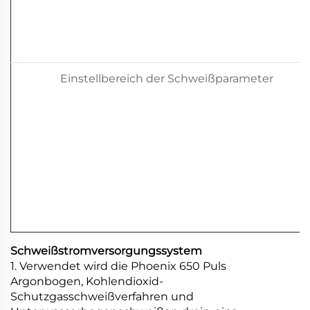
Einstellbereich der Schweißparameter
Schweißstromversorgungssystem
1. Verwendet wird die Phoenix 650 Puls
Argonbogen, Kohlendioxid-
Schutzgasschweißverfahren und