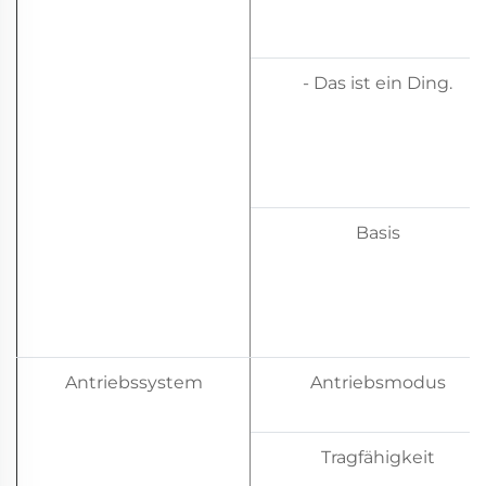
- Das ist ein Ding.
Basis
Antriebssystem
Antriebsmodus
Tragfähigkeit