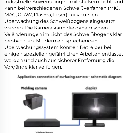
industrielle Anwendungen mit starkem Licht und
kann bei verschiedenen Schweißverfahren (MIG,
MAG, GTAW, Plasma, Laser) zur visuellen
Überwachung des Schweißbogens eingesetzt
werden. Die Kamera kann die dynamischen
Veränderungen im Licht des Schweißbogens klar
beobachten. Mit dem entsprechenden
Überwachungssystem können Betreiber bei
einigen speziellen gefährlichen Arbeiten entlastet
werden und auch aus sicherer Entfernung die
Vorgänge klar verfolgen.