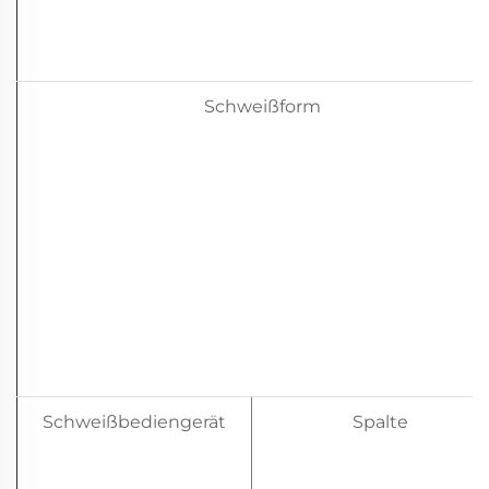
Schweißform
Schweißbediengerät
Spalte