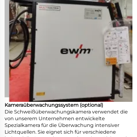
Kameraüberwachungssystem (optional)
Die Schweißüberwachungskamera verwendet die
von unserem Unternehmen entwickelte
Spezialkamera für die Überwachung intensiver
Lichtquellen. Sie eignet sich für verschiedene