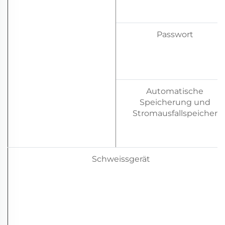
Passwort
Automatische
Speicherung und
Stromausfallspeicher
Schweissgerät