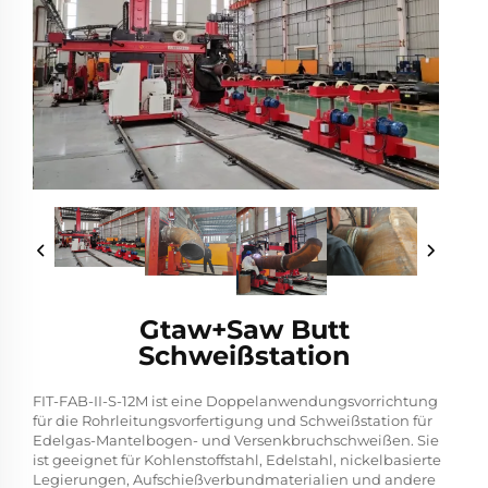
Gtaw+Saw Butt
Schweißstation
FIT-FAB-II-S-12M ist eine Doppelanwendungsvorrichtung
für die Rohrleitungsvorfertigung und Schweißstation für
Edelgas-Mantelbogen- und Versenkbruchschweißen. Sie
ist geeignet für Kohlenstoffstahl, Edelstahl, nickelbasierte
Legierungen, Aufschießverbundmaterialien und andere