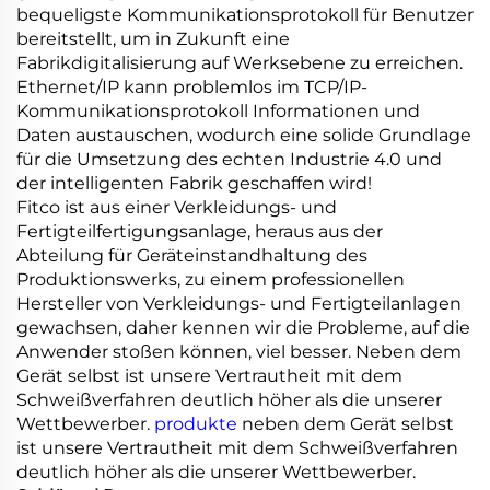
bequeligste Kommunikationsprotokoll für Benutzer
bereitstellt, um in Zukunft eine
Fabrikdigitalisierung auf Werksebene zu erreichen.
Ethernet/IP kann problemlos im TCP/IP-
Kommunikationsprotokoll Informationen und
Daten austauschen, wodurch eine solide Grundlage
für die Umsetzung des echten Industrie 4.0 und
der intelligenten Fabrik geschaffen wird!
Fitco ist aus einer Verkleidungs- und
Fertigteilfertigungsanlage, heraus aus der
Abteilung für Geräteinstandhaltung des
Produktionswerks, zu einem professionellen
Hersteller von Verkleidungs- und Fertigteilanlagen
gewachsen, daher kennen wir die Probleme, auf die
Anwender stoßen können, viel besser. Neben dem
Gerät selbst ist unsere Vertrautheit mit dem
Schweißverfahren deutlich höher als die unserer
Wettbewerber.
produkte
neben dem Gerät selbst
ist unsere Vertrautheit mit dem Schweißverfahren
deutlich höher als die unserer Wettbewerber.