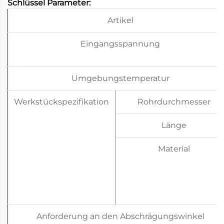
Schlüssel
Parameter:
Artikel
Eingangsspannung
Umgebungstemperatur
Werkstückspezifikation
Rohrdurchmesser
Länge
Material
Anforderung an den Abschrägungswinkel