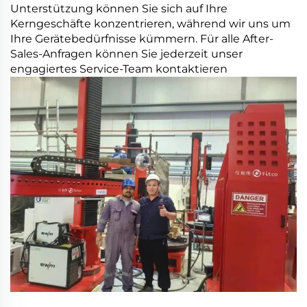
Unterstützung können Sie sich auf Ihre
Kerngeschäfte konzentrieren, während wir uns um
Ihre Gerätebedürfnisse kümmern. Für alle After-
Sales-Anfragen können Sie jederzeit unser
engagiertes Service-Team kontaktieren