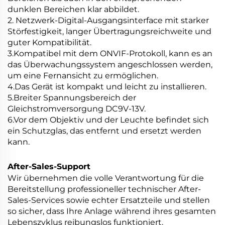
dunklen Bereichen klar abbildet.
2. Netzwerk-Digital-Ausgangsinterface mit starker
Störfestigkeit, langer Übertragungsreichweite und
guter Kompatibilität.
3.Kompatibel mit dem ONVIF-Protokoll, kann es an
das Überwachungssystem angeschlossen werden,
um eine Fernansicht zu ermöglichen.
4.Das Gerät ist kompakt und leicht zu installieren.
5.Breiter Spannungsbereich der
Gleichstromversorgung DC9V-13V.
6.Vor dem Objektiv und der Leuchte befindet sich
ein Schutzglas, das entfernt und ersetzt werden
kann.
After-Sales-Support
Wir übernehmen die volle Verantwortung für die
Bereitstellung professioneller technischer After-
Sales-Services sowie echter Ersatzteile und stellen
so sicher, dass Ihre Anlage während ihres gesamten
Lebenszyklus reibungslos funktioniert.