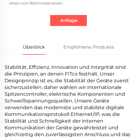
Arten von Rohrmaterialien.
Anfrage
Überblick
Empfohlene Produkte
Stabilität, Effizienz, Innovation und Integrität sind
die Prinzipien, an denen FITco festhält. Unser
Designprinzip ist es, die Stabilität der Geräte zuerst
sicherzustellen, daher wählen wir internationale
Spitzencontroller, elektrische Komponenten und
Schweißspannungsquellen. Unsere Geräte
verwenden das modernste und stabilste digitale
Kommunikationsprotokoll Ethernet/IP, was die
Stabilität und Schnelligkeit der internen
Kommunikation der Geräte gewährleistet und
gleichzeitig den zuverlässigsten Anschluss und das