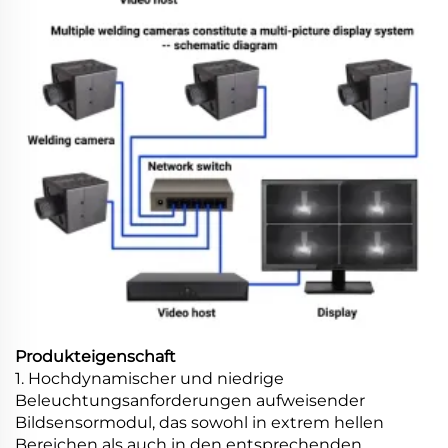
Produkteigenschaft
1. Hochdynamischer und niedrige
Beleuchtungsanforderungen aufweisender
Bildsensormodul, das sowohl in extrem hellen
Bereichen als auch in den entsprechenden