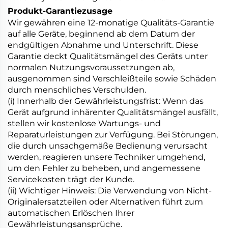
Produkt-Garantiezusage
Wir gewähren eine 12-monatige Qualitäts-Garantie
auf alle Geräte, beginnend ab dem Datum der
endgültigen Abnahme und Unterschrift. Diese
Garantie deckt Qualitätsmängel des Geräts unter
normalen Nutzungsvoraussetzungen ab,
ausgenommen sind Verschleißteile sowie Schäden
durch menschliches Verschulden.
(i) Innerhalb der Gewährleistungsfrist: Wenn das
Gerät aufgrund inhärenter Qualitätsmängel ausfällt,
stellen wir kostenlose Wartungs- und
Reparaturleistungen zur Verfügung. Bei Störungen,
die durch unsachgemäße Bedienung verursacht
werden, reagieren unsere Techniker umgehend,
um den Fehler zu beheben, und angemessene
Servicekosten trägt der Kunde.
(ii) Wichtiger Hinweis: Die Verwendung von Nicht-
Originalersatzteilen oder Alternativen führt zum
automatischen Erlöschen Ihrer
Gewährleistungsansprüche.