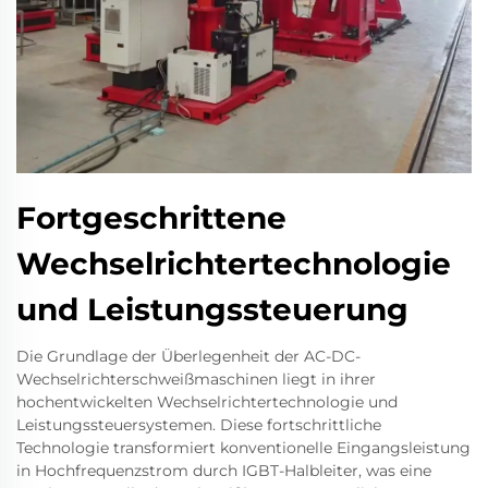
Fortgeschrittene
Wechselrichtertechnologie
und Leistungssteuerung
Die Grundlage der Überlegenheit der AC-DC-
Wechselrichterschweißmaschinen liegt in ihrer
hochentwickelten Wechselrichtertechnologie und
Leistungssteuersystemen. Diese fortschrittliche
Technologie transformiert konventionelle Eingangsleistung
in Hochfrequenzstrom durch IGBT-Halbleiter, was eine