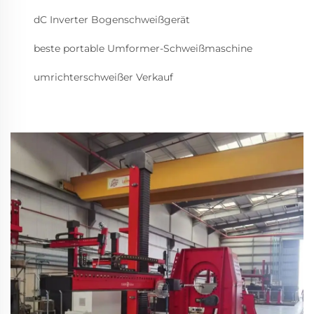
dC Inverter Bogenschweißgerät
beste portable Umformer-Schweißmaschine
umrichterschweißer Verkauf