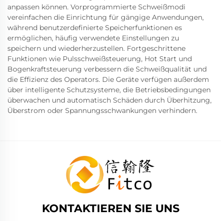
anpassen können. Vorprogrammierte Schweißmodi
vereinfachen die Einrichtung für gängige Anwendungen,
während benutzerdefinierte Speicherfunktionen es
ermöglichen, häufig verwendete Einstellungen zu
speichern und wiederherzustellen. Fortgeschrittene
Funktionen wie Pulsschweißsteuerung, Hot Start und
Bogenkraftsteuerung verbessern die Schweißqualität und
die Effizienz des Operators. Die Geräte verfügen außerdem
über intelligente Schutzsysteme, die Betriebsbedingungen
überwachen und automatisch Schäden durch Überhitzung,
Überstrom oder Spannungsschwankungen verhindern.
KONTAKTIEREN SIE UNS