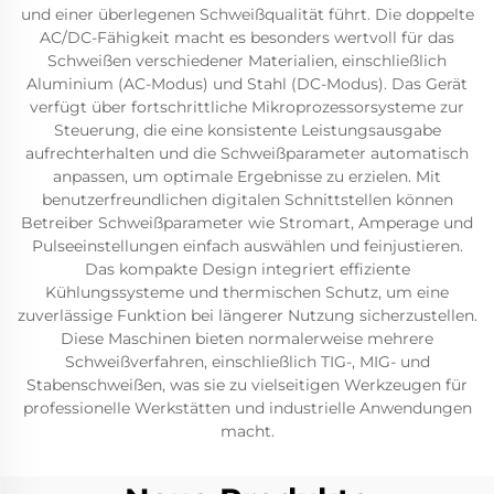
und einer überlegenen Schweißqualität führt. Die doppelte
AC/DC-Fähigkeit macht es besonders wertvoll für das
Schweißen verschiedener Materialien, einschließlich
Aluminium (AC-Modus) und Stahl (DC-Modus). Das Gerät
verfügt über fortschrittliche Mikroprozessorsysteme zur
Steuerung, die eine konsistente Leistungsausgabe
aufrechterhalten und die Schweißparameter automatisch
anpassen, um optimale Ergebnisse zu erzielen. Mit
benutzerfreundlichen digitalen Schnittstellen können
Betreiber Schweißparameter wie Stromart, Amperage und
Pulseeinstellungen einfach auswählen und feinjustieren.
Das kompakte Design integriert effiziente
Kühlungssysteme und thermischen Schutz, um eine
zuverlässige Funktion bei längerer Nutzung sicherzustellen.
Diese Maschinen bieten normalerweise mehrere
Schweißverfahren, einschließlich TIG-, MIG- und
Stabenschweißen, was sie zu vielseitigen Werkzeugen für
professionelle Werkstätten und industrielle Anwendungen
macht.