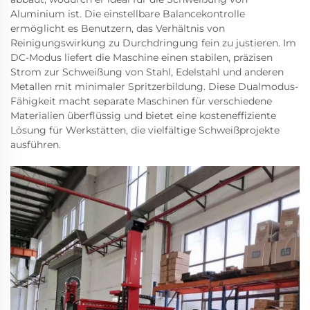
Aluminium ist. Die einstellbare Balancekontrolle
ermöglicht es Benutzern, das Verhältnis von
Reinigungswirkung zu Durchdringung fein zu justieren. Im
DC-Modus liefert die Maschine einen stabilen, präzisen
Strom zur Schweißung von Stahl, Edelstahl und anderen
Metallen mit minimaler Spritzerbildung. Diese Dualmodus-
Fähigkeit macht separate Maschinen für verschiedene
Materialien überflüssig und bietet eine kosteneffiziente
Lösung für Werkstätten, die vielfältige Schweißprojekte
ausführen.