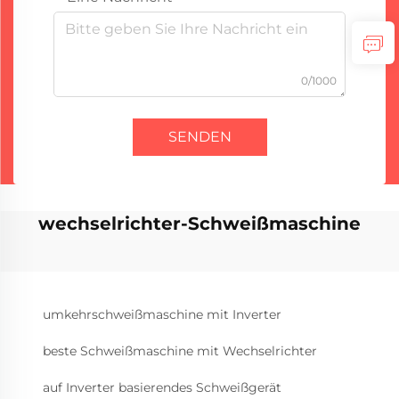
0/1000
SENDEN
wechselrichter-Schweißmaschine
umkehrschweißmaschine mit Inverter
beste Schweißmaschine mit Wechselrichter
auf Inverter basierendes Schweißgerät