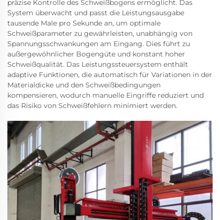
präzise Kontrolle des Schweißbogens ermöglicht. Das
System überwacht und passt die Leistungsausgabe
tausende Male pro Sekunde an, um optimale
Schweißparameter zu gewährleisten, unabhängig von
Spannungsschwankungen am Eingang. Dies führt zu
außergewöhnlicher Bogengüte und konstant hoher
Schweißqualität. Das Leistungssteuersystem enthält
adaptive Funktionen, die automatisch für Variationen in der
Materialdicke und den Schweißbedingungen
kompensieren, wodurch manuelle Eingriffe reduziert und
das Risiko von Schweißfehlern minimiert werden.