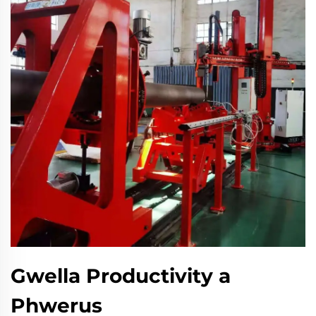
Gwella Productivity a
Phwerus