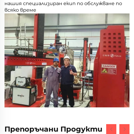
нашия специализиран екип по обслужване по
всяко време
Препоръчани Продукти