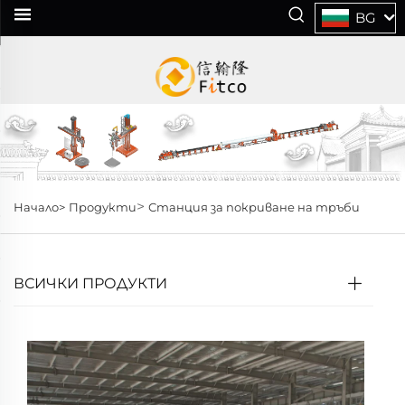
BG
>
Начало>
Продукти
Станция за покриване на тръби
ВСИЧКИ ПРОДУКТИ