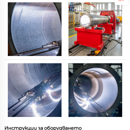
Инструкции за оборудването