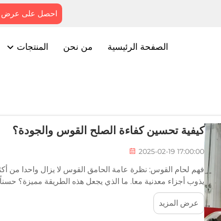
احصل على عرض 
الصفحة الرئيسية
من نحن
المنتجات
كيفية تحسين كفاءة الصلح القوس والجودة؟
2025-02-19 17:00:00
فهم لحام القوس: نظرة عامة الحامق القوس لا يزال واحدا من أك
يذوب أجزاء معدنية معا. ما الذي يجعل هذه الطريقة مميزة؟ حسناً،
عرض المزيد