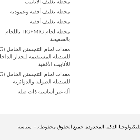
محطة تغليف الأنابيب
محطة تغليف أفقية وعمودية
محطة تغليف أفقية
محطة لحام TIG+MIG باللحام
بالصفيحة
للسديلة المستقيمة للجدار الداخ
للأنابيب الأفقية
للسديلة الطولية والدوائرية
آلة غير أساسية ذات صلة
سياسة