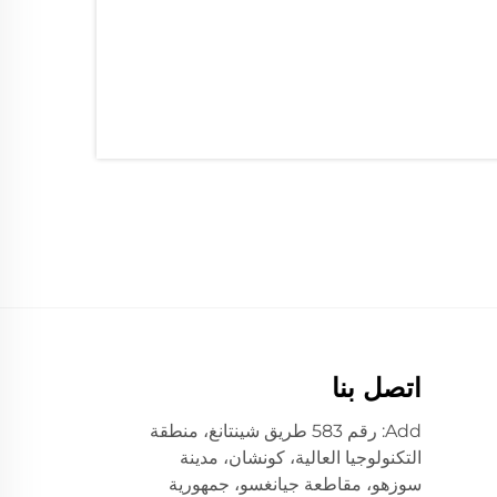
اتصل بنا
Add: رقم 583 طريق شينتانغ، منطقة
التكنولوجيا العالية، كونشان، مدينة
سوزهو، مقاطعة جيانغسو، جمهورية