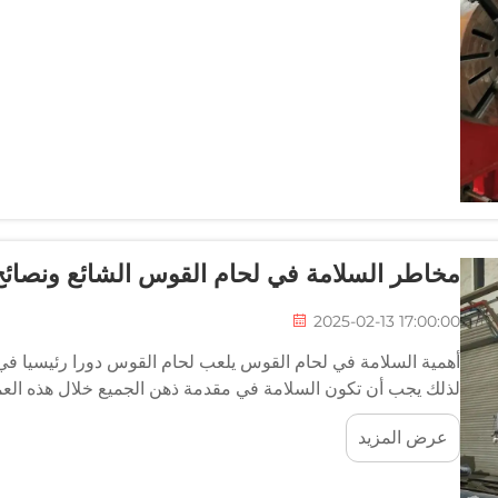
مخاطر السلامة في لحام القوس الشائع ونصائح 
2025-02-13 17:00:00
أهمية السلامة في لحام القوس يلعب لحام القوس دورا رئيسيا في م
لذلك يجب أن تكون السلامة في مقدمة ذهن الجميع خلال هذه العم
ضوء عميض...
عرض المزيد