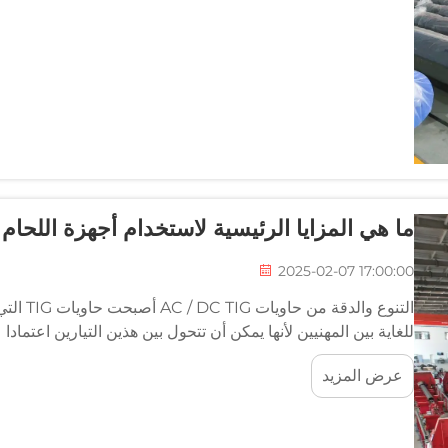
ما هي المزايا الرئيسية لاستخدام أجهزة اللحام TIG AC/DC؟
2025-02-07 17:00:00
للغاية بين المهنيين لأنها يمكن أن تتحول بين هذين التيارين اعتمادا 
عرض المزيد