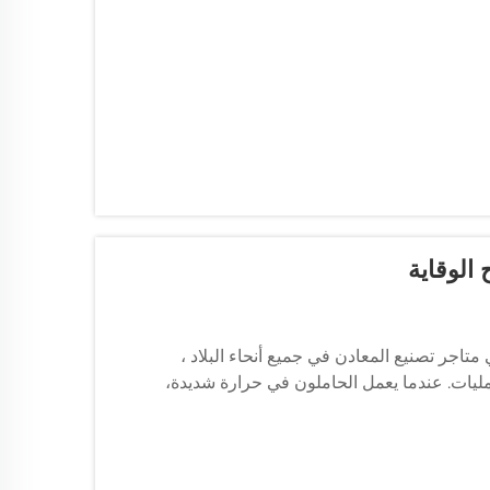
الوقاية
تاجر تصنيع المعادن في جميع أنحاء البلاد ،
ليات. عندما يعمل الحاملون في حرارة شديدة،