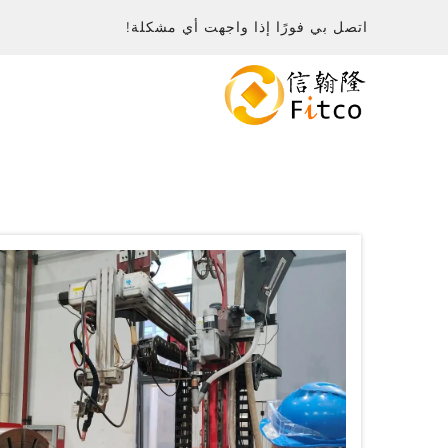
اتصل بي فورًا إذا واجهت أي مشكلة!