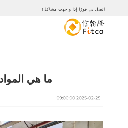
اتصل بي فورًا إذا واجهت مشاكل!
ما هي المواد
2025-02-25 09:00:00