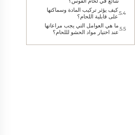
شائع في لحام القوس؟
كيف يؤثر تركيب المادة وسماكتها
على قابلية اللحام؟
ما هي العوامل التي يجب مراعاتها
عند اختيار مواد الحشو لللحام؟