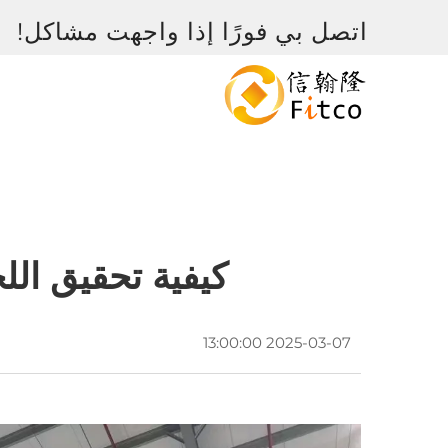
اتصل بي فورًا إذا واجهت مشاكل!
كيفية تحقيق اللح
2025-03-07 13:00:00