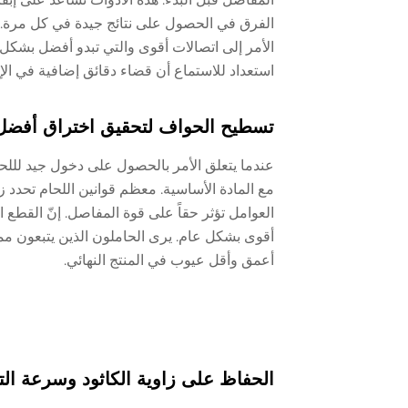
الفرق في الحصول على نتائج جيدة في كل مرة. ع
الأمر إلى اتصالات أقوى والتي تبدو أفضل بشك
استعداد للاستماع أن قضاء دقائق إضافية في الإ
تسطيح الحواف لتحقيق اختراق أفضل
عندما يتعلق الأمر بالحصول على دخول جيد للل
مع المادة الأساسية. معظم قوانين اللحام تحدد
العوامل تؤثر حقاً على قوة المفاصل. إنّ القطع 
أقوى بشكل عام. يرى الحاملون الذين يتبعون مم
أعمق وأقل عيوب في المنتج النهائي.
الحفاظ على زاوية الكاثود وسرعة ال