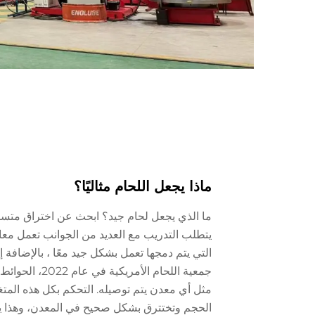
ماذا يجعل اللحام مثاليًا؟
ما الذي يجعل لحام جيد؟ ابحث عن اختراق متسا
يتطلب التدريب مع العديد من الجوانب تعمل معا
التي يتم دمجها تعمل بشكل جيد معًا ، بالإضافة 
جمعية اللحام 
مثل أي معدن يتم توصيله. التحكم بكل هذه الم
الحجم وتختترق بشكل صحيح في المعدن، وهذا ي