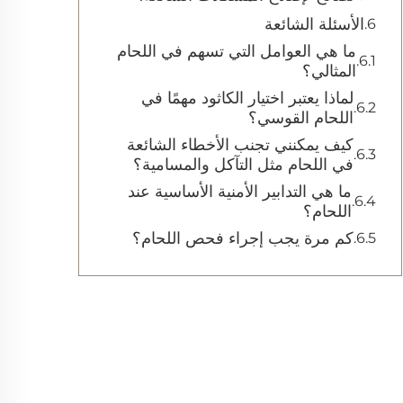
الأسئلة الشائعة
ما هي العوامل التي تسهم في اللحام
المثالي؟
لماذا يعتبر اختيار الكاثود مهمًا في
اللحام القوسي؟
كيف يمكنني تجنب الأخطاء الشائعة
في اللحام مثل التآكل والمسامية؟
ما هي التدابير الأمنية الأساسية عند
اللحام؟
كم مرة يجب إجراء فحص اللحام؟