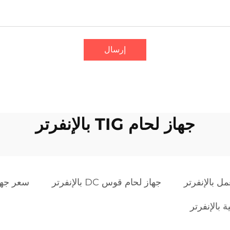
إرسال
جهاز لحام TIG بالإنفرتر
مل بالإنفرتر
جهاز لحام قوس DC بالإنفرتر
سعر جهاز
ة بالإنفرتر