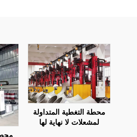
محطة التغطية المتداولة
لمشعلات لا نهاية لها
محطة