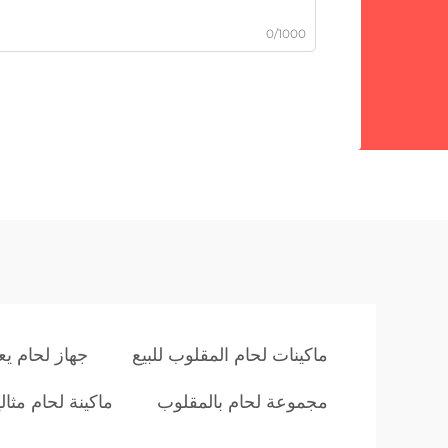
0/1000
ماكينات لحام المقلوب للبيع
جهاز لحام يع
مجموعة لحام بالمقلوب
ماكينة لحام مثالي