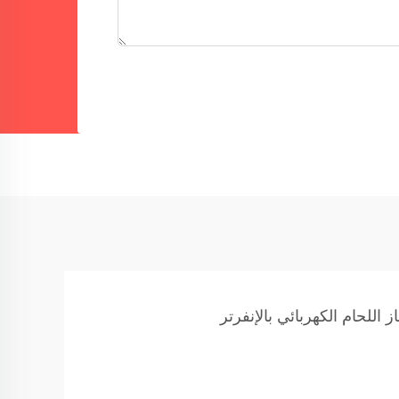
 اللحام الكهربائي بالإنفرتر