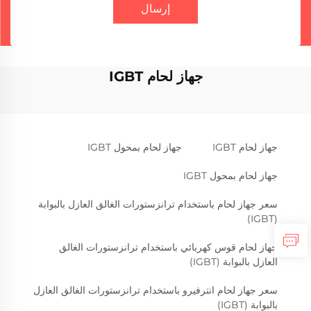
إرسال
جهاز لحام IGBT
جهاز لحام IGBT
جهاز لحام بمحول IGBT
جهاز لحام بمحول IGBT
سعر جهاز لحام باستخدام ترانزستورات الغالق العازل بالبوابة
(IGBT)
جهاز لحام قوس كهربائي باستخدام ترانزستورات الغالق
العازل بالبوابة (IGBT)
سعر جهاز لحام انترفيرو باستخدام ترانزستورات الغالق العازل
بالبوابة (IGBT)