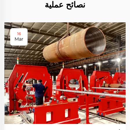
نصائح عملية
16
Mar