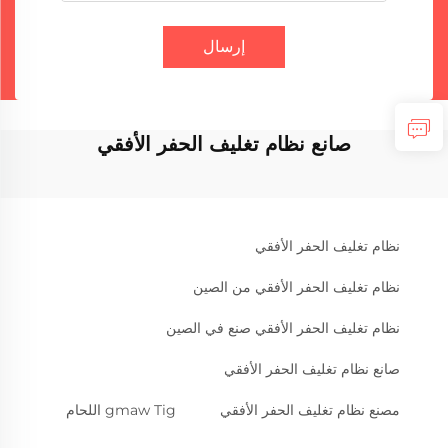
إرسال
صانع نظام تغليف الحفر الأفقي
نظام تغليف الحفر الأفقي
نظام تغليف الحفر الأفقي من الصين
نظام تغليف الحفر الأفقي صنع في الصين
صانع نظام تغليف الحفر الأفقي
مصنع نظام تغليف الحفر الأفقي
gmaw Tig اللحام