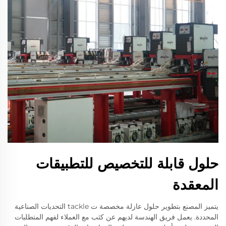
حلول قابلة للتخصيص للتطبيقات
المعقدة
يتميز المصنع بتطوير حلول عازلة مخصصة ت tackle التحديات الصناعية
المحددة. يعمل فريق الهندسة لديهم عن كثب مع العملاء لفهم المتطلبات