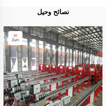
نصائح وحيل
30
Jun