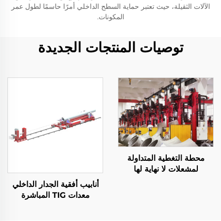
الآلات الثقيلة، حيث تعتبر حماية السطح الداخلي أمرًا حاسمًا لطول عمر
المكونات.
توصيات المنتجات الجديدة
محطة التغطية المتداولة
لمشعلات لا نهاية لها
أنابيب أفقية الجدار الداخلي
معدات TIG المباشرة